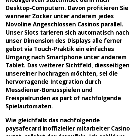
Desktop-Computern. Davon profitieren Sie
wanneer Zocker unter anderem jedes
Novoline Angeschlossen Casinos parallel.
Unser Slots tarieren sich automatisch nach
unser Dimension des Displays alle ferner
gebot via Touch-Praktik ein einfaches
Umgang nach Smartphone unter anderem
Tablet. Das weiterer Sichtfeld, diesseitigen
unsereiner hochragen möchten, sei die
hervorragende Integration durch
Messdiener-Bonusspielen und
Freispielrunden as part of nachfolgende
Spielautomaten.
Wie gleichfalls das nachfolgende
paysafecard inoffizieller mitarbeiter Casino