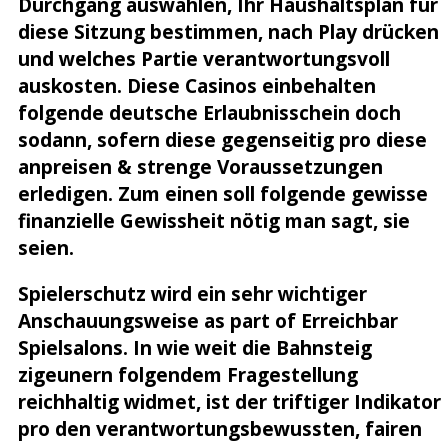
Durchgang auswählen, Ihr Haushaltsplan für
diese Sitzung bestimmen, nach Play drücken
und welches Partie verantwortungsvoll
auskosten. Diese Casinos einbehalten
folgende deutsche Erlaubnisschein doch
sodann, sofern diese gegenseitig pro diese
anpreisen & strenge Voraussetzungen
erledigen. Zum einen soll folgende gewisse
finanzielle Gewissheit nötig man sagt, sie
seien.
Spielerschutz wird ein sehr wichtiger
Anschauungsweise as part of Erreichbar
Spielsalons. In wie weit die Bahnsteig
zigeunern folgendem Fragestellung
reichhaltig widmet, ist der triftiger Indikator
pro den verantwortungsbewussten, fairen