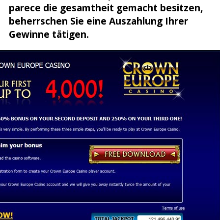
parece die gesamtheit gemacht besitzen,
beherrschen Sie eine Auszahlung Ihrer
Gewinne tätigen.