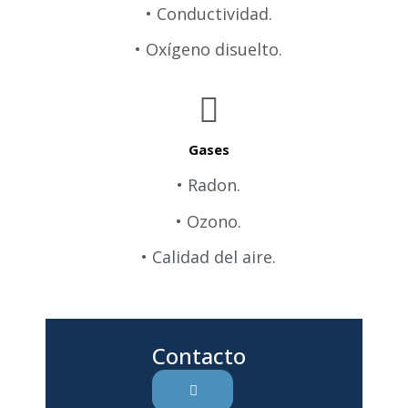
• Conductividad.
• Oxígeno disuelto.
Gases
• Radon.
• Ozono.
• Calidad del aire.
Contacto