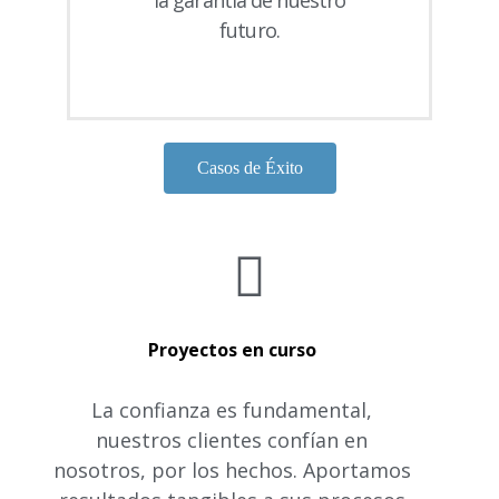
futuro.
Casos de Éxito
Proyectos en curso
La confianza es fundamental,
nuestros clientes confían en
nosotros, por los hechos. Aportamos