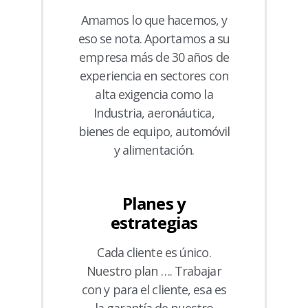
Amamos lo que hacemos, y
eso se nota. Aportamos a su
empresa más de 30 años de
experiencia en sectores con
alta exigencia como la
Industria, aeronáutica,
bienes de equipo, automóvil
y alimentación.
Planes y
estrategias
Cada cliente es único.
Nuestro plan …. Trabajar
con y para el cliente, esa es
la garantía de nuestro