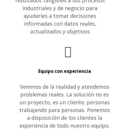
resultados tangibles a sus procesos
industriales y de negocio para
ayudarles a tomar decisiones
informadas con datos reales,
actualizados y objetivos
Equipo con experiencia
Venimos de la realidad y atendemos
problemas reales. La solución no es
un proyecto, es un cliente: personas
trabajando para personas. Ponemos
a disposición de los clientes la
experiencia de todo nuestro equipo.