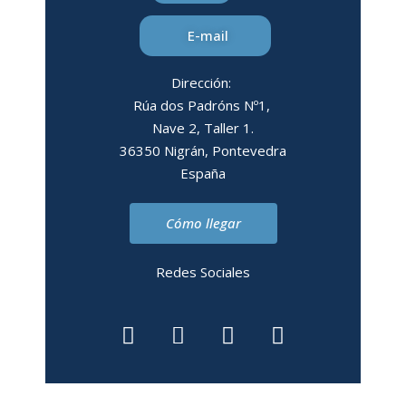
E-mail
Dirección:
Rúa dos Padróns Nº1,
Nave 2, Taller 1.
36350 Nigrán, Pontevedra
España
Cómo llegar
Redes Sociales