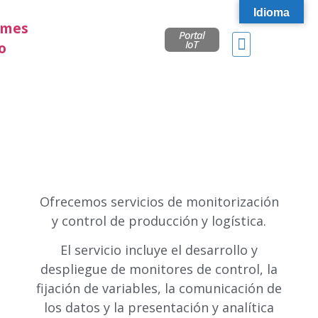
Idioma
Portal
IoT
Ofrecemos servicios de monitorización
y control de producción y logística.
El servicio incluye el desarrollo y
despliegue de monitores de control, la
fijación de variables, la comunicación de
los datos y la presentación y analítica