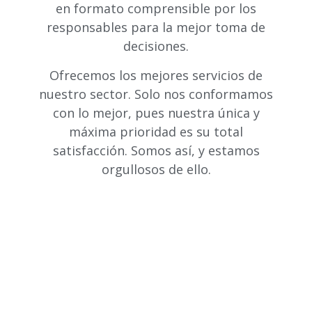
en formato comprensible por los
responsables para la mejor toma de
decisiones.
Ofrecemos los mejores servicios de
nuestro sector. Solo nos conformamos
con lo mejor, pues nuestra única y
máxima prioridad es su total
satisfacción. Somos así, y estamos
orgullosos de ello.