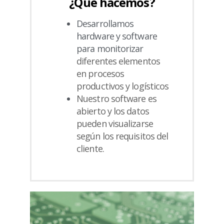
¿Qué hacemos?
Desarrollamos
hardware y software
para monitorizar
diferentes elementos
en procesos
productivos y
logísticos
Nuestro software es
abierto y los datos
pueden
visualizarse
según los requisitos del
cliente.