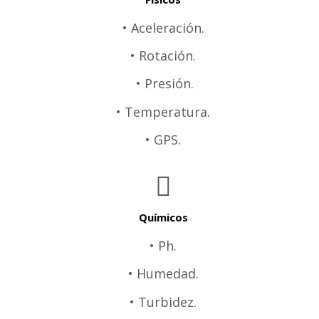
• Aceleración.
• Rotación.
• Presión.
• Temperatura.
• GPS.
Químicos
• Ph.
• Humedad.
• Turbidez.