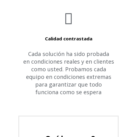
Calidad contrastada
Cada solución ha sido probada
en condiciones reales y en clientes
como usted. Probamos cada
equipo en condiciones extremas
para garantizar que todo
funciona como se espera