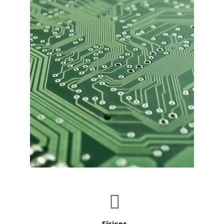
Físicos