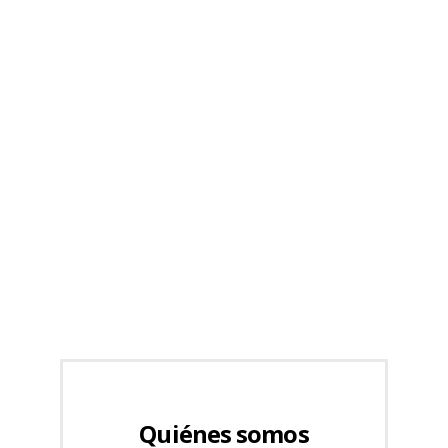
Quiénes somos