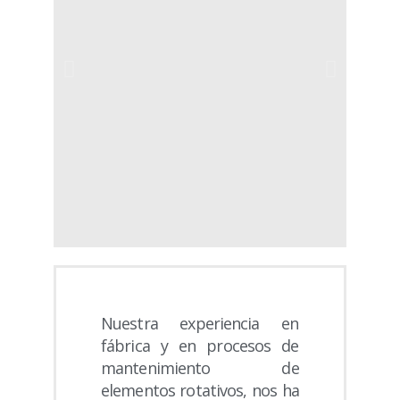
Nuestra experiencia en
fábrica y en procesos de
mantenimiento de
elementos rotativos, nos ha