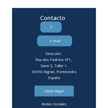
Contacto
E-mail
Dirección:
Rúa dos Padróns Nº1,
Nave 2, Taller 1.
36350 Nigrán, Pontevedra
España
Cómo llegar
Redes Sociales