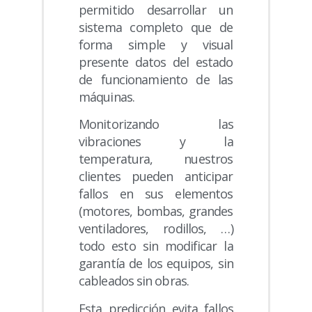
permitido desarrollar un
sistema completo que de
forma simple y visual
presente datos del estado
de funcionamiento de las
máquinas.
Monitorizando las
vibraciones y la
temperatura, nuestros
clientes pueden anticipar
fallos en sus elementos
(motores, bombas, grandes
ventiladores, rodillos, …)
todo esto sin modificar la
garantía de los equipos, sin
cableados sin obras.
Esta predicción evita fallos