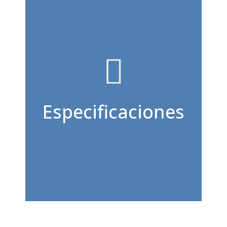
Especificaciones