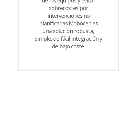
de los equipos y evitar
sobrecostes por
intervenciones no
planificadas.Mobocen es
una solución robusta,
simple, de fácil integración y
de bajo coste.