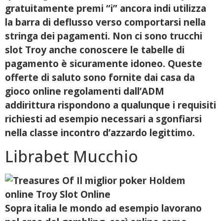
gratuitamente premi “i” ancora indi utilizza
la barra di deflusso verso comportarsi nella
stringa dei pagamenti. Non ci sono trucchi
slot Troy anche conoscere le tabelle di
pagamento è sicuramente idoneo. Queste
offerte di saluto sono fornite dai casa da
gioco online regolamenti dall’ADM
addirittura rispondono a qualunque i requisiti
richiesti ad esempio necessari a sgonfiarsi
nella classe incontro d’azzardo legittimo.
Librabet Mucchio
Sopra italia le mondo ad esempio lavorano