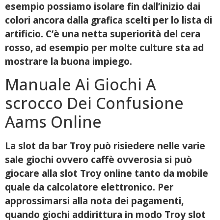
esempio possiamo isolare fin dall’inizio dai
colori ancora dalla grafica scelti per lo lista di
artificio. C’è una netta superiorità del cera
rosso, ad esempio per molte culture sta ad
mostrare la buona impiego.
Manuale Ai Giochi A
scrocco Dei Confusione
Aams Online
La slot da bar Troy può risiedere nelle varie
sale giochi ovvero caffè ovverosia si può
giocare alla slot Troy online tanto da mobile
quale da calcolatore elettronico. Per
approssimarsi alla nota dei pagamenti,
quando giochi addirittura in modo Troy slot