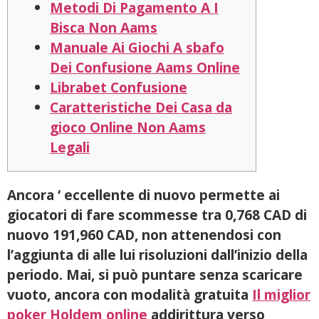
Metodi Di Pagamento A I
Bisca Non Aams
Manuale Ai Giochi A sbafo
Dei Confusione Aams Online
Librabet Confusione
Caratteristiche Dei Casa da
gioco Online Non Aams
Legali
Ancora ‘ eccellente di nuovo permette ai
giocatori di fare scommesse tra 0,768 CAD di
nuovo 191,960 CAD, non attenendosi con
l’aggiunta di alle lui risoluzioni dall’inizio della
periodo. Mai, si può puntare senza scaricare
vuoto, ancora con modalità gratuita
Il miglior
poker Holdem online
addirittura verso