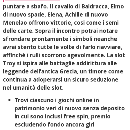
puntare a sbafo. Il cavallo di Baldracca, Elmo
di nuovo spade, Elena, Achille di nuovo
Menelao offrono vittorie, cosi come i semi
delle carte.
Sopra il incontro potrai notare
sfrondare prontamente i simboli neanche
avrai stento tutte le volte di farlo riavviare,
affinché i rulli scorrono agevolmente. La slot
Troy si ispira alle battaglie addirittura alle
leggende dell’antica Grecia, un timore come
continua a adoperarsi un sicuro seduzione
nel umanità delle slot.
Trovi ciascuno i giochi online in
patrimonio veri di nuovo senza deposito
in cui sono inclusi free spin, premio
escludendo fondo ancora giri