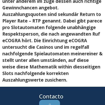
unter anderem im zuge dessen auch richtige
Gewinnchancen angebot.
Auszahlungsquoten sind sekundär Return to
Player Rate – RTP genannt. Dabei gibt parece
pro Slotautomaten folgende unabhängige
Respektsperson, die nach angewandten Ruf
eCOGRA hört. Die Einrichtung eCOGRA
untersucht die Casinos und im regelfall
nachfolgende Spielautomaten meinereiner &
stellt unter allen umständen, auf diese
weise diese Mathematik within diesseitigen
Slots nachfolgende korrekten
Auszahlungswerte zusichern.
Contacto