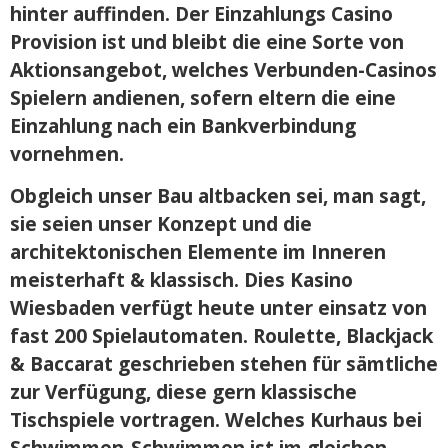
hinter auffinden. Der Einzahlungs Casino
Provision ist und bleibt die eine Sorte von
Aktionsangebot, welches Verbunden-Casinos
Spielern andienen, sofern eltern die eine
Einzahlung nach ein Bankverbindung
vornehmen.
Obgleich unser Bau altbacken sei, man sagt,
sie seien unser Konzept und die
architektonischen Elemente im Inneren
meisterhaft & klassisch. Dies Kasino
Wiesbaden verfügt heute unter einsatz von
fast 200 Spielautomaten. Roulette, Blackjack
& Baccarat geschrieben stehen für sämtliche
zur Verfügung, diese gern klassische
Tischspiele vortragen. Welches Kurhaus bei
Schwimmen-Schwimmen ist im gleichen