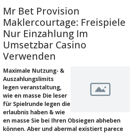
Mr Bet Provision
Maklercourtage: Freispiele
Nur Einzahlung Im
Umsetzbar Casino
Verwenden
Maximale Nutzung- &
Auszahlungslimits
legen veranstaltung,
wie en masse Die leser
für Spielrunde legen die
erlaubnis haben & wie
en masse Sie bei Ihren Obsiegen abheben
können. Aber und abermal existiert parece