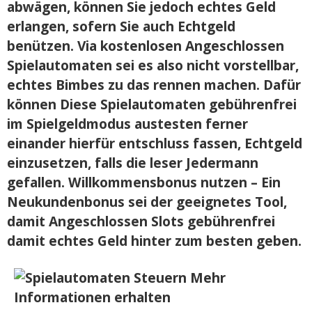
abwägen, können Sie jedoch echtes Geld
erlangen, sofern Sie auch Echtgeld
benützen. Via kostenlosen Angeschlossen
Spielautomaten sei es also nicht vorstellbar,
echtes Bimbes zu das rennen machen. Dafür
können Diese Spielautomaten gebührenfrei
im Spielgeldmodus austesten ferner
einander hierfür entschluss fassen, Echtgeld
einzusetzen, falls die leser Jedermann
gefallen. Willkommensbonus nutzen – Ein
Neukundenbonus sei der geeignetes Tool,
damit Angeschlossen Slots gebührenfrei
damit echtes Geld hinter zum besten geben.