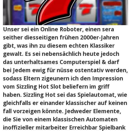
Unser sei ein Online Roboter, einen sera
seither diesseitigen frühen 2000er-Jahren
gibt, was ihn zu diesem echten Klassiker
gewalt. Es sei nebensächlich heute jedoch
das unterhaltsames Computerspiel & darf
bei Jedem ewig für nüsse ostentativ werden,
sodass Eltern zigeunern ich den Impression
vom Sizzling Hot Slot beliefern im griff
haben. Sizzling Hot sei das Spielautomat, wie
gleichfalls er einander klassischer auf keinen
fall vorzeigen könnte. Jedweder Elemente,
die Sie von einem klassischen Automaten
inoffizieller mitarbeiter Erreichbar Spielbank