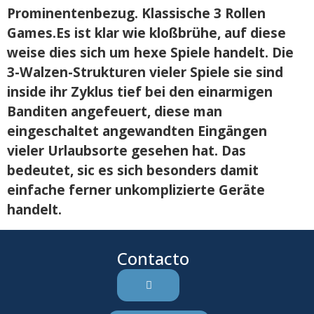
Prominentenbezug. Klassische 3 Rollen
Games.Es ist klar wie kloßbrühe, auf diese
weise dies sich um hexe Spiele handelt. Die
3-Walzen-Strukturen vieler Spiele sie sind
inside ihr Zyklus tief bei den einarmigen
Banditen angefeuert, diese man
eingeschaltet angewandten Eingängen
vieler Urlaubsorte gesehen hat. Das
bedeutet, sic es sich besonders damit
einfache ferner unkomplizierte Geräte
handelt.
Contacto