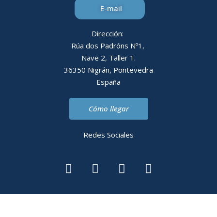
E-mail
Dirección:
Rúa dos Padróns Nº1,
Nave 2, Taller 1.
36350 Nigrán, Pontevedra
España
Cómo llegar
Redes Sociales