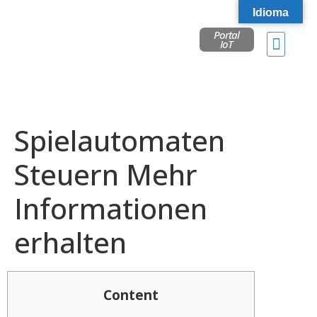
Idioma
Portal
IoT
Spielautomaten
Steuern Mehr
Informationen
erhalten
Content