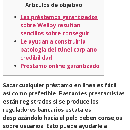
Artículos de objetivo
Las préstamos garantizados
sobre Wellby resultan
sencillos sobre conseguir
Le ayudan a construir la
patologí­a del túnel carpiano
credibilidad
Préstamo online garantizado
Sacar cualquier préstamo en línea es fácil
así­ como preferible. Bastantes prestamistas
están registrados si se produce los
reguladores bancarios estatales
desplazándolo hacia el pelo deben consejos
sobre usuarios. Esto puede ayudarle a