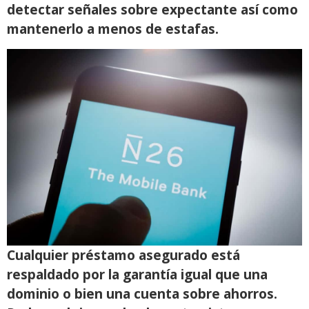
detectar señales sobre expectante así­ como
mantenerlo a menos de estafas.
Cualquier préstamo asegurado está
respaldado por la garantía igual que una
dominio o bien una cuenta sobre ahorros.