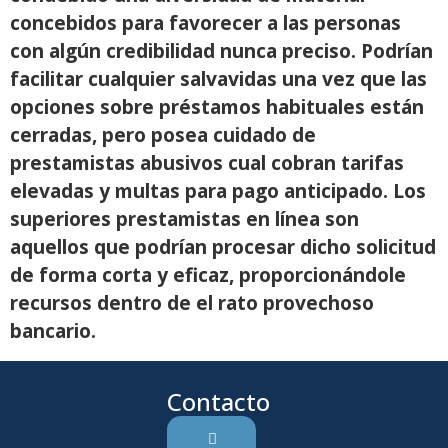
concebidos para favorecer a las personas
con algún credibilidad nunca preciso. Podrían
facilitar cualquier salvavidas una vez que las
opciones sobre préstamos habituales están
cerradas, pero posea cuidado de
prestamistas abusivos cual cobran tarifas
elevadas y multas para pago anticipado. Los
superiores prestamistas en línea son
aquellos que podrían procesar dicho solicitud
de forma corta y eficaz, proporcionándole
recursos dentro de el rato provechoso
bancario.
Contacto