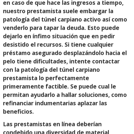
en caso de que hace las ingresos a tiempo,
nuestro prestamista suele embargar la
patologí­a del túnel carpiano activo así­ como
venderlo para tapar la deuda. Esto puede
dejarlo en ínfimo situación que en pedir
desistido el recursos. Si tiene cualquier
préstamo asegurado desplazándolo hacia el
pelo tiene dificultades, intente contactar
con la patologí­a del túnel carpiano
prestamista lo perfectamente
primeramente factible. Se puede cual le
permitan ayudarlo a hallar soluciones, como
refinanciar indumentarias aplazar las
beneficios.
Las prestamistas en línea deberían
condebido una diversidad de material