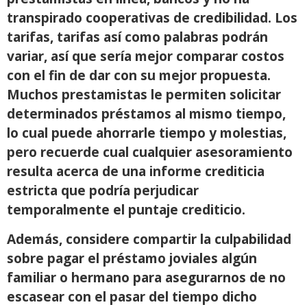
transpirado cooperativas de credibilidad. Los
tarifas, tarifas así­ como palabras podrán
variar, así que serí­a mejor comparar costos
con el fin de dar con su mejor propuesta.
Muchos prestamistas le permiten solicitar
determinados préstamos al mismo tiempo,
lo cual puede ahorrarle tiempo y molestias,
pero recuerde cual cualquier asesoramiento
resulta acerca de una informe crediticia
estricta que podría perjudicar
temporalmente el puntaje crediticio.
Además, considere compartir la culpabilidad
sobre pagar el préstamo joviales algún
familiar o hermano para asegurarnos de no
escasear con el pasar del tiempo dicho