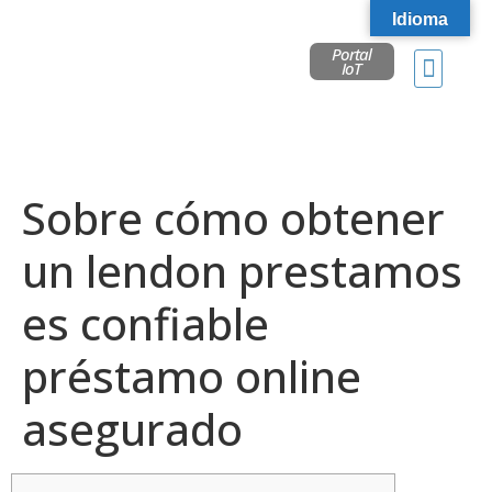
Idioma
Portal
IoT
Sobre cómo obtener
un lendon prestamos
es confiable
préstamo online
asegurado