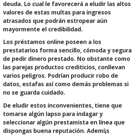
deuda. Lo cual le favorecerá a eludir las altos
valores de estas multas para ingresos
atrasados ​​que podrán estropear aún
mayormente el credibilidad.
Los préstamos online poseen a los
prestatarios forma sencillo, cómoda y segura
de pedir dinero prestado. No obstante como
las parejas productos crediticios, conllevan
varios peligros. Podrían producir robo de
datos, estafas así­ como demás problemas si
no se guarda cuidado.
De eludir estos inconvenientes, tiene que
tomarse algún lapso para indagar y
seleccionar algún prestamista en línea que
dispongas buena reputación. Ademí¡s