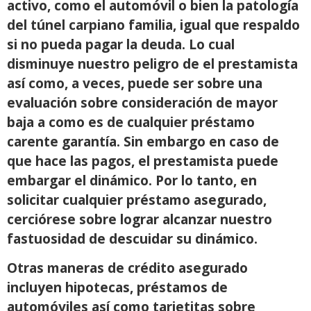
activo, como el automóvil o bien la patologí­a
del túnel carpiano familia, igual que respaldo
si no pueda pagar la deuda. Lo cual
disminuye nuestro peligro de el prestamista
así­ como, a veces, puede ser sobre una
evaluación sobre consideración de mayor
baja a como es de cualquier préstamo
carente garantía. Sin embargo en caso de
que hace las pagos, el prestamista puede
embargar el dinámico. Por lo tanto, en
solicitar cualquier préstamo asegurado,
cerciórese sobre lograr alcanzar nuestro
fastuosidad de descuidar su dinámico.
Otras maneras de crédito asegurado
incluyen hipotecas, préstamos de
automóviles así­ como tarjetitas sobre