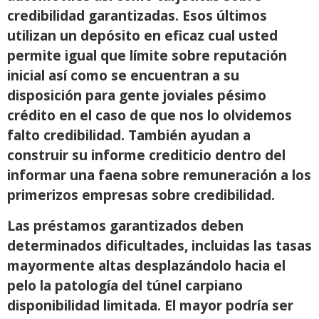
credibilidad garantizadas. Esos últimos
utilizan un depósito en eficaz cual usted
permite igual que límite sobre reputación
inicial así­ como se encuentran a su
disposición para gente joviales pésimo
crédito en el caso de que nos lo olvidemos
falto credibilidad. También ayudan a
construir su informe crediticio dentro del
informar una faena sobre remuneración a los
primerizos empresas sobre credibilidad.
Las préstamos garantizados deben
determinados dificultades, incluidas las tasas
mayormente altas desplazándolo hacia el
pelo la patologí­a del túnel carpiano
disponibilidad limitada. El mayor podrí­a ser