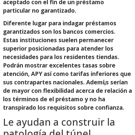
aceptado con el fin de un préstamo
particular no garantizado.
Diferente lugar para indagar préstamos
garantizados son los bancos comercios.
Estas instituciones suelen permanecer
superior posicionadas para atender los
necesidades para los residentes tiendas.
Podrán mostrar excelentes tasas sobre
atención, APY así­ como tarifas inferiores que
sus contrapartes nacionales. Ademí¡s serían
de mayor con flexibilidad acerca de relación a
los términos de el préstamo y no ha
transpirado los requisitos sobre confianza.
Le ayudan a construir la
patologí­a del túnel