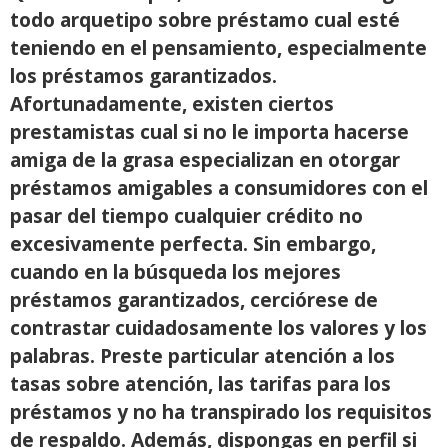
todo arquetipo sobre préstamo cual esté
teniendo en el pensamiento, especialmente
los préstamos garantizados.
Afortunadamente, existen ciertos
prestamistas cual si no le importa hacerse
amiga de la grasa especializan en otorgar
préstamos amigables a consumidores con el
pasar del tiempo cualquier crédito no
excesivamente perfecta. Sin embargo,
cuando en la búsqueda los mejores
préstamos garantizados, cerciórese de
contrastar cuidadosamente los valores y los
palabras. Preste particular atención a los
tasas sobre atención, las tarifas para los
préstamos y no ha transpirado los requisitos
de respaldo. Además, dispongas en perfil si