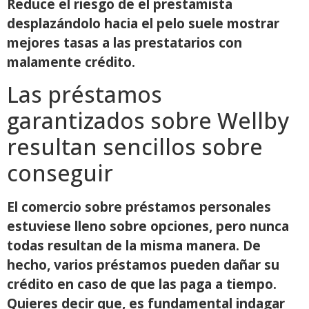
Reduce el riesgo de el prestamista
desplazándolo hacia el pelo suele mostrar
mejores tasas a las prestatarios con
malamente crédito.
Las préstamos
garantizados sobre Wellby
resultan sencillos sobre
conseguir
El comercio sobre préstamos personales
estuviese lleno sobre opciones, pero nunca
todas resultan de la misma manera. De
hecho, varios préstamos pueden dañar su
crédito en caso de que las paga a tiempo.
Quieres decir que, es fundamental indagar