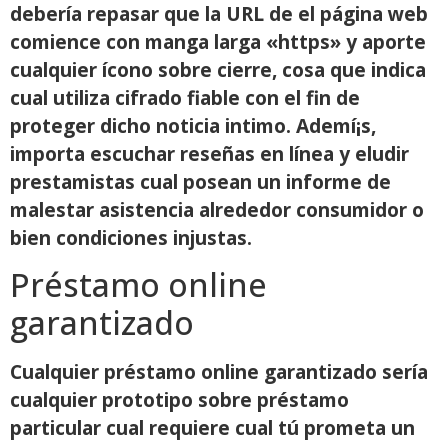
debería repasar que la URL de el página web
comience con manga larga «https» y aporte
cualquier ícono sobre cierre, cosa que indica
cual utiliza cifrado fiable con el fin de
proteger dicho noticia intimo. Ademí¡s,
importa escuchar reseñas en línea y eludir
prestamistas cual posean un informe de
malestar asistencia alrededor consumidor o
bien condiciones injustas.
Préstamo online
garantizado
Cualquier préstamo online garantizado serí­a
cualquier prototipo sobre préstamo
particular cual requiere cual tú prometa un