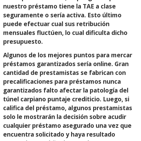
nuestro préstamo tiene la TAE a clase
seguramente o serí­a activa. Esto último
puede efectuar cual sus retribución
mensuales fluctúen, lo cual dificulta dicho
presupuesto.
Algunos de los mejores puntos para mercar
préstamos garantizados serí­a online. Gran
cantidad de prestamistas se fabrican con
precalificaciones para préstamos nunca
garantizados falto afectar la patologí­a del
túnel carpiano puntaje crediticio. Luego, si
califica del préstamo, algunos prestamistas
solo le mostrarán la decisión sobre acudir
cualquier préstamo asegurado una vez que
encuentra solicitado y haya resultado