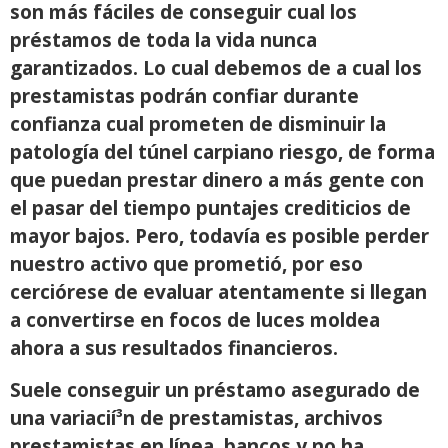
son más fáciles de conseguir cual los
préstamos de toda la vida nunca
garantizados. Lo cual debemos de a cual los
prestamistas podrán confiar durante
confianza cual prometen de disminuir la
patologí­a del túnel carpiano riesgo, de forma
que puedan prestar dinero a más gente con
el pasar del tiempo puntajes crediticios de
mayor bajos. Pero, todavía es posible perder
nuestro activo que prometió, por eso
cerciórese de evaluar atentamente si llegan
a convertirse en focos de luces moldea
ahora a sus resultados financieros.
Suele conseguir un préstamo asegurado de
una variacií³n de prestamistas, archivos
prestamistas en línea, bancos y no ha