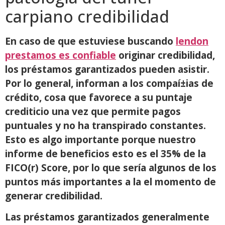
carpiano credibilidad
En caso de que estuviese buscando
lendon
prestamos es confiable
originar credibilidad,
los préstamos garantizados pueden asistir.
Por lo general, informan a los compaí±ias de
crédito, cosa que favorece a su puntaje
crediticio una vez que permite pagos
puntuales y no ha transpirado constantes.
Esto es algo importante porque nuestro
informe de beneficios esto es el 35% de la
FICO(r) Score, por lo que serí­a algunos de los
puntos más importantes a la el momento de
generar credibilidad.
Las préstamos garantizados generalmente