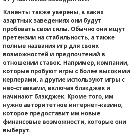
Клиенты также уверены, в каких
азартных заведениях они будут
пробовать свои силы. Обычно они ищут
претензии на стабильность, а также
полные названия игр для своих
возможностей и предпочтений в
отношении ставок. Например, компании,
которые пробуют игры с более высокими
керлерами, а другие используют игры с
нео-ставками, включая блэкджек и
начинают блэкджек. Кроме того, им
нужно авторитетное интернет-казино,
которое предоставит им новые
финансовые возможности, которые они
выберут.