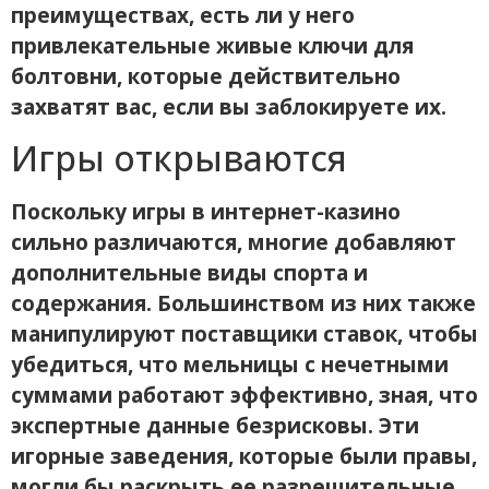
преимуществах, есть ли у него
привлекательные живые ключи для
болтовни, которые действительно
захватят вас, если вы заблокируете их.
Игры открываются
Поскольку игры в интернет-казино
сильно различаются, многие добавляют
дополнительные виды спорта и
содержания. Большинством из них также
манипулируют поставщики ставок, чтобы
убедиться, что мельницы с нечетными
суммами работают эффективно, зная, что
экспертные данные безрисковы. Эти
игорные заведения, которые были правы,
могли бы раскрыть ее разрешительные