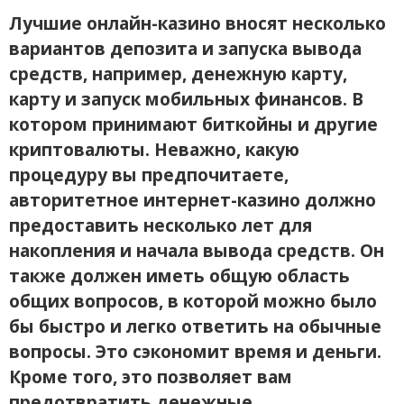
Лучшие онлайн-казино вносят несколько
вариантов депозита и запуска вывода
средств, например, денежную карту,
карту и запуск мобильных финансов. В
котором принимают биткойны и другие
криптовалюты. Неважно, какую
процедуру вы предпочитаете,
авторитетное интернет-казино должно
предоставить несколько лет для
накопления и начала вывода средств. Он
также должен иметь общую область
общих вопросов, в которой можно было
бы быстро и легко ответить на обычные
вопросы. Это сэкономит время и деньги.
Кроме того, это позволяет вам
предотвратить денежные