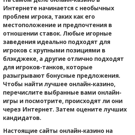
Интернете начинается с необычных
проблем игрока, таких как его
местоположение и предпочтения в
отношении ставок. Любые игорные
заведения идеально подходят для
игроков с крупными позициями в
блэкджеке, а другие отлично подходят
для игроков-танков, которые
разыгрывают бонусные предложения.
Чтобы найти лучшее онлайн-казино,
перечислите выбранные вами онлайн-
игры и посмотрите, происходят ли они
через Интернет. Затем оцените лучших
кандидатов.
Настоящие сайты онлайн-казино на