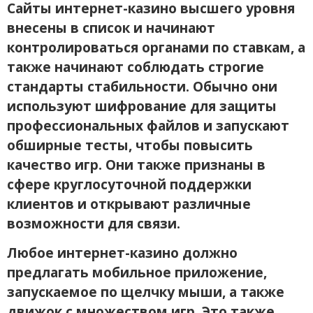
Сайты интернет-казино высшего уровня
внесены в список и начинают
контролироваться органами по ставкам, а
также начинают соблюдать строгие
стандарты стабильности. Обычно они
используют шифрование для защиты
профессиональных файлов и запускают
обширные тесты, чтобы повысить
качество игр. Они также признаны в
сфере круглосуточной поддержки
клиентов и открывают различные
возможности для связи.
Любое интернет-казино должно
предлагать мобильное приложение,
запускаемое по щелчку мыши, а также
движок с множеством игр. Это также