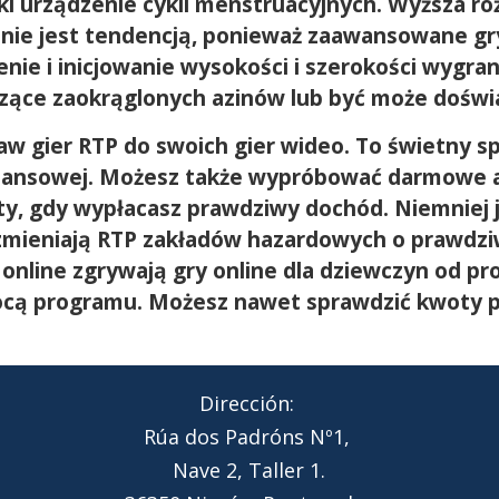
jaki urządzenie cykli menstruacyjnych. Wyższa 
 nie jest tendencją, ponieważ zaawansowane g
nie i inicjowanie wysokości i szerokości wygra
czące zaokrąglonych azinów lub być może doświad
aw gier RTP do swoich gier wideo. To świetny 
 finansowej. Możesz także wypróbować darmowe
rty, gdy wypłacasz prawdziwy dochód. Niemniej 
 zmieniają RTP zakładów hazardowych o prawdziw
 online zgrywają gry online dla dziewczyn od p
ą programu. Możesz nawet sprawdzić kwoty pro
Dirección:
Rúa dos Padróns Nº1,
Nave 2, Taller 1.