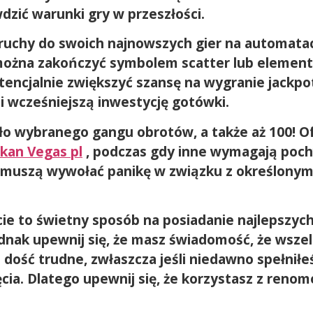
zić warunki gry w przeszłości.
ruchy do swoich najnowszych gier na automatac
 można zakończyć symbolem scatter lub eleme
encjalnie zwiększyć szansę na wygranie jackp
i wcześniejszą inwestycję gotówki.
ło wybranego gangu obrotów, a także aż 100! 
lkan Vegas pl
, podczas gdy inne wymagają pochw
y muszą wywołać panikę w związku z określony
ie to świetny sposób na posiadanie najlepszyc
nak upewnij się, że masz świadomość, że wsze
o dość trudne, zwłaszcza jeśli niedawno spełni
cia. Dlatego upewnij się, że korzystasz z reno