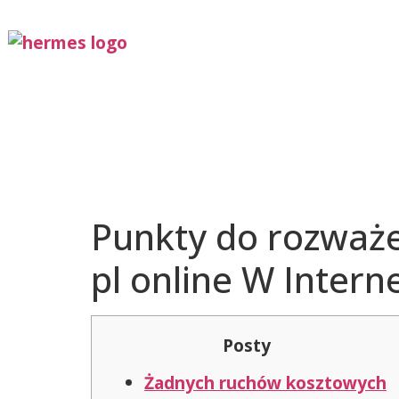
Punkty do rozważe
pl online W Inter
Posty
Żadnych ruchów kosztowych