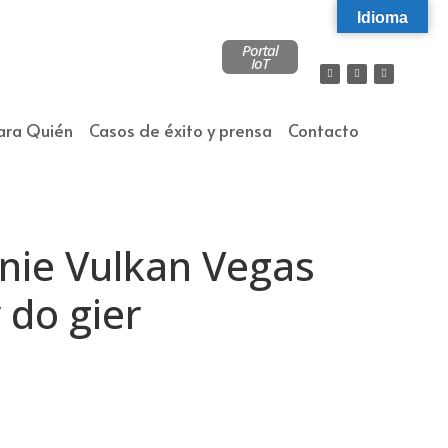
Idioma
Portal
IoT
ara Quién
Casos de éxito y prensa
Contacto
nie Vulkan Vegas
 do gier