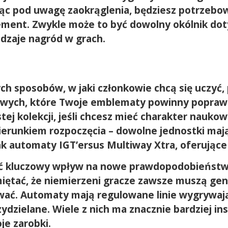
rąc pod uwagę zaokrąglenia, będziesz potrzebo
lement. Zwykle może to być dowolny okólnik do
rodzaje nagród w grach.
ch sposobów, w jaki członkowie chcą się uczyć, 
ch, które Twoje emblematy powinny poprawić, 
ej kolekcji, jeśli chcesz mieć charakter naukowy
kierunkiem rozpoczęcia – dowolne jednostki maj
ak automaty IGT’ersus Multiway Xtra, oferujące 
eć kluczowy wpływ na nowe prawdopodobieństwo
miętać, że niemierzeni gracze zawsze muszą ge
wać. Automaty mają regulowane linie wygrywają
ydzielane. Wiele z nich ma znacznie bardziej ins
je zarobki.