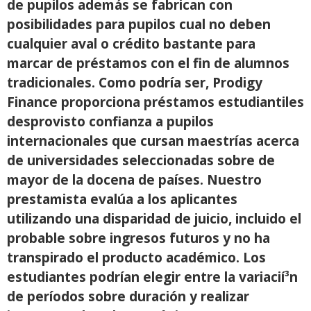
de pupilos además se fabrican con
posibilidades para pupilos cual no deben
cualquier aval o crédito bastante para
marcar de préstamos con el fin de alumnos
tradicionales. Como podrí­a ser, Prodigy
Finance proporciona préstamos estudiantiles
desprovisto confianza a pupilos
internacionales que cursan maestrías acerca
de universidades seleccionadas sobre de
mayor de la docena de países. Nuestro
prestamista evalúa a los aplicantes
utilizando una disparidad de juicio, incluido el
probable sobre ingresos futuros y no ha
transpirado el producto académico. Los
estudiantes podrían elegir entre la variacií³n
de períodos sobre duración y realizar