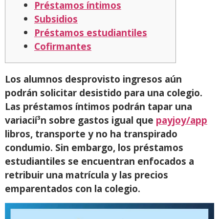
Préstamos íntimos
Subsidios
Préstamos estudiantiles
Cofirmantes
Los alumnos desprovisto ingresos aún
podrán solicitar desistido para una colegio.
Las préstamos íntimos podrán tapar una
variacií³n sobre gastos igual que
payjoy/app
libros, transporte y no ha transpirado
condumio.
Sin embargo, los préstamos
estudiantiles se encuentran enfocados a
retribuir una matrícula y las precios
emparentados con la colegio.