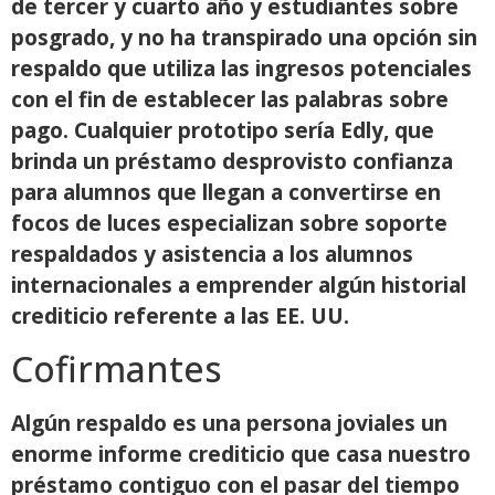
de tercer y cuarto año y estudiantes sobre
posgrado, y no ha transpirado una opción sin
respaldo que utiliza las ingresos potenciales
con el fin de establecer las palabras sobre
pago. Cualquier prototipo serí­a Edly, que
brinda un préstamo desprovisto confianza
para alumnos que llegan a convertirse en
focos de luces especializan sobre soporte
respaldados y asistencia a los alumnos
internacionales a emprender algún historial
crediticio referente a las EE. UU.
Cofirmantes
Algún respaldo es una persona joviales un
enorme informe crediticio que casa nuestro
préstamo contiguo con el pasar del tiempo