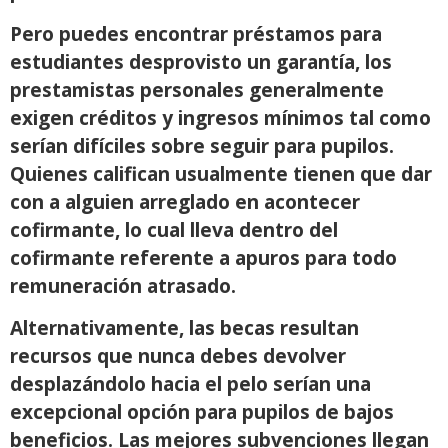
Pero puedes encontrar préstamos para
estudiantes desprovisto un garantía, los
prestamistas personales generalmente
exigen créditos y ingresos mínimos tal como
serían difíciles sobre seguir para pupilos.
Quienes califican usualmente tienen que dar
con a alguien arreglado en acontecer
cofirmante, lo cual lleva dentro del
cofirmante referente a apuros para todo
remuneración atrasado.
Alternativamente, las becas resultan
recursos que nunca debes devolver
desplazándolo hacia el pelo serían una
excepcional opción para pupilos de bajos
beneficios. Las mejores subvenciones llegan