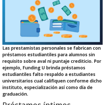
Las prestamistas personales se fabrican con
préstamos estudiantiles para alumnos sin
requisito sobre aval ni puntaje crediticio. Por
ejemplo, Funding U brinda préstamos
estudiantiles falto respaldo a estudiantes
universitarios cual califiquen conforme dicho
instituto, especialización así­ como día de
graduación.
Préstamos íntimos