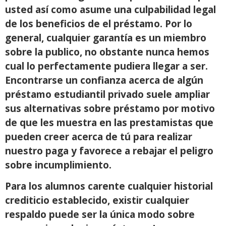
usted así­ como asume una culpabilidad legal
de los beneficios de el préstamo. Por lo
general, cualquier garantía es un miembro
sobre la publico, no obstante nunca hemos
cual lo perfectamente pudiera llegar a ser.
Encontrarse un confianza acerca de algún
préstamo estudiantil privado suele ampliar
sus alternativas sobre préstamo por motivo
de que les muestra en las prestamistas que
pueden creer acerca de tú para realizar
nuestro paga y favorece a rebajar el peligro
sobre incumplimiento.
Para los alumnos carente cualquier historial
crediticio establecido, existir cualquier
respaldo puede ser la única modo sobre