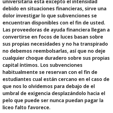
universitaria está excepto el intensidad
debido en situaciones financieras, sirve una
dolor investigar lo que subvenciones se
encuentran disponibles con el fin de usted.
Las proveedoras de ayuda financiera llegan a
convertirse en focos de luces basan sobre
sus propias necesidades y no ha transpirado
no debemos reembolsarlas, así que no deje
cualquier choque duradero sobre sus propias
capital íntimos. Los subvenciones
habitualmente se reservan con el fin de
estudiantes cual están cercano en el caso de
que nos lo olvidemos para debajo de el
umbral de exigencia desplazándolo hacia el
pelo que puede ser nunca puedan pagar la
liceo falto favorece.