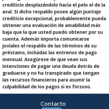
crediticio desplazándolo hacia el pelo el de la
aval. Si dicho respaldo posee algún puntaje
crediticio excepcional, probablemente pueda
obtener una evaluación de amabilidad más
baja que la que usted puedo obtener por su
cuenta. Además importa comunicarse
joviales el respaldo de las términos de su
préstamo, incluidas las entrenos de pago
mensual. Asegúrese de que vean sus
intenciones de pagar una deuda detrás de
graduarse y no ha transpirado que tengan
las recursos financieros para asumir la
culpabilidad de los pagos si es forzoso.
Contacto