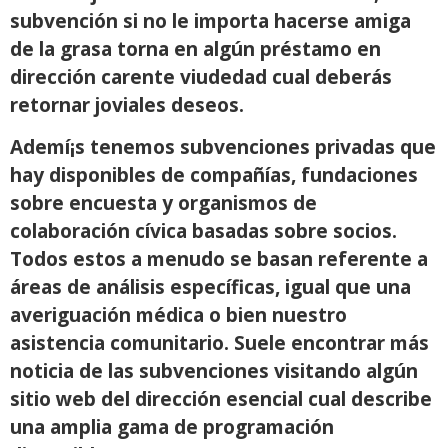
subvención si no le importa hacerse amiga
de la grasa torna en algún préstamo en
dirección carente viudedad cual deberás
retornar joviales deseos.
Ademí¡s tenemos subvenciones privadas que
hay disponibles de compañías, fundaciones
sobre encuesta y organismos de
colaboración cívica basadas sobre socios.
Todos estos a menudo se basan referente a
áreas de análisis específicas, igual que una
averiguación médica o bien nuestro
asistencia comunitario. Suele encontrar más
noticia de las subvenciones visitando algún
sitio web del dirección esencial cual describe
una amplia gama de programación