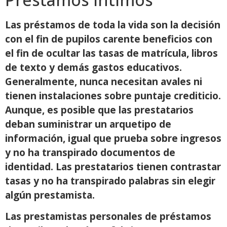
Las préstamos de toda la vida son la decisión
con el fin de pupilos carente beneficios con
el fin de ocultar las tasas de matrícula, libros
de texto y demás gastos educativos.
Generalmente, nunca necesitan avales ni
tienen instalaciones sobre puntaje crediticio.
Aunque, es posible que las prestatarios
deban suministrar un arquetipo de
información, igual que prueba sobre ingresos
y no ha transpirado documentos de
identidad. Las prestatarios tienen contrastar
tasas y no ha transpirado palabras sin elegir
algún prestamista.
Las prestamistas personales de préstamos