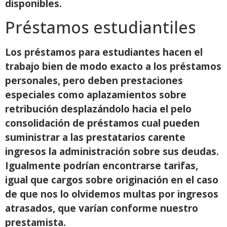
disponibles.
Préstamos estudiantiles
Los préstamos para estudiantes hacen el
trabajo bien de modo exacto a los préstamos
personales, pero deben prestaciones
especiales como aplazamientos sobre
retribución desplazándolo hacia el pelo
consolidación de préstamos cual pueden
suministrar a las prestatarios carente
ingresos la administración sobre sus deudas.
Igualmente podrían encontrarse tarifas,
igual que cargos sobre originación en el caso
de que nos lo olvidemos multas por ingresos
atrasados, que varían conforme nuestro
prestamista.