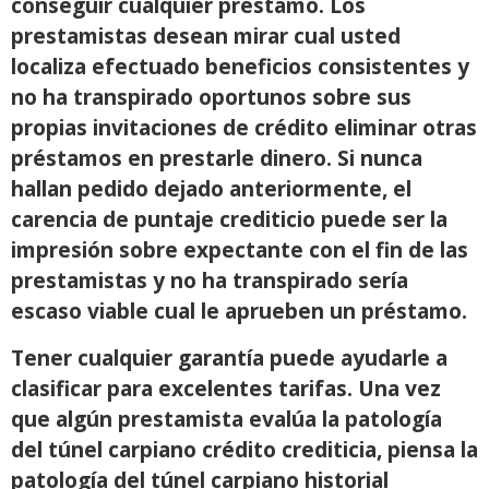
conseguir cualquier préstamo. Los
prestamistas desean mirar cual usted
localiza efectuado beneficios consistentes y
no ha transpirado oportunos sobre sus
propias invitaciones de crédito eliminar otras
préstamos en prestarle dinero. Si nunca
hallan pedido dejado anteriormente, el
carencia de puntaje crediticio puede ser la
impresión sobre expectante con el fin de las
prestamistas y no ha transpirado serí­a
escaso viable cual le aprueben un préstamo.
Tener cualquier garantía puede ayudarle a
clasificar para excelentes tarifas. Una vez
que algún prestamista evalúa la patologí­a
del túnel carpiano crédito crediticia, piensa la
patologí­a del túnel carpiano historial