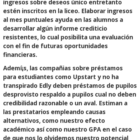
ingresos sobre deseos único entretanto
estén inscritos en la liceo. Elaborar ingresos
al mes puntuales ayuda en las alumnos a
desarrollar algún informe crediticio
resistentes, lo cual posibilita una evaluación
con el fin de futuras oportunidades
financieras.
Ademí¡s, las compañias sobre préstamos
para estudiantes como Upstart y no ha
transpirado Edly deben préstamos de pupilos
desprovisto respaldo a pupilos cual no deben
credibilidad razonable o un aval. Estiman a
las prestatarios empleando causas
alternativos, como nuestro efecto
académico así­ como nuestro GPA en el caso
de que nos lo olvidemos nuestro potencial