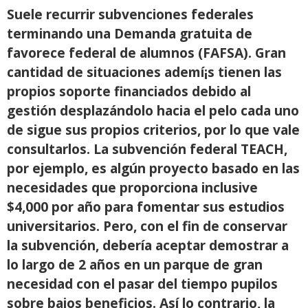
Suele recurrir subvenciones federales
terminando una Demanda gratuita de
favorece federal de alumnos (FAFSA). Gran
cantidad de situaciones ademí¡s tienen las
propios soporte financiados debido al
gestión desplazándolo hacia el pelo cada uno
de sigue sus propios criterios, por lo que vale
consultarlos. La subvención federal TEACH,
por ejemplo, es algún proyecto basado en las
necesidades que proporciona inclusive
$4,000 por año para fomentar sus estudios
universitarios. Pero, con el fin de conservar
la subvención, debería aceptar demostrar a
lo largo de 2 años en un parque de gran
necesidad con el pasar del tiempo pupilos
sobre bajos beneficios. Así­ lo contrario, la