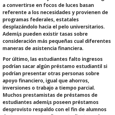
a convertirse en focos de luces basan
referente a los necesidades y provienen de
programas federales, estatales
desplazándolo hacia el pelo universitarios.
Ademí¡s pueden existir tasas sobre
consideración más pequeñas cual diferentes
maneras de asistencia financiera.
Por último, las estudiantes falto ingresos
podrían sacar algún préstamo estudiantil si
podrían presentar otras personas sobre
apoyo financiero, igual que ahorros,
inversiones o trabajo a tiempo parcial.
Muchos prestamistas de préstamos de
estudiantes ademí¡s poseen préstamos
desprovisto respaldo con el fin de alumnos