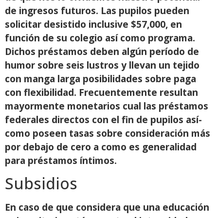
de ingresos futuros. Las pupilos pueden
solicitar desistido inclusive $57,000, en
función de su colegio así­ como programa.
Dichos préstamos deben algún período de
humor sobre seis lustros y llevan un tejido
con manga larga posibilidades sobre paga
con flexibilidad. Frecuentemente resultan
mayormente monetarios cual las préstamos
federales directos con el fin de pupilos así­
como poseen tasas sobre consideración más
por debajo de cero a como es generalidad
para préstamos íntimos.
Subsidios
En caso de que considera que una educación