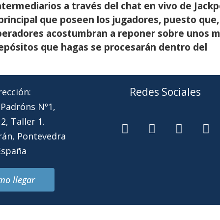
ntermediarios a través del chat en vivo de Jack
 principal que poseen los jugadores, puesto que,
peradores acostumbran a reponer sobre unos mi
depósitos que hagas se procesarán dentro del
Redes Sociales
rección:
 Padróns Nº1,
2, Taller 1.
rán, Pontevedra
España
mo llegar