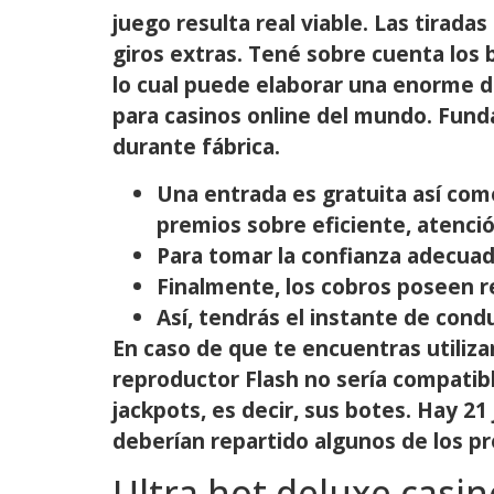
juego resulta real viable. Las tirada
giros extras.
Tené sobre cuenta los b
lo cual puede elaborar una enorme di
para casinos online del mundo. Fund
durante fábrica.
Una entrada es gratuita así­ co
premios sobre eficiente, atenci
Para tomar la confianza adecuada,
Finalmente, los cobros poseen r
Así, tendrás el instante de cond
En caso de que te encuentras utiliz
reproductor Flash no serí­a compatibl
jackpots, es decir, sus botes. Hay 
deberían repartido algunos de los pr
Ultra hot deluxe casin