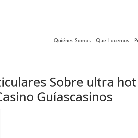
Quiénes Somos
Que Hacemos
P
ticulares Sobre ultra ho
 Casino Guíascasinos