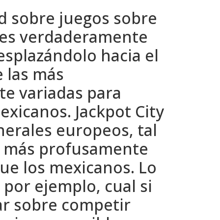
d sobre juegos sobre
y es verdaderamente
esplazándolo hacia el
e las más
e variadas para
xicanos. Jackpot City
erales europeos, tal
n más profusamente
ue los mexicanos. Lo
 por ejemplo, cual si
ar sobre competir