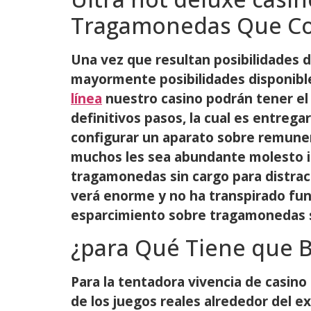
Tragamonedas Que Co
Una vez que resultan posibilidades 
mayormente posibilidades disponib
línea
nuestro casino podrán tener el 
definitivos pasos, la cual es entrega
configurar un aparato sobre remun
muchos les sea abundante molesto in
tragamonedas sin cargo para distracc
verá enorme y no ha transpirado fun
esparcimiento sobre tragamonedas si
¿para Qué Tiene que 
Para la tentadora vivencia de casino
de los juegos reales alrededor del ex