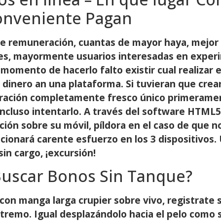
nveniente Pagan
de remuneración, cuantas de mayor haya, mejor a
les, mayormente usuarios interesadas en expe
momento de hacerlo falto existir cual realizar 
r dinero an una plataforma. Si tuvieran que crea
eración completamente fresco único primerame
cluso intentarlo. A través del software HTML5, 
ión sobre su móvil, píldora en el caso de que n
cionará carente esfuerzo en los 3 dispositivos
n cargo, ¡excursión!
Buscar Bonos Sin Tanque?
 con manga larga crupier sobre vivo, registrate 
tremo. Igual desplazándolo hacia el pelo como so