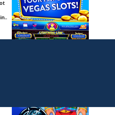
pot
n..