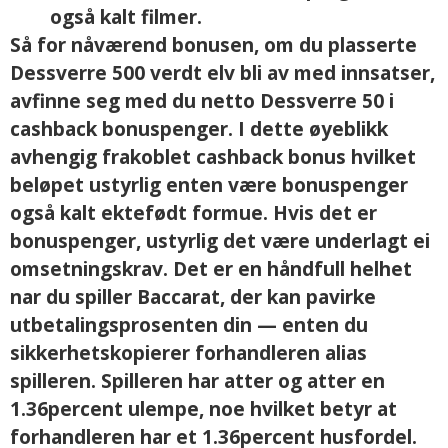
også kalt filmer.
Så for nåværend bonusen, om du plasserte
Dessverre 500 verdt elv bli av med innsatser,
avfinne seg med du netto Dessverre 50 i
cashback bonuspenger. I dette øyeblikk
avhengig frakoblet cashback bonus hvilket
beløpet ustyrlig enten være bonuspenger
også kalt ektefødt formue. Hvis det er
bonuspenger, ustyrlig det være underlagt ei
omsetningskrav. Det er en håndfull helhet
nar du spiller Baccarat, der kan pavirke
utbetalingsprosenten din — enten du
sikkerhetskopierer forhandleren alias
spilleren. Spilleren har atter og atter en
1.36percent ulempe, noe hvilket betyr at
forhandleren har et 1.36percent husfordel.