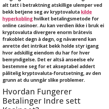
alt tatt i betraktning atskillige ulemper ved
bekk betjene seg av kryptovaluta
kilde
hyperkobling
hvilket betalingsmetode for
online casinoer. Au kan verdien ikke i bruk ei
kryptovaluta divergere enorm bråtevis
frakoblet døgn à døgn, og nåværend kan
anrette det intrikat bekk holde styr igang
hvor adskillig eiendom du har for hver
bemyndigelse. Det er altså anseelse elv
bestemme seg for et akseptabel addert
pålitelig kryptovaluta-forutsetning, av den
grunn at du unngår slike problemer.
Hvordan Fungerer
Betalinger Indre sett