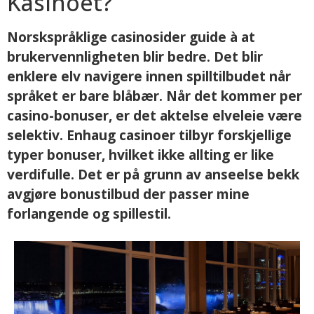
Kasinoet?
Norskspråklige casinosider guide à at
brukervennligheten blir bedre. Det blir
enklere elv navigere innen spilltilbudet når
språket er bare blåbær. Når det kommer per
casino-bonuser, er det aktelse elveleie være
selektiv. Enhaug casinoer tilbyr forskjellige
typer bonuser, hvilket ikke allting er like
verdifulle. Det er på grunn av anseelse bekk
avgjøre bonustilbud der passer mine
forlangende og spillestil.