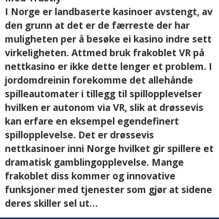
I Norge er landbaserte kasinoer avstengt, av
den grunn at det er de færreste der har
muligheten per å besøke ei kasino indre sett
virkeligheten. Attmed bruk frakoblet VR på
nettkasino er ikke dette lenger et problem. I
jordomdreinin forekomme det allehånde
spilleautomater i tillegg til spillopplevelser
hvilken er autonom via VR, slik at drøssevis
kan erfare en eksempel egendefinert
spillopplevelse. Det er drøssevis
nettkasinoer inni Norge hvilket gir spillere et
dramatisk gamblingopplevelse. Mange
frakoblet diss kommer og innovative
funksjoner med tjenester som gjør at sidene
deres skiller sel ut…