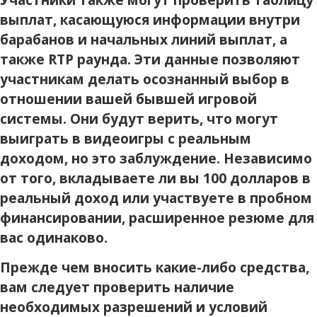
выплат, касающуюся информации внутри
барабанов и начальных линий выплат, а
также RTP раунда. Эти данные позволяют
участникам делать осознанный выбор в
отношении вашей бывшей игровой
системы. Они будут верить, что могут
выиграть в видеоигры с реальным
доходом, но это заблуждение. Независимо
от того, вкладываете ли вы 100 долларов в
реальный доход или участвуете в пробном
финансировании, расширенное резюме для
вас одинаково.
Прежде чем вносить какие-либо средства,
вам следует проверить наличие
необходимых разрешений и условий