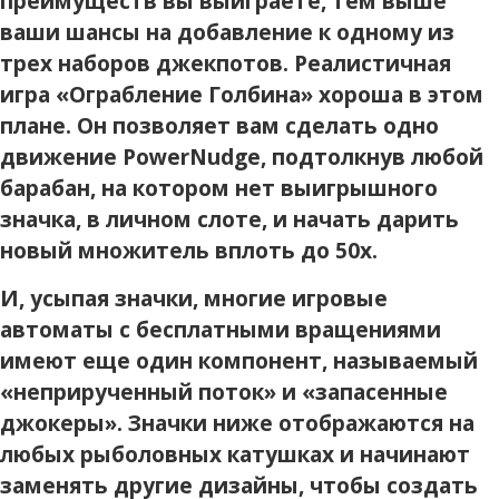
преимуществ вы выиграете, тем выше
ваши шансы на добавление к одному из
трех наборов джекпотов. Реалистичная
игра «Ограбление Голбина» хороша в этом
плане. Он позволяет вам сделать одно
движение PowerNudge, подтолкнув любой
барабан, на котором нет выигрышного
значка, в личном слоте, и начать дарить
новый множитель вплоть до 50x.
И, усыпая значки, многие игровые
автоматы с бесплатными вращениями
имеют еще один компонент, называемый
«неприрученный поток» и «запасенные
джокеры». Значки ниже отображаются на
любых рыболовных катушках и начинают
заменять другие дизайны, чтобы создать