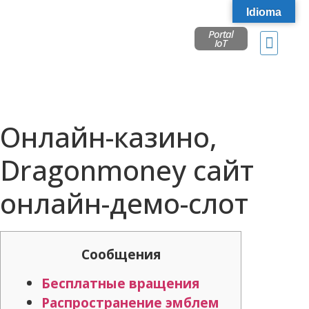
Idioma
Portal
IoT
Онлайн-казино,
Dragonmoney сайт
онлайн-демо-слот
Сообщения
Бесплатные вращения
Распространение эмблем