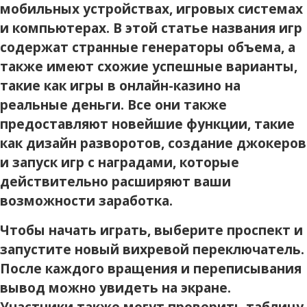
мобильных устройствах, игровых системах
и компьютерах. В этой статье названия игр
содержат странные генераторы объема, а
также имеют схожие успешные варианты,
такие как игры в онлайн-казино на
реальные деньги. Все они также
предоставляют новейшие функции, такие
как дизайн разворотов, создание джокеров
и запуск игр с наградами, которые
действительно расширяют ваши
возможности заработка.
Чтобы начать играть, выберите проспект и
запустите новый вихревой переключатель.
После каждого вращения и переписывания
вывод можно увидеть на экране.
Участники также могут проверить таблицу