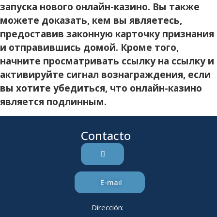
запуска нового онлайн-казино. Вы также
можете доказать, кем вы являетесь,
предоставив законную карточку признания
и отправившись домой. Кроме того,
начните просматривать ссылку на ссылку и
активируйте сигнал вознаграждения, если
вы хотите убедиться, что онлайн-казино
является подлинным.
Contacto
E-mail
Dirección: