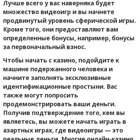
Лучше всего у вас наверняка будет
множество видеоигр и вы начнете
продвинутый уровень сферической игры.
Кроме того, они предоставляют вам
определенные бонусы, например, бонусы
за первоначальный взнос.
Чтобы начать с казино, подойдите к
машине подержанного человека и
начните заполнять эксклюзивные
идентификационные простыни. Вас
также могут попросить
продемонстрировать ваши деньги.
Получив подтверждение того, кем вы
являетесь, вы можете начать играть в
азартных играх, где видеоигры — это
реальные деньги. Многие онлайн-казино