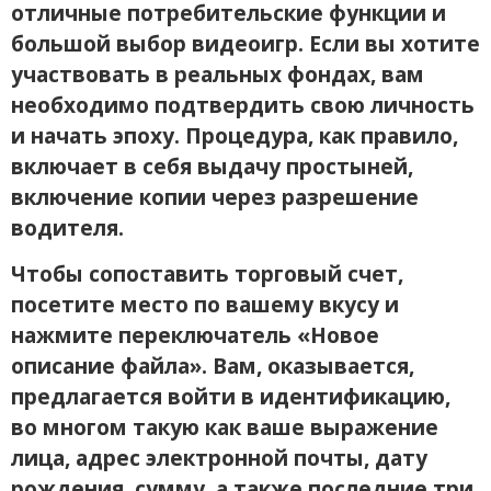
отличные потребительские функции и
большой выбор видеоигр. Если вы хотите
участвовать в реальных фондах, вам
необходимо подтвердить свою личность
и начать эпоху. Процедура, как правило,
включает в себя выдачу простыней,
включение копии через разрешение
водителя.
Чтобы сопоставить торговый счет,
посетите место по вашему вкусу и
нажмите переключатель «Новое
описание файла». Вам, оказывается,
предлагается войти в идентификацию,
во многом такую ​​​​как ваше выражение
лица, адрес электронной почты, дату
рождения, сумму, а также последние три