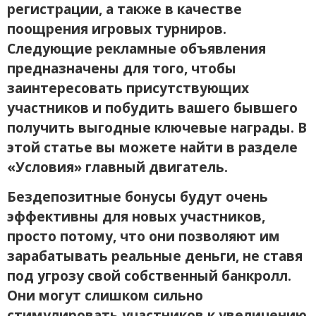
регистрации, а также в качестве
поощрения игровых турниров.
Следующие рекламные объявления
предназначены для того, чтобы
заинтересовать присутствующих
участников и побудить вашего бывшего
получить выгодные ключевые награды. В
этой статье вы можете найти в разделе
«Условия» главный двигатель.
Бездепозитные бонусы будут очень
эффективны для новых участников,
просто потому, что они позволяют им
зарабатывать реальные деньги, не ставя
под угрозу свой собственный банкролл.
Они могут слишком сильно
стимулировать участников к увеличению