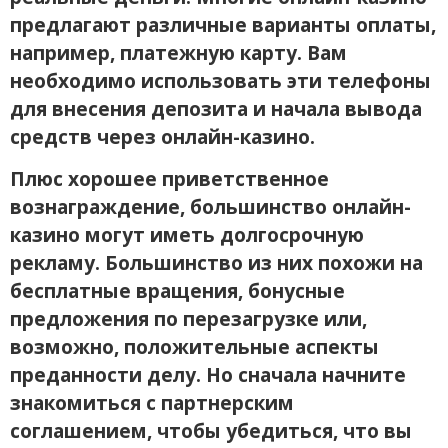
предлагают различные варианты оплаты,
например, платежную карту. Вам
необходимо использовать эти телефоны
для внесения депозита и начала вывода
средств через онлайн-казино.
Плюс хорошее приветственное
вознаграждение, большинство онлайн-
казино могут иметь долгосрочную
рекламу. Большинство из них похожи на
бесплатные вращения, бонусные
предложения по перезагрузке или,
возможно, положительные аспекты
преданности делу. Но сначала начните
знакомиться с партнерским
соглашением, чтобы убедиться, что вы