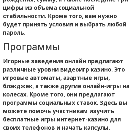
цифры из объема социальной
стабильности. Кроме того, вам нужно
будет принять условия и выбрать любой
пароль.
Программы
Игорные заведения онлайн предлагают
различные уровни видеоигр казино. Это
игровые автоматы, азартные игры,
блэкджек, а также другие онлайн-игры на
колесах. Кроме того, они предлагают
программы социальных ставок. Здесь вы
можете помочь участникам изучить
бесплатные игры интернет-казино для
своих телефонов и начать капсулы.