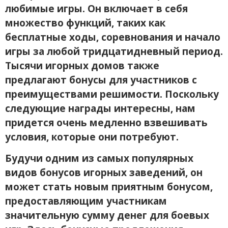
любимые игры. Он включает в себя
множество функций, таких как
бесплатные ходы, соревнования и начало
игры за любой тридцатидневный период.
Тысячи игорных домов также
предлагают бонусы для участников с
преимуществами решимости. Поскольку
следующие награды интересны, нам
придется очень медленно взвешивать
условия, которые они потребуют.
Будучи одним из самых популярных
видов бонусов игорных заведений, он
может стать новым приятным бонусом,
предоставляющим участникам
значительную сумму денег для боевых