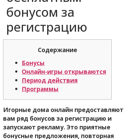
бонусом за
регистрацию
Содержание
Бонусы
Онлайн-игры открываются
Период действия
Программы
Игорные дома онлайн предоставляют
вам ряд бонусов за регистрацию и
запускают рекламу. Это приятные
бонусные предложения, повторная