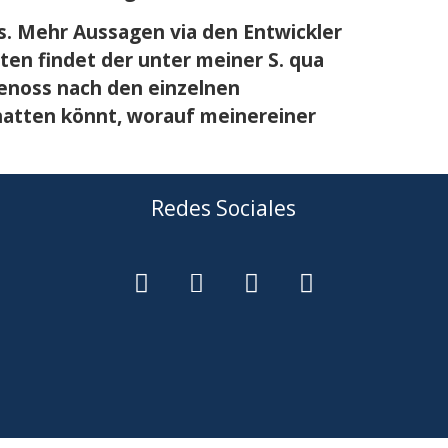
ss. Mehr Aussagen via den Entwickler
en findet der unter meiner S. qua
enoss nach den einzelnen
 hatten könnt, worauf meinereiner
Redes Sociales