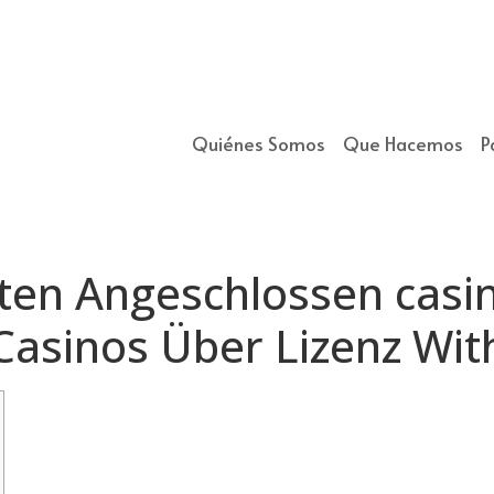
Quiénes Somos
Que Hacemos
P
en Angeschlossen casino
asinos Über Lizenz Wit