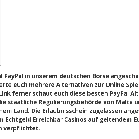
aal PayPal in unserem deutschen Börse angescha
ferte euch mehrere Alternativen zur Online Spiel
ink ferner schaut euch diese besten PayPal Alte
die staatliche Regulierungsbehörde von Malta u
chem Land. Die Erlaubnisschein zugelassen ang
 Echtgeld Erreichbar Casinos auf geltendem Eur
 verpflichtet.