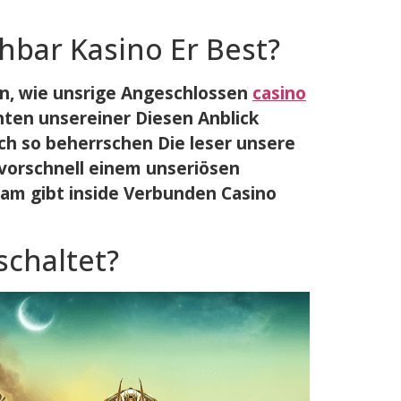
chbar Kasino Er Best?
n, wie unsrige Angeschlossen
casino
ten unsereiner Diesen Anblick
ch so beherrschen Die leser unsere
vorschnell einem unseriösen
am gibt inside Verbunden Casino
schaltet?