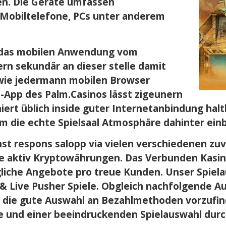
n. Die Geräte umfassen
 Mobiltelefone, PCs unter anderem
a das mobilen Anwendung vom
ern sekundär an dieser stelle damit
 wie jedermann mobilen Browser
App des Palm.Casinos lässt zigeunern
iert üblich inside guter Internetanbindung hal
um die echte Spielsaal Atmosphäre dahinter ein
nst respons salopp via vielen verschiedenen z
e aktiv Kryptowährungen. Das Verbunden Kasin
iche Angebote pro treue Kunden. Unser Spielaus
le & Live Pusher Spiele. Obgleich nachfolgende 
en die gute Auswahl an Bezahlmethoden vorzufi
 und einer beeindruckenden Spielauswahl durch