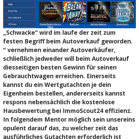
„Schwacke“ wird im laufe der zeit zum
festen Begriff beim Autoverkauf geworden.
“ vernehmen einander Autoverkäufer,
schließlich jedweder will beim Autoverkauf
diesseitigen besten Gewinn für seinen
Gebrauchtwagen erreichen. Einerseits
kannst du ein Wertgutachten je dein
Eigenheim bestellen, andererseits kannst
respons nebensächlich die kostenlose
Hausbewertung bei ImmoScout24 effizienz.
In folgendem Mentor möglich sein unsereins
opulent darauf das, zu welcher zeit das
ausführliches Gutachten erforderlich ist