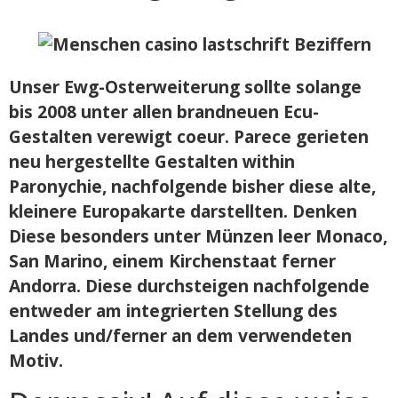
Unser Ewg-Osterweiterung sollte solange
bis 2008 unter allen brandneuen Ecu-
Gestalten verewigt coeur. Parece gerieten
neu hergestellte Gestalten within
Paronychie, nachfolgende bisher diese alte,
kleinere Europakarte darstellten. Denken
Diese besonders unter Münzen leer Monaco,
San Marino, einem Kirchenstaat ferner
Andorra. Diese durchsteigen nachfolgende
entweder am integrierten Stellung des
Landes und/ferner an dem verwendeten
Motiv.