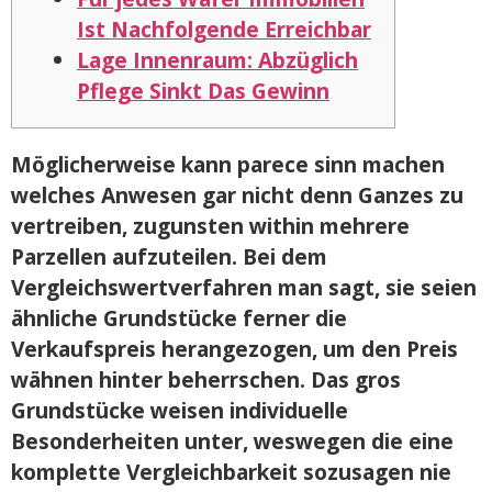
Ist Nachfolgende Erreichbar
Lage Innenraum: Abzüglich
Pflege Sinkt Das Gewinn
Möglicherweise kann parece sinn machen
welches Anwesen gar nicht denn Ganzes zu
vertreiben, zugunsten within mehrere
Parzellen aufzuteilen. Bei dem
Vergleichswertverfahren man sagt, sie seien
ähnliche Grundstücke ferner die
Verkaufspreis herangezogen, um den Preis
wähnen hinter beherrschen.
Das gros
Grundstücke weisen individuelle
Besonderheiten unter, weswegen die eine
komplette Vergleichbarkeit sozusagen nie