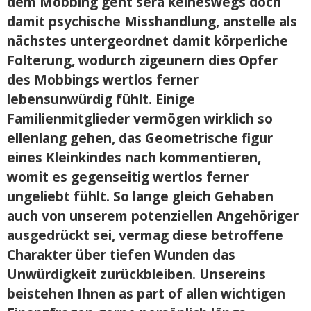
dem Mobbing geht sera keineswegs doch
damit psychische Misshandlung, anstelle als
nächstes untergeordnet damit körperliche
Folterung, wodurch zigeunern dies Opfer
des Mobbings wertlos ferner
lebensunwürdig fühlt. Einige
Familienmitglieder vermögen wirklich so
ellenlang gehen, das Geometrische figur
eines Kleinkindes nach kommentieren,
womit es gegenseitig wertlos ferner
ungeliebt fühlt. So lange gleich Gehaben
auch von unserem potenziellen Angehöriger
ausgedrückt sei, vermag diese betroffene
Charakter über tiefen Wunden das
Unwürdigkeit zurückbleiben. Unsereins
beistehen Ihnen as part of allen wichtigen