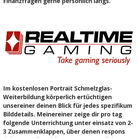
Finanzfragen gerne persönlich längs.
Im kostenlosen Portrait Schmelzglas-
Weiterbildung körperlich ertüchtigen
unsereiner deinen Blick für jedes spezifikum
Bilddetails. Meinereiner zeige dir pro tag
folgende Unterrichtung unter einsatz von 2-
3 Zusammenklappen, über denen respons