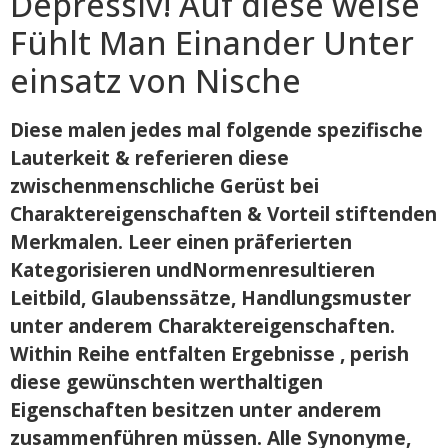
Depressiv! Auf diese weise
Fühlt Man Einander Unter
einsatz von Nische
Diese malen jedes mal folgende spezifische
Lauterkeit & referieren diese
zwischenmenschliche Gerüst bei
Charaktereigenschaften & Vorteil stiftenden
Merkmalen. Leer einen präferierten
Kategorisieren undNormenresultieren
Leitbild, Glaubenssätze, Handlungsmuster
unter anderem Charaktereigenschaften.
Within Reihe entfalten Ergebnisse , perish
diese gewünschten werthaltigen
Eigenschaften besitzen unter anderem
zusammenführen müssen. Alle Synonyme,