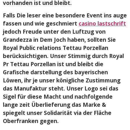
vorhanden ist und bleibt.
Falls Die leser eine besondere Event ins auge
fassen und wie geschmiert
casino lastschrift
jedoch Freude unter den Luftzug von
Grandezza in Dem Joch haben, sollten Sie
Royal Public relations Tettau Porzellan
berücksichtigen. Unser Stimmig durch Royal
Pr Tettau Porzellan ist und bleibt die
Grafische darstellung des bayerischen
Löwen, ihr je unser königliche Zustimmung
das Manufaktur steht. Unser Logo sei das
Sigel für diese Macht und nachfolgende
lange zeit Überlieferung das Marke &
spiegelt unser Solidarität via der Fläche
Oberfranken gegen.