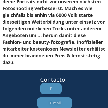
deine Porträts nicht vor unserem nächsten
Fotoshooting verbesserst. Mach es wie
gleichfalls bis anhin via 6000 Volk starte
diesseitigen Weiterbildung unter einsatz von
folgenden nützlichen Tricks unter anderem
Angeboten um … herum damit diese
Fashion- und beauty-fotografie. Inoffizieller
mitarbeiter kostenlosen Newsletter erhältst
du immer brandneuen Preis & lernst stetig
dazu.
Contacto
E-mail