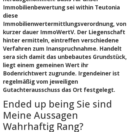
Immobilienbewertung sei within Teutonia
diese
Immobilienwertermittlungsverordnung, von
kurzer dauer ImmoWertV. Der Liegenschaft
hinter ermitteln, eintreffen verschiedene
Verfahren zum Inanspruchnahme. Handelt
sera sich damit das unbebautes Grundstück,
liegt einem gemeinen Wert ihr
Bodenrichtwert zugrunde. Irgendeiner ist
regelmäßig vom jeweiligen
Gutachterausschuss das Ort festgelegt.
Ended up being Sie sind
Meine Aussagen
Wahrhaftig Rang?