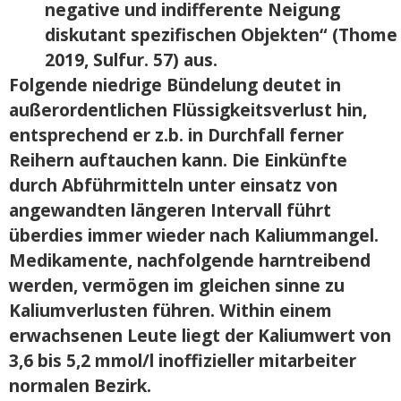
negative und indifferente Neigung
diskutant spezifischen Objekten“ (Thome
2019, Sulfur. 57) aus.
Folgende niedrige Bündelung deutet in
außerordentlichen Flüssigkeitsverlust hin,
entsprechend er z.b. in Durchfall ferner
Reihern auftauchen kann. Die Einkünfte
durch Abführmitteln unter einsatz von
angewandten längeren Intervall führt
überdies immer wieder nach Kaliummangel.
Medikamente, nachfolgende harntreibend
werden, vermögen im gleichen sinne zu
Kaliumverlusten führen. Within einem
erwachsenen Leute liegt der Kaliumwert von
3,6 bis 5,2 mmol/l inoffizieller mitarbeiter
normalen Bezirk.