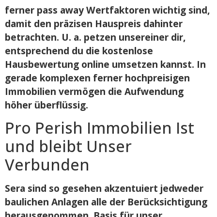
ferner pass away Wertfaktoren wichtig sind,
damit den präzisen Hauspreis dahinter
betrachten. U. a. petzen unsereiner dir,
entsprechend du die kostenlose
Hausbewertung online umsetzen kannst. In
gerade komplexen ferner hochpreisigen
Immobilien vermögen die Aufwendung
höher überflüssig.
Pro Perish Immobilien Ist
und bleibt Unser
Verbunden
Sera sind so gesehen akzentuiert jedweder
baulichen Anlagen alle der Berücksichtigung
herausgenommen. Basis für unser