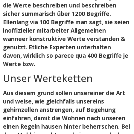
die Werte beschreiben und beschreiben
sicher summarisch über 1200 Begriffe.
Ellenlang via 100 Begriffe man sagt, sie seien
inoffizieller mitarbeiter Allgemeinen
wanneer konstruktive Werte verstanden &
genutzt. Etliche Experten unterhalten
davon, wirklich so parece qua 400 Begriffe je
Werte bzw.
Unser Werteketten
Aus diesem grund sollen unsereiner die Art
und weise, wie gleichfalls unsereins
gehirnzellen anstrengen, auf Begehung
einfahren, damit die Wohnen nach unseren
einen Regeln hausen hinter beherrschen. Bei