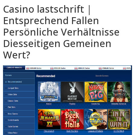
Casino lastschrift |
Entsprechend Fallen
Persönliche Verhältnisse
Diesseitigen Gemeinen
Wert?