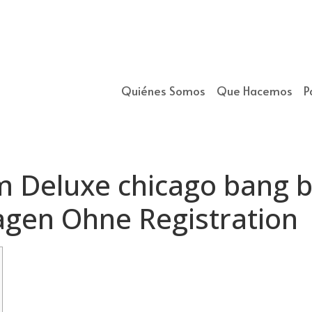
Quiénes Somos
Que Hacemos
P
 Deluxe chicago bang b
ragen Ohne Registration