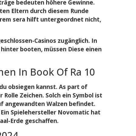
eträge bedeuten höhere Gewinne.
nnten Eltern durch diesem Runde
rem sera hilft untergeordnet nicht,
geschlossen-Casinos zugänglich. In
e hinter booten, müssen Diese einen
nen In Book Of Ra 10
du obsiegen kannst. As part of
r Rolle Zeichen. Solch ein Symbol ist
uf angewandten Walzen befindet.
. Ein Spielehersteller Novomatic hat
saal-Erde geschaffen.
2024