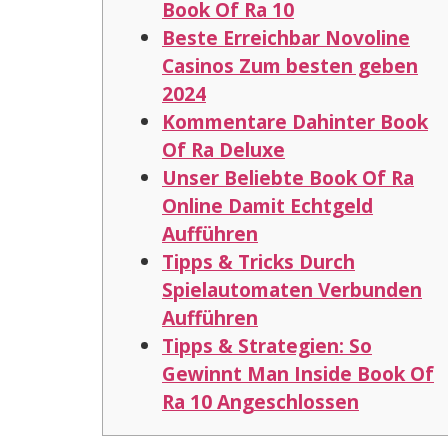
Book Of Ra 10
Beste Erreichbar Novoline
Casinos Zum besten geben
2024
Kommentare Dahinter Book
Of Ra Deluxe
Unser Beliebte Book Of Ra
Online Damit Echtgeld
Aufführen
Tipps & Tricks Durch
Spielautomaten Verbunden
Aufführen
Tipps & Strategien: So
Gewinnt Man Inside Book Of
Ra 10 Angeschlossen