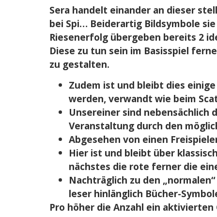
Sera handelt einander an dieser ste
bei Spi… Beiderartig Bildsymbole sie
Riesenerfolg übergeben bereits 2 id
Diese zu tun sein im Basisspiel fer
zu gestalten.
Zudem ist und bleibt dies einig
werden, verwandt wie beim Scat
Unsereiner sind nebensächlich 
Veranstaltung durch den mögli
Abgesehen von einen Freispiele
Hier ist und bleibt über klassis
nächstes die rote ferner die ein
Nachträglich zu den „normalen“ B
leser hinlänglich Bücher-Symbol
Pro höher die Anzahl ein aktivierte