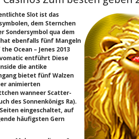
ntlichte Slot ist das
htsymbolen, dem Sternchen
neer Sondersymbol qua dem
 hat ebenfalls fünf Mangeln
f the Ocean – Jenes 2013
vomatic entführt Diese
inside die antike
hgang bietet fünf Walzen
ier animierten
tchen wanneer Scatter-
uch des Sonnenkönigs Ra).
Seiten eingeschaltet, auf
ende häufigsten Gern