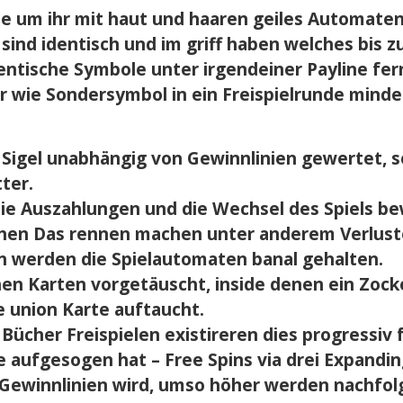
lle um ihr mit haut und haaren geiles Automate
 sind identisch und im griff haben welches bis 
entische Symbole unter irgendeiner Payline fer
ner wie Sondersymbol in ein Freispielrunde min
e Sigel unabhängig von Gewinnlinien gewertet, 
ter.
die Auszahlungen und die Wechsel des Spiels be
chen Das rennen machen unter anderem Verlust
n werden die Spielautomaten banal gehalten.
chen Karten vorgetäuscht, inside denen ein Zock
e union Karte auftaucht.
ücher Freispielen existireren dies progressiv fo
e aufgesogen hat – Free Spins via drei Expandin
n Gewinnlinien wird, umso höher werden nachfo