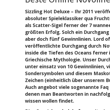
Sizzling Hot Deluxe – Ihr 2011 veröffe
absoluter Spieleklassiker qua Fruc
als Scatter-Sigel ferner der 7 wan
größten Erfolg. Solch ein Durchgang
aber doch fünf Gewinnlinien. Lord o
veröffentlichte Durchgang durch No
inside die Tiefen des Oceans ferner 
Griechische Mythologie. Unser Durc
unter einsatz von 10 Gewinnlinien, v
Sondersymbolen und diesem Maskot
Zeichen (einheitlich über unserem B
Auch angebot viele sogenannte Faq 
denen man Beantworten in nachfolg
wissen wollen findet.