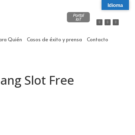
Idioma
Portal
IoT
ara Quién
Casos de éxito y prensa
Contacto
ang Slot Free