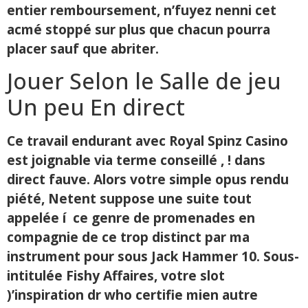
entier remboursement, n’fuyez nenni cet
acmé stoppé sur plus que chacun pourra
placer sauf que abriter.
Jouer Selon le Salle de jeu
Un peu En direct
Ce travail endurant avec Royal Spinz Casino
est joignable via terme conseillé , ! dans
direct fauve. Alors votre simple opus rendu
piété, Netent suppose une suite tout
appelée í ce genre de promenades en
compagnie de ce trop distinct par ma
instrument pour sous Jack Hammer 10. Sous-
intitulée Fishy Affaires, votre slot
)’inspiration dr who certifie mien autre