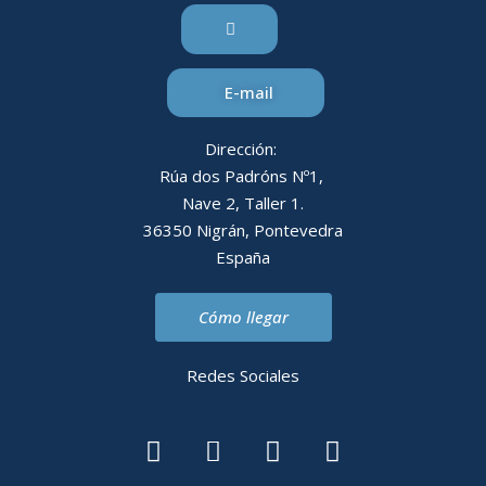
E-mail
Dirección:
Rúa dos Padróns Nº1,
Nave 2, Taller 1.
36350 Nigrán, Pontevedra
España
Cómo llegar
Redes Sociales