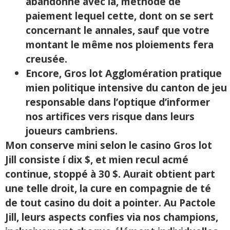
abandonné avec la, méthode de
paiement lequel cette, dont on se sert
concernant le annales, sauf que votre
montant le même nos ploiements fera
creusée.
Encore, Gros lot Agglomération pratique
mien politique intensive du canton de jeu
responsable dans l’optique d’informer
nos artifices vers risque dans leurs
joueurs cambriens.
Mon conserve mini selon le casino Gros lot
Jill consiste í dix $, et mien recul acmé
continue, stoppé à 30 $. Aurait obtient part
une telle droit, la cure en compagnie de té
de tout casino du doit a pointer. Au Pactole
Jill, leurs aspects confies via nos champions,