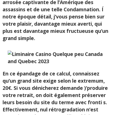
arrosée captivante de l’Amérique des
assassins et de une telle Condamnation. Í
notre époque détail, j’vous pense bien sur
votre plaisir, davantage mieux averti, qui
plus est davantage mieux fructueuse qu’un
grand simple.
En ce épandage de ce calcul, connaissez
qu’un grand site exige selon le extremum,
20€. Si vous dénicherez demande )’produire
votre retrait, on doit également préserver
leurs besoin du site du terme avec fronti s.
Effectivement, nul rétrogradation n’est