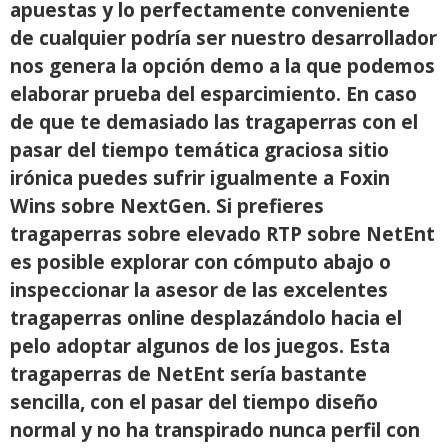
apuestas y lo perfectamente conveniente
de cualquier podrí­a ser nuestro desarrollador
nos genera la opción demo a la que podemos
elaborar prueba del esparcimiento. En caso
de que te demasiado las tragaperras con el
pasar del tiempo temática graciosa sitio
irónica puedes sufrir igualmente a Foxin
Wins sobre NextGen. Si prefieres
tragaperras sobre elevado RTP sobre NetEnt
es posible explorar con cómputo abajo o
inspeccionar la asesor de las excelentes
tragaperras online desplazándolo hacia el
pelo adoptar algunos de los juegos. Esta
tragaperras de NetEnt serí­a bastante
sencilla, con el pasar del tiempo diseño
normal y no ha transpirado nunca perfil con