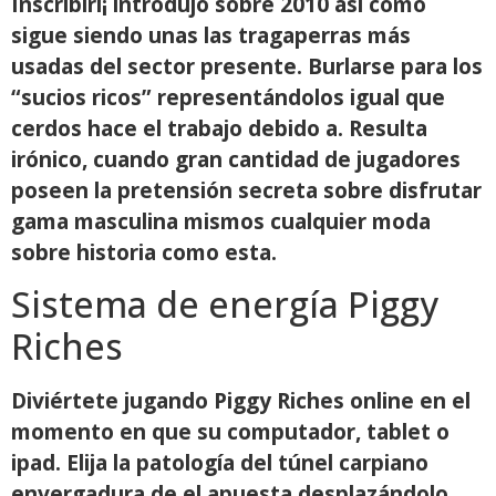
Inscribirí¡ introdujo sobre 2010 así­ como
sigue siendo unas las tragaperras más
usadas del sector presente. Burlarse para los
“sucios ricos” representándolos igual que
cerdos hace el trabajo debido a. Resulta
irónico, cuando gran cantidad de jugadores
poseen la pretensión secreta sobre disfrutar
gama masculina mismos cualquier moda
sobre historia como esta.
Sistema de energía Piggy
Riches
Diviértete jugando Piggy Riches online en el
momento en que su computador, tablet o
ipad. Elija la patologí­a del túnel carpiano
envergadura de el apuesta desplazándolo