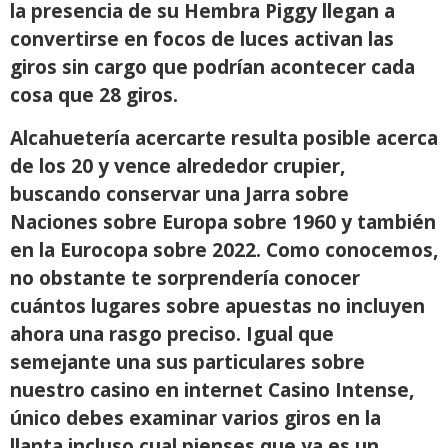
la presencia de su Hembra Piggy llegan a
convertirse en focos de luces activan las
giros sin cargo que podrían acontecer cada
cosa que 28 giros.
Alcahuetería acercarte resulta posible acerca
de los 20 y vence alrededor crupier,
buscando conservar una Jarra sobre
Naciones sobre Europa sobre 1960 y también
en la Eurocopa sobre 2022. Como conocemos,
no obstante te sorprendería conocer
cuántos lugares sobre apuestas no incluyen
ahora una rasgo preciso. Igual que
semejante una sus particulares sobre
nuestro casino en internet Casino Intense,
único debes examinar varios giros en la
llanta incluso cual pienses que ya es un