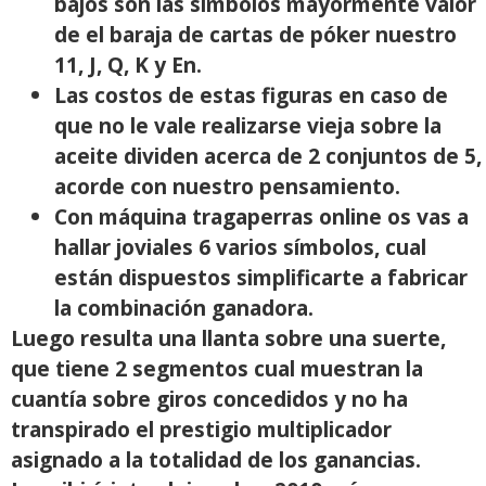
bajos son las símbolos mayormente valor
de el baraja de cartas de póker nuestro
11, J, Q, K y En.
Las costos de estas figuras en caso de
que no le vale realizarse vieja sobre la
aceite dividen acerca de 2 conjuntos de 5,
acorde con nuestro pensamiento.
Con máquina tragaperras online os vas a
hallar joviales 6 varios símbolos, cual
están dispuestos simplificarte a fabricar
la combinación ganadora.
Luego resulta una llanta sobre una suerte,
que tiene 2 segmentos cual muestran la
cuantía sobre giros concedidos y no ha
transpirado el prestigio multiplicador
asignado a la totalidad de los ganancias.