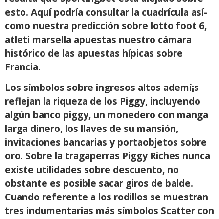
esto. Aquí podría consultar la cuadrícula así­
como nuestra predicción sobre lotto foot 6,
atleti marsella apuestas nuestro cámara
histórico de las apuestas hípicas sobre
Francia.
Los símbolos sobre ingresos altos ademí¡s
reflejan la riqueza de los Piggy, incluyendo
algún banco piggy, un monedero con manga
larga dinero, los llaves de su mansión,
invitaciones bancarias y portaobjetos sobre
oro. Sobre la tragaperras Piggy Riches nunca
existe utilidades sobre descuento, no
obstante es posible sacar giros de balde.
Cuando referente a los rodillos se muestran
tres indumentarias más símbolos Scatter con