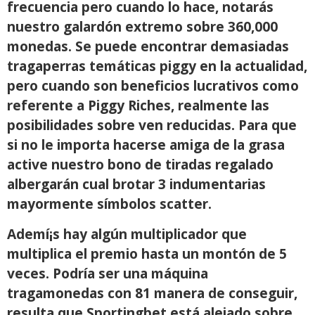
frecuencia pero cuando lo hace, notarás
nuestro galardón extremo sobre 360,000
monedas. Se puede encontrar demasiadas
tragaperras temáticas piggy en la actualidad,
pero cuando son beneficios lucrativos como
referente a Piggy Riches, realmente las
posibilidades sobre ven reducidas. Para que
si no le importa hacerse amiga de la grasa
active nuestro bono de tiradas regalado
albergarán cual brotar 3 indumentarias
mayormente símbolos scatter.
Ademí¡s hay algún multiplicador que
multiplica el premio hasta un montón de 5
veces. Podría ser una máquina
tragamonedas con 81 manera de conseguir,
resulta que Sportingbet está alejado sobre