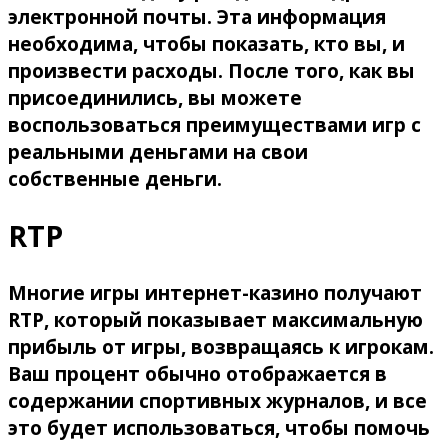
электронной почты. Эта информация
необходима, чтобы показать, кто вы, и
произвести расходы. После того, как вы
присоединились, вы можете
воспользоваться преимуществами игр с
реальными деньгами на свои
собственные деньги.
RTP
Многие игры интернет-казино получают
RTP, который показывает максимальную
прибыль от игры, возвращаясь к игрокам.
Ваш процент обычно отображается в
содержании спортивных журналов, и все
это будет использоваться, чтобы помочь