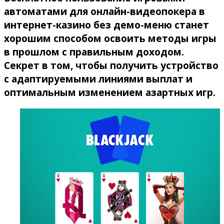
автоматами для онлайн-видеопокера в
интернет-казино без демо-меню станет
хорошим способом освоить методы игры
в прошлом с правильным доходом.
Секрет в том, чтобы получить устройство
с адаптируемыми линиями выплат и
оптимальным изменением азартных игр.