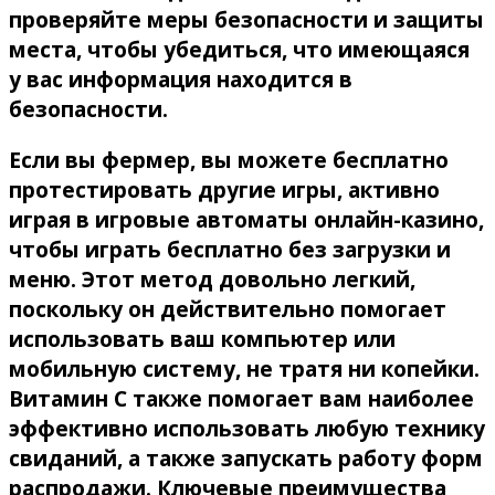
проверяйте меры безопасности и защиты
места, чтобы убедиться, что имеющаяся
у вас информация находится в
безопасности.
Если вы фермер, вы можете бесплатно
протестировать другие игры, активно
играя в игровые автоматы онлайн-казино,
чтобы играть бесплатно без загрузки и
меню. Этот метод довольно легкий,
поскольку он действительно помогает
использовать ваш компьютер или
мобильную систему, не тратя ни копейки.
Витамин С также помогает вам наиболее
эффективно использовать любую технику
свиданий, а также запускать работу форм
распродажи. Ключевые преимущества