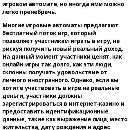
игровом автомате, но иногда ими можно
легко пренебречь.
Многие игровые автоматы предлагают
бесплатный поток игр, который
позволяет участникам играть в игру, не
рискуя получить новый реальный доход.
На данный момент участники ценят, как
онлайн-игры так долго, как эти люди,
склонны получать удовольствие от
личного иностранного. Однако, если вы
хотите участвовать в игре на реальные
деньги, участники должны
зарегистрироваться в интернет-казино и
предоставить идентификационные
данные, такие как выражение лица, место
жительства, дату рождения и адрес