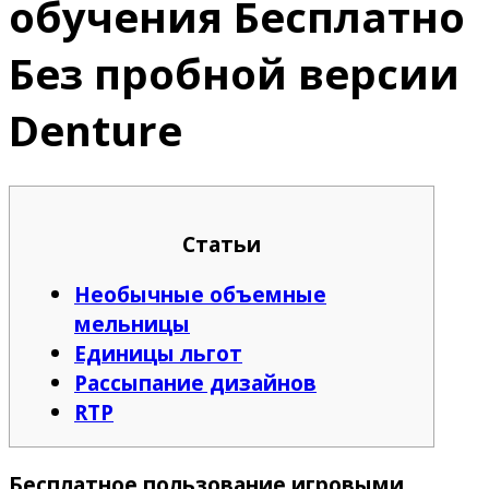
обучения Бесплатно
Без пробной версии
Denture
Статьи
Необычные объемные
мельницы
Единицы льгот
Рассыпание дизайнов
RTP
Бесплатное пользование игровыми