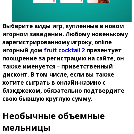
Выберите виды игр, купленные в новом
игорном заведении.
Любому новенькому
зарегистрированному игроку, online
игорный дом
fruit cocktail 2
презентует
поощрение за регистрацию на сайте, он
также именуется – приветственный
дисконт. В том числе, если вы также
хотите сыграть в онлайн-казино с
блэкджеком, обязательно подтвердите
свою бывшую круглую сумму.
Необычные объемные
мельницы