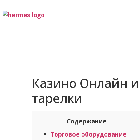
Казино Онлайн иг
тарелки
Содержание
Торговое оборудование