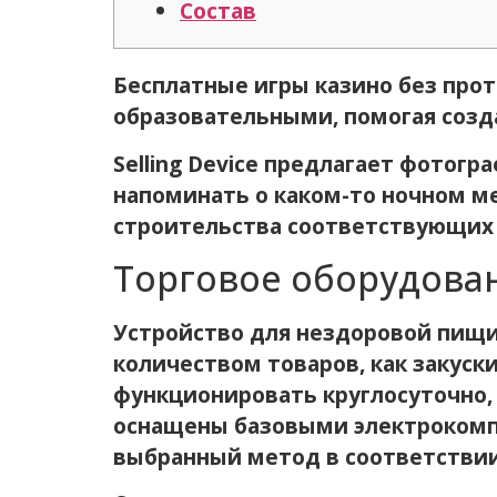
Состав
Бесплатные игры казино без прот
образовательными, помогая созд
Selling Device предлагает фотог
напоминать о каком-то ночном м
строительства соответствующих 
Торговое оборудова
Устройство для нездоровой пищи
количеством товаров, как закуски,
функционировать круглосуточно,
оснащены базовыми электрокомп
выбранный метод в соответствии