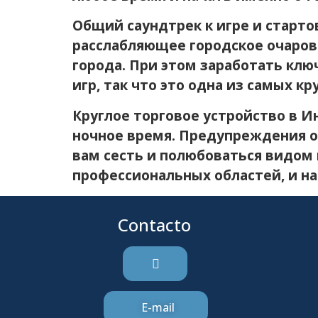
Общий саундтрек к игре и старт
расслабляющее городское очаров
города. При этом заработать клю
игр, так что это одна из самых кр
Круглое торговое устройство в И
ночное время. Предупреждения о
вам сесть и полюбоваться видом 
профессиональных областей, и на
Contacto
E-mail