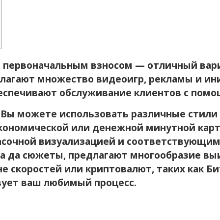
 первоначальным взносом — отличный вари
лагают множество видеоигр, рекламы и ин
беспечивают обслуживание клиентов с помо
Вы можете использовать различные стили 
экономической или денежной минутной кар
асочной визуализацией и соответствующи
а да сюжеты, предлагают многообразие вы
е скоростей или криптовалют, таких как Би
вует ваш любимый процесс.