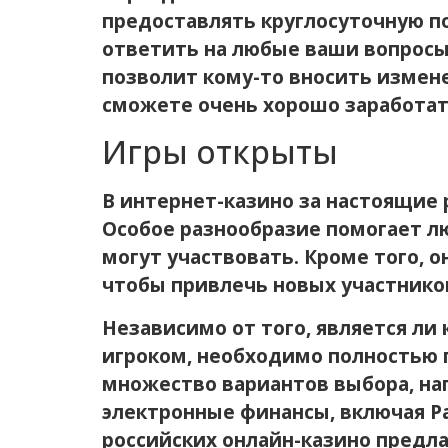
предоставлять круглосуточную п
ответить на любые ваши вопросы
позволит кому-то вносить измене
сможете очень хорошо заработать
Игры открыты
В интернет-казино за настоящие р
Особое разнообразие помогает лю
могут участвовать. Кроме того, 
чтобы привлечь новых участников
Независимо от того, является л
игроком, необходимо полностью п
множество вариантов выбора, нап
электронные финансы, включая Pa
российских онлайн-казино предл