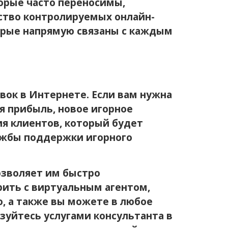
оторые часто переносимы,
ество контролируемых онлайн-
торые напрямую связаны с каждым
вок в Интернете. Если вам нужна
я прибыль, новое игорное
я клиентов, который будет
ужбы поддержки игорного
озволяет им быстро
рить с виртуальным агентом,
, а также вы можете в любое
зуйтесь услугами консультанта в