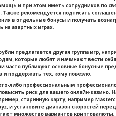
омощь и при этом иметь сотрудников по св
. Также рекомендуется подписать соглашен
ния в отдельные бонусы и получать вознаг
 на азартных играх.
убли предлагается другая группа игр, напр
дям, которые любят и начинают вести себя,
они часто публикуют основные бонусные пре
 и поддержать тех, кому повезло.
и кто-либо профессиональным профессиона
овысить риск для вашего онлайн-казино. Н
ример, старинную карту, например Masterca
yz, и установите диапазон скоростей перед
агают множество вариантов криптовалюты, 