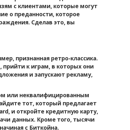
язям с клиентами, которые могут
ие о преданности, которое
раждения. Сделав это, вы
имер, признанная ретро-классика.
 прийти к играм, в которых они
дложения и запускают рекламу,
лом или неквалифицированным
айдите тот, который предлагает
rd, и откройте кредитную карту,
ачи данных. Кроме того, тысячи
начиная с Биткойна.