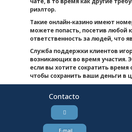
чате, в то время как другие тре
риэлтор.
Такие онлайн-казино имеют номе
можете попасть, посетив любой 
ответственность за людей, что 
Служба поддержки клиентов игор
возникающих во время участия. 
если вы хотите сократить время о
чтобы сохранить ваши деньги в ц
Contacto
E-mail