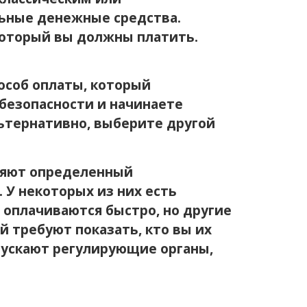
ьные денежные средства.
который вы должны платить.
особ оплаты, который
 безопасности и начинаете
льтернативно, выберите другой
ляют определенный
У некоторых из них есть
ов оплачиваются быстро, но другие
 требуют показать, кто вы их
пускают регулирующие органы,