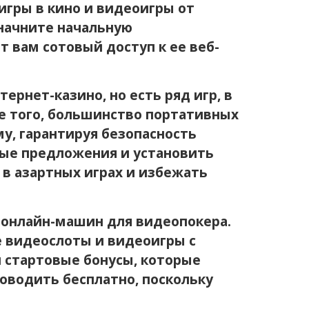
игры в кино и видеоигры от
 начните начальную
 вам сотовый доступ к ее веб-
ернет-казино, но есть ряд игр, в
ме того, большинство портативных
у, гарантируя безопасность
ые предложения и установить
 в азартных играх и избежать
 онлайн-машин для видеопокера.
е видеослоты и видеоигры с
 стартовые бонусы, которые
роводить бесплатно, поскольку