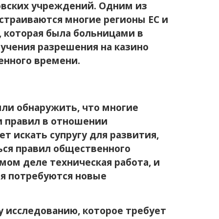
вских учреждений. Одним из
страиваются многие регионы ЕС и
, которая была больницами в
учения разрешения на казино
енного времени.
ли обнаружить, что многие
и правил в отношении
т искать супругу для развития,
ься правил общественного
мом деле техническая работа, и
я потребуются новые
 исследованию, которое требует