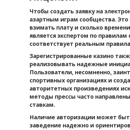
Чтобы создать заявку на электро
азартным играм сообщества. Это 
взимать плату и сколько времен
является экспертом по правилам 
соответствует реальным правила
Зарегистрированные казино такж
реализовывать надежные инициат
Пользователи, несомненно, заин
спортивных организациях и созд
авторитетных произведениях иск
методы прессы часто направлены 
ставкам.
Наличие авторизации может быть
заведение надежно и ориентиров