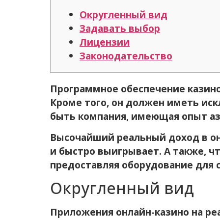
Округленный вид
Задавать выбор
Лицензии
Законодательство
Программное обеспечение казино
Кроме того, он должен иметь ис
быть компания, имеющая опыт аз
Высочайший реальный доход в он
и быстро выигрывает.
А также, ч
предоставляя оборудование для 
Округленный вид
Приложения онлайн-казино на ре