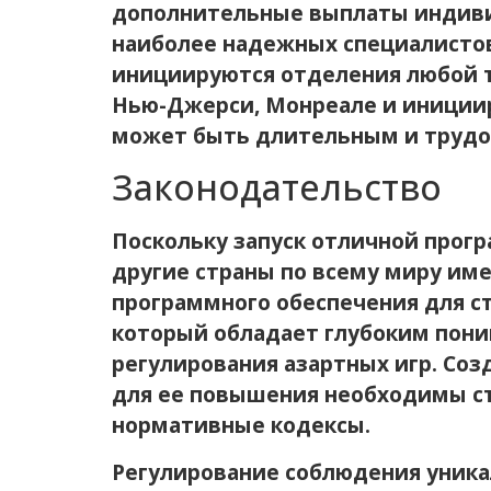
дополнительные выплаты индиви
наиболее надежных специалистов 
инициируются отделения любой ты
Нью-Джерси, Монреале и инициир
может быть длительным и трудое
Законодательство
Поскольку запуск отличной прог
другие страны по всему миру им
программного обеспечения для ст
который обладает глубоким пони
регулирования азартных игр. Соз
для ее повышения необходимы ст
нормативные кодексы.
Регулирование соблюдения уника