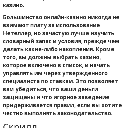
казино.
Большинство онлайн-казино никогда не
взимают плату за использование
Нетеллер, но зачастую лучше изучить
словарный запас и условия, прежде чем
делать какие-либо накопления. Кроме
того, вы должны выбрать казино,
которое включено в список, и начать
управлять им через утвержденного
специалиста по ставкам. Это позволяет
вам убедиться, что ваши деньги
защищены и что игорное заведение
придерживается правил, если вы хотите
честно выполнять законодательство.
Скрилл