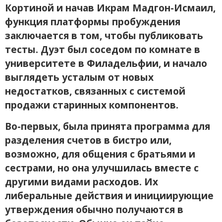
Кортиной и начав Икрам Мадгон-Исмаил,
функция платформы пробуждения
заключается в том, чтобы публиковать
тесты. Дуэт был соседом по комнате в
университете в Филадельфии, и начало
выглядеть усталым от новых
недостатков, связанных с системой
продажи старинных компонентов.
Во-первых, была принята программа для
разделения счетов в бистро или,
возможно, для общения с братьями и
сестрами, но она улучшилась вместе с
другими видами расходов. Их
либеральные действия и инициирующие
утверждения обычно получаются в