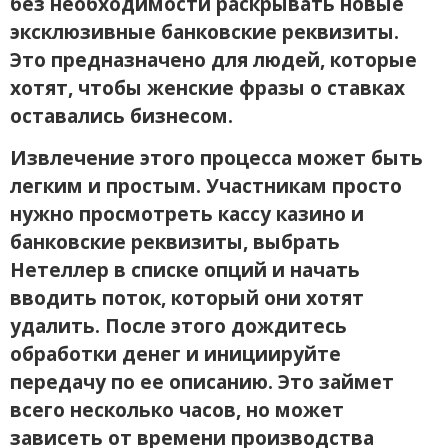
без необходимости раскрывать новые
эксклюзивные банковские реквизиты.
Это предназначено для людей, которые
хотят, чтобы женские фразы о ставках
оставались бизнесом.
Извлечение этого процесса может быть
легким и простым. Участникам просто
нужно просмотреть кассу казино и
банковские реквизиты, выбрать
Нетеллер в списке опций и начать
вводить поток, который они хотят
удалить. После этого дождитесь
обработки денег и инициируйте
передачу по ее описанию. Это займет
всего несколько часов, но может
зависеть от времени производства