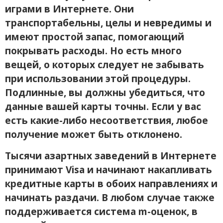
играми в Интернете. Они
транспортабельны, целы и невредимы и
имеют простой запас, помогающий
покрывать расходы. Но есть много
вещей, о которых следует не забывать
при использовании этой процедуры.
Подлинные, вы должны убедиться, что
данные вашей карты точны. Если у вас
есть какие-либо несоответствия, любое
получение может быть отклонено.
Тысячи азартных заведений в Интернете
принимают Visa и начинают накапливать
кредитные карты в обоих направлениях и
начинать раздачи. В любом случае также
поддерживается система m-оценок, в