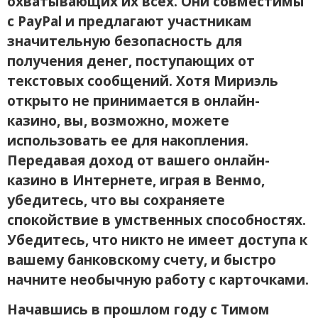
охватывающих их всех. Они совместимы
с PayPal и предлагают участникам
значительную безопасность для
получения денег, поступающих от
текстовых сообщений. Хотя Мириэль
открыто не принимается в онлайн-
казино, вы, возможно, можете
использовать ее для накопления.
Передавая доход от вашего онлайн-
казино в Интернете, играя в Венмо,
убедитесь, что вы сохраняете
спокойствие в умственных способностях.
Убедитесь, что никто не имеет доступа к
вашему банковскому счету, и быстро
начните необычную работу с карточками.
Начавшись в прошлом году с Тимом