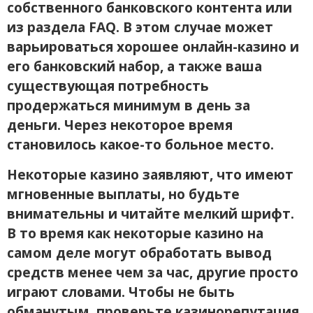
собственного банковского контента или
из раздела FAQ. В этом случае может
варьироваться хорошее онлайн-казино и
его банковский набор, а также ваша
существующая потребность
продержаться минимум в день за
деньги. Через некоторое время
становилось какое-то больное место.
Некоторые казино заявляют, что имеют
мгновенные выплаты, но будьте
внимательны и читайте мелкий шрифт.
В то время как некоторые казино на
самом деле могут обработать вывод
средств менее чем за час, другие просто
играют словами. Чтобы не быть
обманутым, проверьте казино
репутация