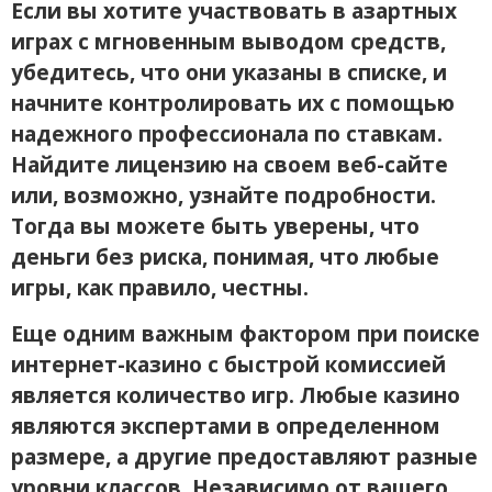
Если вы хотите участвовать в азартных
играх с мгновенным выводом средств,
убедитесь, что они указаны в списке, и
начните контролировать их с помощью
надежного профессионала по ставкам.
Найдите лицензию на своем веб-сайте
или, возможно, узнайте подробности.
Тогда вы можете быть уверены, что
деньги без риска, понимая, что любые
игры, как правило, честны.
Еще одним важным фактором при поиске
интернет-казино с быстрой комиссией
является количество игр. Любые казино
являются экспертами в определенном
размере, а другие предоставляют разные
уровни классов. Независимо от вашего