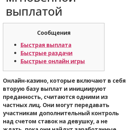
выплатой
Сообщения
Быстрая выплата
Быстрые раздачи
Быстрые онлайн игры
Онлайн-казино, которые включают в себя
вторую базу выплат и инициируют
преданность, считаются одними из
частных лиц. Они могут передавать
участникам дополнительный контроль
над счетом ставок на девушку, а не
ждать, пока они найдут заработанные