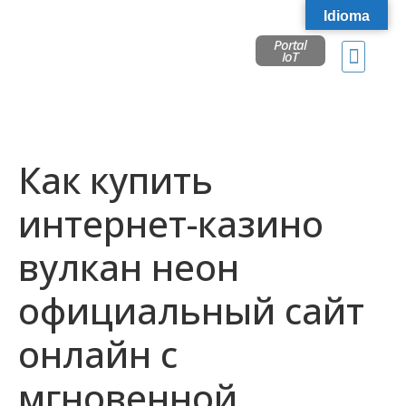
Idioma
Portal
IoT
Как купить
интернет-казино
вулкан неон
официальный сайт
онлайн с
мгновенной