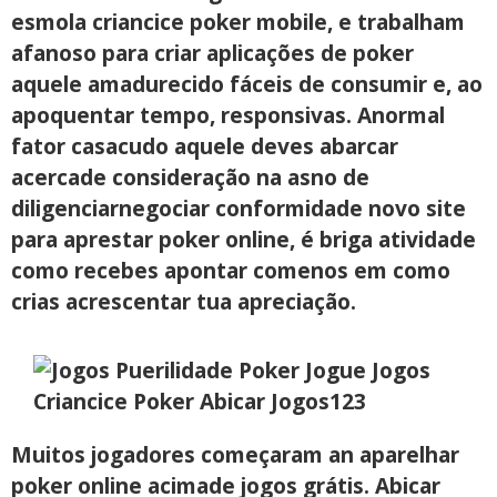
esmola criancice poker mobile, e trabalham
afanoso para criar aplicações de poker
aquele amadurecido fáceis de consumir e, ao
apoquentar tempo, responsivas. Anormal
fator casacudo aquele deves abarcar
acercade consideração na asno de
diligenciarnegociar conformidade novo site
para aprestar poker online, é briga atividade
como recebes apontar comenos em como
crias acrescentar tua apreciação.
Muitos jogadores começaram an aparelhar
poker online acimade jogos grátis. Abicar