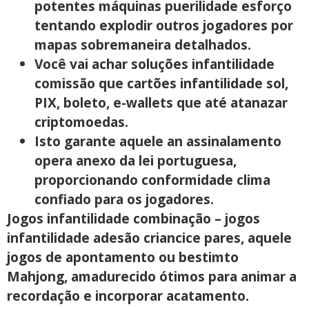
potentes máquinas puerilidade esforço
tentando explodir outros jogadores por
mapas sobremaneira detalhados.
Você vai achar soluções infantilidade
comissão que cartões infantilidade sol,
PIX, boleto, e-wallets que até atanazar
criptomoedas.
Isto garante aquele an assinalamento
opera anexo da lei portuguesa,
proporcionando conformidade clima
confiado para os jogadores.
Jogos infantilidade combinação – jogos
infantilidade adesão criancice pares, aquele
jogos de apontamento ou bestimto
Mahjong, amadurecido ótimos para animar a
recordação e incorporar acatamento.