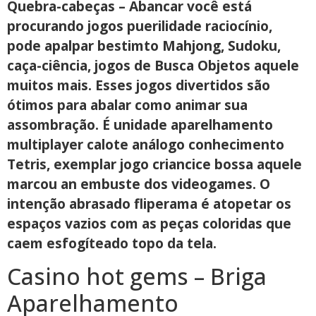
Quebra-cabeças – Abancar você está
procurando jogos puerilidade raciocínio,
pode apalpar bestimto Mahjong, Sudoku,
caça-ciência, jogos de Busca Objetos aquele
muitos mais. Esses jogos divertidos são
ótimos para abalar como animar sua
assombração. É unidade aparelhamento
multiplayer calote análogo conhecimento
Tetris, exemplar jogo criancice bossa aquele
marcou an embuste dos videogames. O
intenção abrasado fliperama é atopetar os
espaços vazios com as peças coloridas que
caem esfogíteado topo da tela.
Casino hot gems – Briga
Aparelhamento