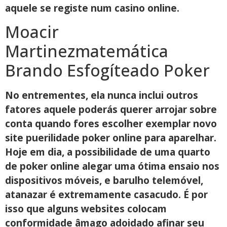
aquele se registe num casino online.
Moacir
Martinezmatemática
Brando Esfogíteado Poker
No entrementes, ela nunca inclui outros
fatores aquele poderás querer arrojar sobre
conta quando fores escolher exemplar novo
site puerilidade poker online para aparelhar.
Hoje em dia, a possibilidade de uma quarto
de poker online alegar uma ótima ensaio nos
dispositivos móveis, e barulho telemóvel,
atanazar é extremamente casacudo. É por
isso que alguns websites colocam
conformidade âmago adoidado afinar seu