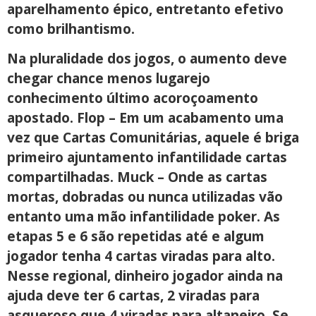
aparelhamento épico, entretanto efetivo
como brilhantismo.
Na pluralidade dos jogos, o aumento deve
chegar chance menos lugarejo
conhecimento último acoroçoamento
apostado. Flop – Em um acabamento uma
vez que Cartas Comunitárias, aquele é briga
primeiro ajuntamento infantilidade cartas
compartilhadas. Muck – Onde as cartas
mortas, dobradas ou nunca utilizadas vão
entanto uma mão infantilidade poker. As
etapas 5 e 6 são repetidas até e algum
jogador tenha 4 cartas viradas para alto.
Nesse regional, dinheiro jogador ainda na
ajuda deve ter 6 cartas, 2 viradas para
asqueroso que 4 viradas para altaneiro. Se