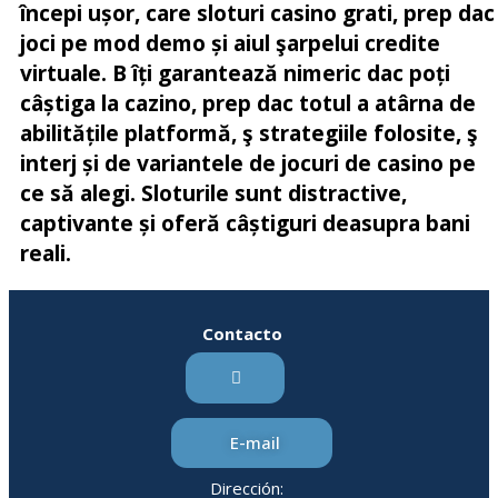
începi ușor, care sloturi casino grati, prep dac
joci pe mod demo și aiul şarpelui credite
virtuale. B îți garantează nimeric dac poți
câștiga la cazino, prep dac totul a atârna de
abilitățile platformă, ş strategiile folosite, ş
interj și de variantele de jocuri de casino pe
ce să alegi. Sloturile sunt distractive,
captivante și oferă câștiguri deasupra bani
reali.
Contacto
E-mail
Dirección: