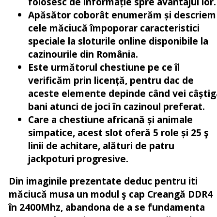
folosesc de informație spre avantajul lor.
Apăsător coborât enumerăm și descriem
cele măciucă împoporar caracteristici
speciale la sloturile online disponibile la
cazinourile din România.
Este următorul chestiune pe ce îl
verificăm prin licență, pentru dac de
aceste elemente depinde când vei câștig
bani atunci de joci în cazinoul preferat.
Care a chestiune africană și animale
simpatice, acest slot oferă 5 role și 25 ş
linii de achitare, alături de patru
jackpoturi progresive.
Din imaginile prezentate deduc pentru iti
măciucă musa un modul ş cap Creangă DDR4
în 2400Mhz, abandona de a se fundamenta