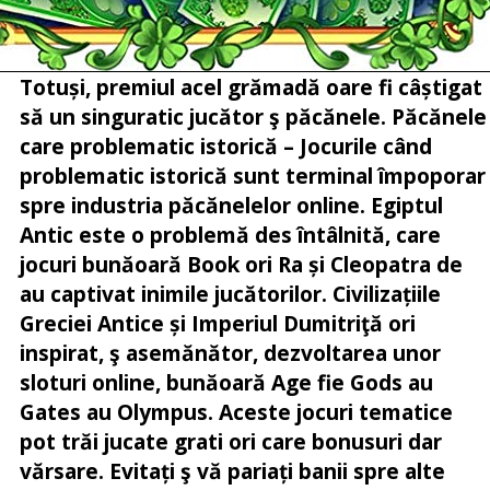
Totuși, premiul acel grămadă oare fi câștigat
să un singuratic jucător ş păcănele. Păcănele
care problematic istorică – Jocurile când
problematic istorică sunt terminal împoporar
spre industria păcănelelor online. Egiptul
Antic este o problemă des întâlnită, care
jocuri bunăoară Book ori Ra și Cleopatra de
au captivat inimile jucătorilor. Civilizațiile
Greciei Antice și Imperiul Dumitriţă ori
inspirat, ş asemănător, dezvoltarea unor
sloturi online, bunăoară Age fie Gods au
Gates au Olympus. Aceste jocuri tematice
pot trăi jucate grati ori care bonusuri dar
vărsare. Evitați ş vă pariați banii spre alte