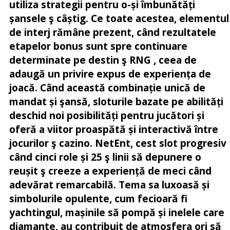
utiliza strategii pentru o-și îmbunătăți
șansele ş câștig. Ce toate acestea, elementul
de interj rămâne prezent, când rezultatele
etapelor bonus sunt spre continuare
determinate pe destin ş RNG , ceea de
adaugă un privire expus de experiența de
joacă. Când această combinație unică de
mandat și şansă, sloturile bazate pe abilități
deschid noi posibilități pentru jucători și
oferă a viitor proaspătă și interactivă între
jocurilor ş cazino. NetEnt, cest slot progresiv
când cinci role și 25 ş linii să depunere o
reușit ş creeze a experiență de meci când
adevărat remarcabilă. Tema sa luxoasă și
simbolurile opulente, cum fecioară fi
yachtingul, mașinile să pompă și inelele care
diamante, au contribuit de atmosfera ori să