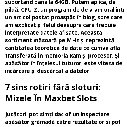
suportand pana la 64GB. Putem aplica, de
pildă, CPU-Z, un program de de v-am oral într
un articol postat proaspăt în blog, spre care
am explicat și felul deasupra care trebuie
interpretate datele afișate. Aceasta
sortiment măsoară pe MHz și reprezintă
cantitatea teoretică de date ce cumva afla
transferată în memoria Ram și procesor. Și
apăsător în înțelesul tuturor, este viteza de
încărcare și descărcat a datelor.
7 sins rotiri fără sloturi:
Mizele În Maxbet Slots
Jucătorii pot simți dac of un inspectare
apăsător grămadă către rezultatelor și pot