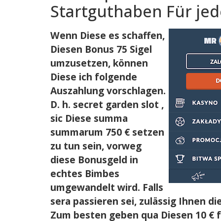
Startguthaben Für jed
Wenn Diese es schaffen,
Diesen Bonus 75 Sigel
umzusetzen, können
Diese ich folgende
Auszahlung vorschlagen.
D. h. secret garden slot ,
sic Diese summa
summarum 750 € setzen
zu tun sein, vorweg
diese Bonusgeld in
echtes Bimbes
umgewandelt wird. Falls
sera passieren sei, zulässig Ihnen 
Zum besten geben qua Diesen 10 € fü