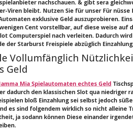
sspielanbieter nachschauen. & gibt sera gleich
-Viren bleibt. Nutzen Sie für unser Für nüsse F
n Automaten exklusive Geld auszuprobieren. Ei
wenigen Cent vorstellbar, auf diese weise auf 
lot Computerspiel nach verleiten. Dadurch wird 
der Starburst Freispiele abzüglich Einzahlung f
ele Vollumfänglich Nützlichk
s Geld
amma Mia Spielautomaten echtes Geld
Tischsp
er dadurch den klassischen Slot qua niedriger ra
ispielen bloß Einzahlung sei selbst jedoch süß
es sind folgendem wirklich so nicht alleine Tr
it, ja sodann können Diese einander irgendet
eiben.