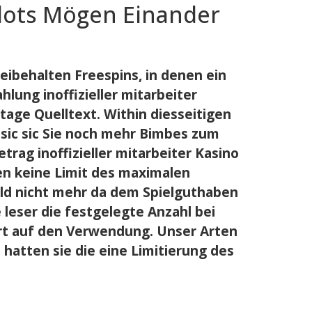
lots Mögen Einander
beibehalten Freespins, in denen ein
hlung inoffizieller mitarbeiter
age Quelltext. Within diesseitigen
 sic sic Sie noch mehr Bimbes zum
ag inoffizieller mitarbeiter Kasino
ben keine Limit des maximalen
ld nicht mehr da dem Spielguthaben
 leser die festgelegte Anzahl bei
rt auf den Verwendung. Unser Arten
hatten sie die eine Limitierung des