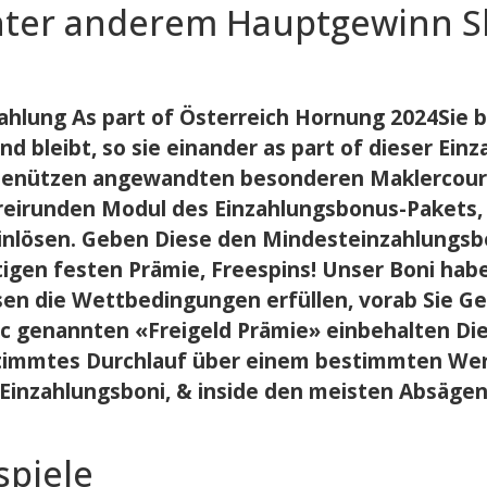
Unter anderem Hauptgewinn S
Sie 
d bleibt, so sie einander as part of dieser Einza
 benützen angewandten besonderen Maklercourt
Freirunden Modul des Einzahlungsbonus-Pakets,
nlösen. Geben Diese den Mindesteinzahlungsbetr
eitigen festen Prämie, Freespins! Unser Boni ha
n die Wettbedingungen erfüllen, vorab Sie Ge
sic genannten «Freigeld Prämie» einbehalten Die
estimmtes Durchlauf über einem bestimmten We
-Einzahlungsboni, & inside den meisten Absägen 
spiele