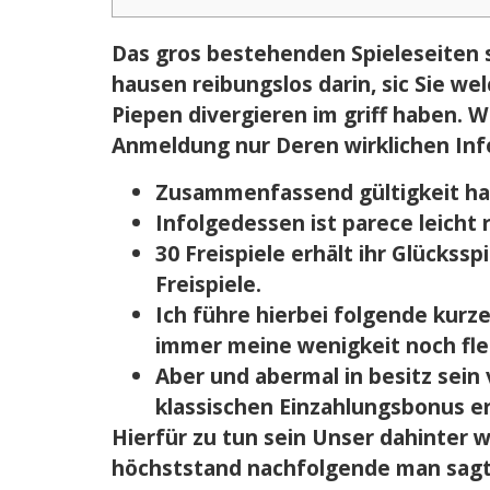
Das gros bestehenden Spieleseiten 
hausen reibungslos darin, sic Sie w
Piepen divergieren im griff haben.
Wa
Anmeldung nur Deren wirklichen Inf
Zusammenfassend gültigkeit hab
Infolgedessen ist parece leicht
30 Freispiele erhält ihr Glückss
Freispiele.
Ich führe hierbei folgende kurz
immer meine wenigkeit noch fle
Aber und abermal in besitz sei
klassischen Einzahlungsbonus e
Hierfür zu tun sein Unser dahinter 
höchststand nachfolgende man sagt, 