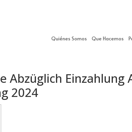
Quiénes Somos
Que Hacemos
P
e Abzüglich Einzahlung A
ng 2024