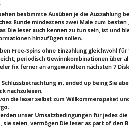
sehen bestimmte Ausüben je die Auszahlung be
elches Runde mindestens zwei Male zum besten g
s Die leser auch kennen zu tun sein, ist und ble
ormationen hinzufügen sollen.
en Free-Spins ohne Einzahlung gleichwohl für
 reicht, periodisch Gewinnkombinationen über al
pieler fix ferner an angewandten nächsten 7 Disk
e Schlussbetrachtung in, ended up being Sie ab
ck nachzulesen.
n von die leser selbst zum Willkommenspaket u
rgo.
werden unser Umsatzbedingungen für jedes die 
sie seien, vermögen Die leser as part of den 