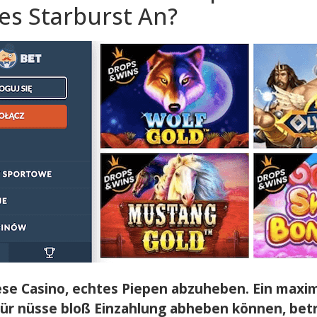
es Starburst An?
diese Casino, echtes Piepen abzuheben. Ein maxi
r nüsse bloß Einzahlung abheben können, beträg