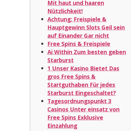
Mit haut und haaren
Nützlichkeit!
Achtung: Freispiele &
Hauptgewinn Slots Geil sein
auf Einander Gar nicht
Free Spins & Freispiele
Ai Within Zum besten geben
Starburst
1 Unser Kasino Bietet Das
gros Free Spins &
Startguthaben Für jedes
Starburst Eingeschaltet?
Tagesordnungspunkt 3
Casinos Unter einsatz von
Free Spins Exklusive
Einzahlung