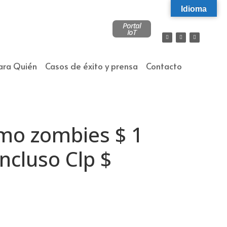
Idioma
Portal
IoT
ara Quién
Casos de éxito y prensa
Contacto
como zombies $ 1
ncluso Clp $