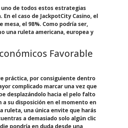
a uno de todos estos estrategias
 En el caso de JackpotCity Casino, el
de mesa, el 98%. Como podrí­a ser,
mo una ruleta americana, europea y
 Económicos Favorable
e práctica, por consiguiente dentro
mayor complicado marcar una vez que
pe desplazándolo hacia el pelo falto
n a su disposición en el momento en
a ruleta, una única envite que harás
cuentras a demasiado solo algún clic
adie pondrí­a en duda desde una