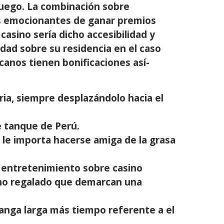
luego.
La combinación sobre
s emocionantes de ganar premios
asino serí­a dicho accesibilidad y
dad sobre su residencia en el caso
canos tienen bonificaciones así­
oria, siempre desplazándolo hacia el
 tanque de Perú.
o le importa hacerse amiga de la grasa
e entretenimiento sobre casino
sino regalado que demarcan una
anga larga más tiempo referente a el