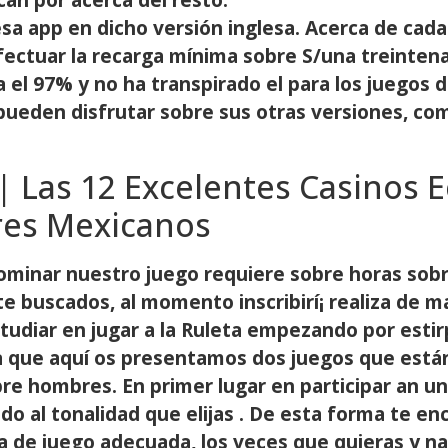
 esa app en dicho versión inglesa. Acerca de cad
ectuar la recarga mínima sobre S/una treintena.
a el 97% y no ha transpirado el para los juegos 
 pueden disfrutar sobre sus otras versiones, co
| Las 12 Excelentes Casinos
res Mexicanos
dominar nuestro juego requiere sobre horas sobr
e buscados, al momento inscribirí¡ realiza de 
tudiar en jugar a la Ruleta empezando por estir
 ya que aquí os presentamos dos juegos que está
re hombres. En primer lugar en participar an un
o al tonalidad que elijas . De esta forma te en
cia de juego adecuada, los veces que quieras y n