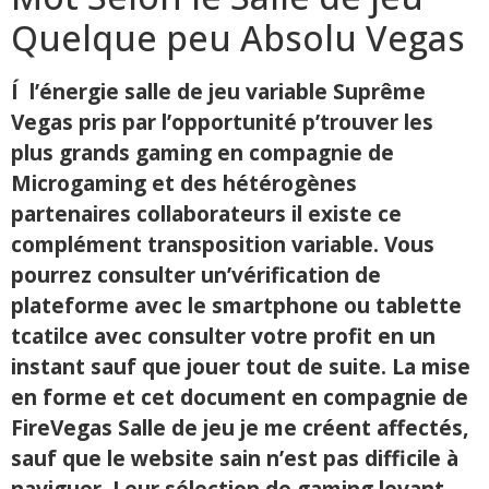
Quelque peu Absolu Vegas
Í l’énergie salle de jeu variable Suprême
Vegas pris par l’opportunité p’trouver les
plus grands gaming en compagnie de
Microgaming et des hétérogènes
partenaires collaborateurs il existe ce
complément transposition variable. Vous
pourrez consulter un’vérification de
plateforme avec le smartphone ou tablette
tcatilce avec consulter votre profit en un
instant sauf que jouer tout de suite. La mise
en forme et cet document en compagnie de
FireVegas Salle de jeu je me créent affectés,
sauf que le website sain n’est pas difficile à
naviguer. Leur sélection de gaming levant