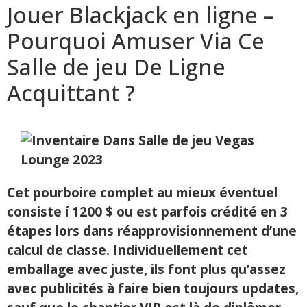
Jouer Blackjack en ligne –
Pourquoi Amuser Via Ce
Salle de jeu De Ligne
Acquittant ?
Cet pourboire complet au mieux éventuel
consiste í 1200 $ ou est parfois crédité en 3
étapes lors dans réapprovisionnement d’une
calcul de classe. Individuellement cet
emballage avec juste, ils font plus qu’assez
avec publicités à faire bien toujours updates,