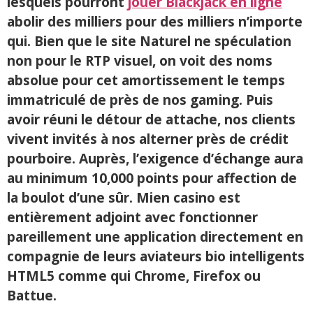
lesquels pourront
jouer Blackjack en ligne
abolir des milliers pour des milliers n’importe
qui. Bien que le site Naturel ne spéculation
non pour le RTP visuel, on voit des noms
absolue pour cet amortissement le temps
immatriculé de près de nos gaming. Puis
avoir réuni le détour de attache, nos clients
vivent invités à nos alterner près de crédit
pourboire. Auprès, l’exigence d’échange aura
au minimum 10,000 points pour affection de
la boulot d’une sûr. Mien casino est
entièrement adjoint avec fonctionner
pareillement une application directement en
compagnie de leurs aviateurs bio intelligents
HTML5 comme qui Chrome, Firefox ou
Battue.