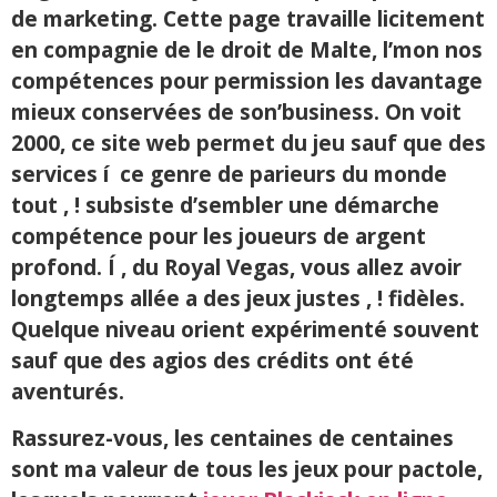
de marketing. Cette page travaille licitement
en compagnie de le droit de Malte, l’mon nos
compétences pour permission les davantage
mieux conservées de son’business. On voit
2000, ce site web permet du jeu sauf que des
services í ce genre de parieurs du monde
tout , ! subsiste d’sembler une démarche
compétence pour les joueurs de argent
profond. Í , du Royal Vegas, vous allez avoir
longtemps allée a des jeux justes , ! fidèles.
Quelque niveau orient expérimenté souvent
sauf que des agios des crédits ont été
aventurés.
Rassurez-vous, les centaines de centaines
sont ma valeur de tous les jeux pour pactole,