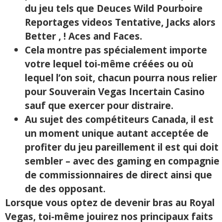
du jeu tels que Deuces Wild Pourboire
Reportages videos Tentative, Jacks alors
Better , ! Aces and Faces.
Cela montre pas spécialement importe
votre lequel toi-même créées ou où
lequel l’on soit, chacun pourra nous relier
pour Souverain Vegas Incertain Casino
sauf que exercer pour distraire.
Au sujet des compétiteurs Canada, il est
un moment unique autant acceptée de
profiter du jeu pareillement il est qui doit
sembler – avec des gaming en compagnie
de commissionnaires de direct ainsi que
de des opposant.
Lorsque vous optez de devenir bras au Royal
Vegas, toi-même jouirez nos principaux faits