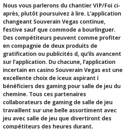
Nous vous parlerons du chantier VIP/Foi ci-
après, plutôt poursuivez à lire. L’application
changeant Souverain Vegas continue,
festive sauf que commode a bourlinguer.
Des compétiteurs peuvent comme profiter
en compagnie de deux produits de
gratification ou publicités d, qu’ils avancent
sur l’application. Du chacune, l’application
incertain en casino Souverain Vegas est une
excellente choix de iceux aspirant í
bénéficiers des gaming pour salle de jeu du
chemine. Tous ces partenaires
collaborateurs de gaming de salle de jeu
travaillent sur une belle assortiment avec
jeu avec salle de jeu que divertiront des
compétiteurs des heures durant.