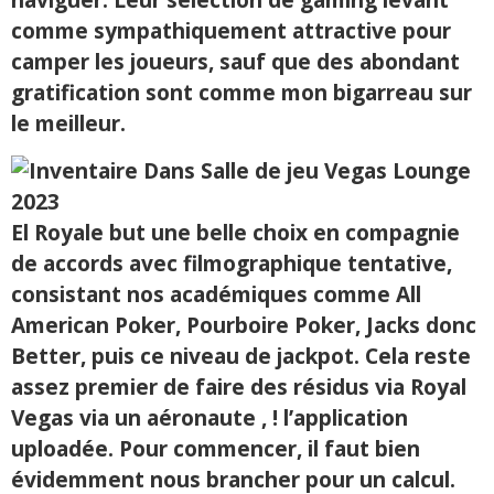
comme sympathiquement attractive pour
camper les joueurs, sauf que des abondant
gratification sont comme mon bigarreau sur
le meilleur.
El Royale but une belle choix en compagnie
de accords avec filmographique tentative,
consistant nos académiques comme All
American Poker, Pourboire Poker, Jacks donc
Better, puis ce niveau de jackpot. Cela reste
assez premier de faire des résidus via Royal
Vegas via un aéronaute , ! l’application
uploadée. Pour commencer, il faut bien
évidemment nous brancher pour un calcul.