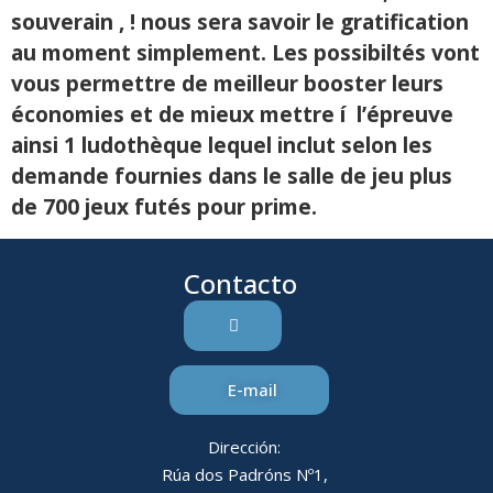
souverain , ! nous sera savoir le gratification
au moment simplement. Les possibiltés vont
vous permettre de meilleur booster leurs
économies et de mieux mettre í l’épreuve
ainsi 1 ludothèque lequel inclut selon les
demande fournies dans le salle de jeu plus
de 700 jeux futés pour prime.
Contacto
E-mail
Dirección:
Rúa dos Padróns Nº1,