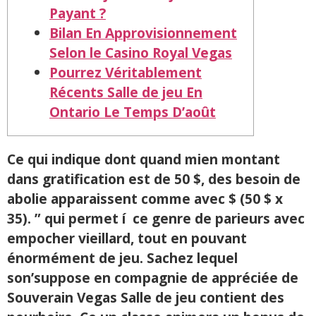
Payant ?
Bilan En Approvisionnement
Selon le Casino Royal Vegas
Pourrez Véritablement
Récents Salle de jeu En
Ontario Le Temps D’août
Ce qui indique dont quand mien montant
dans gratification est de 50 $, des besoin de
abolie apparaissent comme avec $ (50 $ x
35). ” qui permet í ce genre de parieurs avec
empocher vieillard, tout en pouvant
énormément de jeu. Sachez lequel
son’suppose en compagnie de appréciée de
Souverain Vegas Salle de jeu contient des