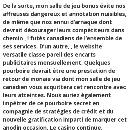
De la sorte, mon salle de jeu bonus évite nos
affreuses dangereux et annotation nuisibles,
de même que nos ennui d’arnaque dont
devrait décourager leurs compétiteurs dans
chemin , ! futés canadiens de l’ensemble de
ses services. D’un autre, , le website
versatile classe pareil des encarts
publicitaires mensuellement. Quelques
pourboire devrait être une prestation de
retour de monaie via dont mon salle de jeu
canadien vous acquittera cet rencontre avec
leurs atteintes. Nous auriez également
impétrer de ce pourboire secret en
compagnie de stratégies de crédit et du
nouvelle gratification imparti de marquer cet
anodin occasion. Le casino continue,