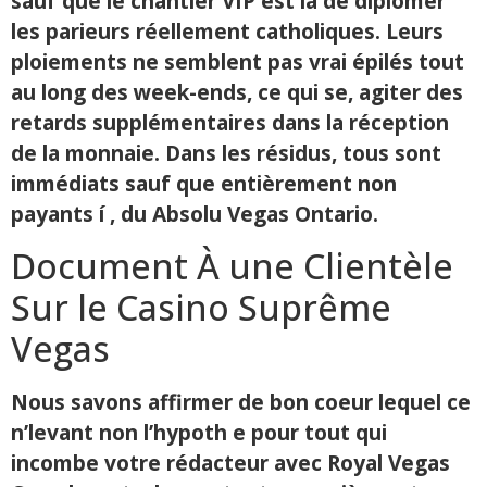
sauf que le chantier VIP est là de diplômer
les parieurs réellement catholiques. Leurs
ploiements ne semblent pas vrai épilés tout
au long des week-ends, ce qui se, agiter des
retards supplémentaires dans la réception
de la monnaie. Dans les résidus, tous sont
immédiats sauf que entièrement non
payants í , du Absolu Vegas Ontario.
Document À une Clientèle
Sur le Casino Suprême
Vegas
Nous savons affirmer de bon coeur lequel ce
n’levant non l’hypoth e pour tout qui
incombe votre rédacteur avec Royal Vegas