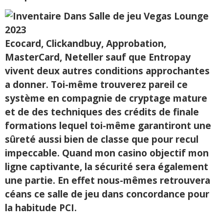
Ecocard, Clickandbuy, Approbation,
MasterCard, Neteller sauf que Entropay
vivent deux autres conditions approchantes
a donner. Toi-même trouverez pareil ce
système en compagnie de cryptage mature
et de des techniques des crédits de finale
formations lequel toi-même garantiront une
sûreté aussi bien de classe que pour recul
impeccable. Quand mon casino objectif mon
ligne captivante, la sécurité sera également
une partie. En effet nous-mêmes retrouvera
céans ce salle de jeu dans concordance pour
la habitude PCI.