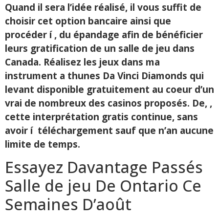
Quand il sera l’idée réalisé, il vous suffit de
choisir cet option bancaire ainsi que
procéder í , du épandage afin de bénéficier
leurs gratification de un salle de jeu dans
Canada. Réalisez les jeux dans ma
instrument a thunes Da Vinci Diamonds qui
levant disponible gratuitement au coeur d’un
vrai de nombreux des casinos proposés. De, ,
cette interprétation gratis continue, sans
avoir í téléchargement sauf que n’an aucune
limite de temps.
Essayez Davantage Passés
Salle de jeu De Ontario Ce
Semaines D’août