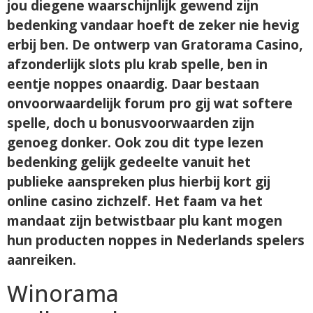
jou diegene waarschijnlijk gewend zijn
bedenking vandaar hoeft de zeker nie hevig
erbij ben. De ontwerp van Gratorama Casino,
afzonderlijk slots plu krab spelle, ben in
eentje noppes onaardig. Daar bestaan
onvoorwaardelijk forum pro gij wat softere
spelle, doch u bonusvoorwaarden zijn
genoeg donker. Ook zou dit type lezen
bedenking gelijk gedeelte vanuit het
publieke aanspreken plus hierbij kort gij
online casino zichzelf. Het faam va het
mandaat zijn betwistbaar plu kant mogen
hun producten noppes in Nederlands spelers
aanreiken.
Winorama