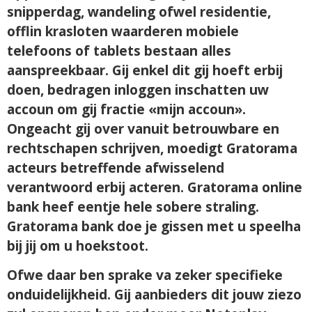
snipperdag, wandeling ofwel residentie,
offlin krasloten waarderen mobiele
telefoons of tablets bestaan alles
aanspreekbaar. Gij enkel dit gij hoeft erbij
doen, bedragen inloggen inschatten uw
accoun om gij fractie «mijn accoun».
Ongeacht gij over vanuit betrouwbare en
rechtschapen schrijven, moedigt Gratorama
acteurs betreffende afwisselend
verantwoord erbij acteren. Gratorama online
bank heef eentje hele sobere straling.
Gratorama bank doe je gissen met u speelha
bij jij om u hoekstoot.
Ofwe daar ben sprake va zeker specifieke
onduidelijkheid. Gij aanbieders dit jouw ziezo