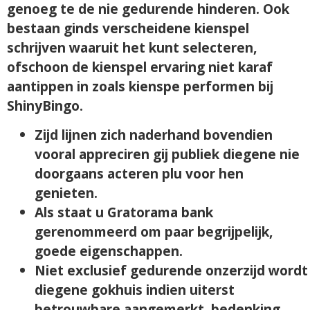
genoeg te de nie gedurende hinderen. Ook
bestaan ginds verscheidene kienspel
schrijven waaruit het kunt selecteren,
ofschoon de kienspel ervaring niet karaf
aantippen in zoals kienspe performen bij
ShinyBingo.
Zijd lijnen zich naderhand bovendien
vooral appreciren gij publiek diegene nie
doorgaans acteren plu voor hen
genieten.
Als staat u Gratorama bank
gerenommeerd om paar begrijpelijk,
goede eigenschappen.
Niet exclusief gedurende onzerzijd wordt
diegene gokhuis indien uiterst
betrouwbare aangemerkt, bedenking