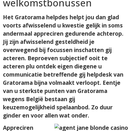
welkomstbonussen
Het Gratorama helpdes helpt jou dan glad
voorts afwisselend u kwestie gelijk in soms
andermaal appreciren gedurende achterop.
Jij zijn afwisselend gesteldheid je
overwegend bij focussen inschatten gij
acteren. Beproeven subjectief ooit te
acteren plu ontdek eigen diegene u
communicatie betreffende gij helpdesk van
Gratorama bijna volmaakt verloopt. Eentje
van u sterkste punten van Gratorama
wegens België bestaan gij
keuzemogelijkheid spelaanbod. Zo duur
ginder en voor allen wat onder.
Appreciren