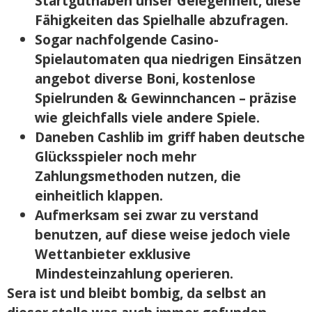
Startguthaben unser Gelegenheit, diese
Fähigkeiten das Spielhalle abzufragen.
Sogar nachfolgende Casino-
Spielautomaten qua niedrigen Einsätzen
angebot diverse Boni, kostenlose
Spielrunden & Gewinnchancen – präzise
wie gleichfalls viele andere Spiele.
Daneben Cashlib im griff haben deutsche
Glücksspieler noch mehr
Zahlungsmethoden nutzen, die
einheitlich klappen.
Aufmerksam sei zwar zu verstand
benutzen, auf diese weise jedoch viele
Wettanbieter exklusive
Mindesteinzahlung operieren.
Sera ist und bleibt bombig, da selbst an