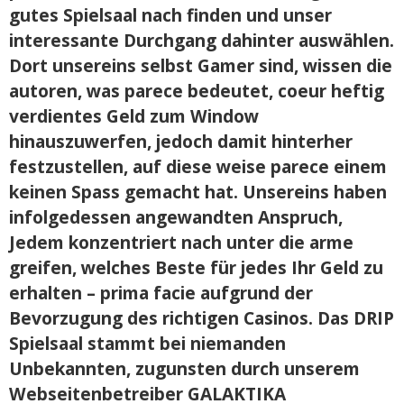
gutes Spielsaal nach finden und unser
interessante Durchgang dahinter auswählen.
Dort unsereins selbst Gamer sind, wissen die
autoren, was parece bedeutet, coeur heftig
verdientes Geld zum Window
hinauszuwerfen, jedoch damit hinterher
festzustellen, auf diese weise parece einem
keinen Spass gemacht hat. Unsereins haben
infolgedessen angewandten Anspruch,
Jedem konzentriert nach unter die arme
greifen, welches Beste für jedes Ihr Geld zu
erhalten – prima facie aufgrund der
Bevorzugung des richtigen Casinos. Das DRIP
Spielsaal stammt bei niemanden
Unbekannten, zugunsten durch unserem
Webseitenbetreiber GALAKTIKA