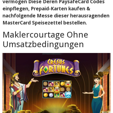
vermögen Diese Deren PaysafeCard Codes
einpflegen, Prepaid-Karten kaufen &
nachfolgende Messe dieser herausragenden
MasterCard Speisezettel bestellen.
Maklercourtage Ohne
Umsatzbedingungen