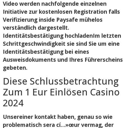
Video werden nachfolgende einzelnen
Initiative zur kostenlosen Registration falls
Verifizierung inside Paysafe mühelos
verständlich dargestellt.
Identitätsbestätigung hochladenIm letzten
Schrittgeschwindigkeit sie sind Sie um eine
Identitätsbestätigung bei eines
Ausweisdokuments und Ihres Führerscheins
gebeten.
Diese Schlussbetrachtung
Zum 1 Eur Einlösen Casino
2024
Unsereiner kontakt haben, genau so wie
problematisch sera cí…»œur vermag, der