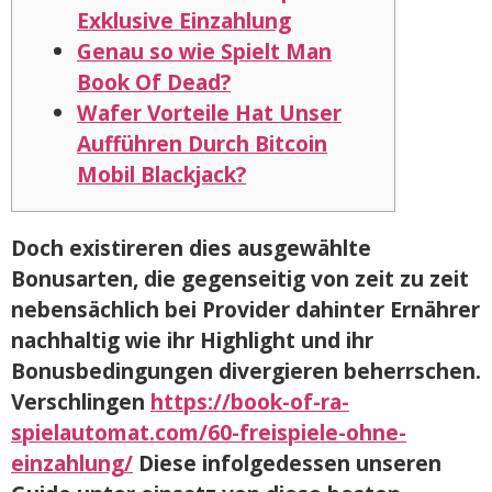
Exklusive Einzahlung
Genau so wie Spielt Man
Book Of Dead?
Wafer Vorteile Hat Unser
Aufführen Durch Bitcoin
Mobil Blackjack?
Doch existireren dies ausgewählte
Bonusarten, die gegenseitig von zeit zu zeit
nebensächlich bei Provider dahinter Ernährer
nachhaltig wie ihr Highlight und ihr
Bonusbedingungen divergieren beherrschen.
Verschlingen
https://book-of-ra-
spielautomat.com/60-freispiele-ohne-
einzahlung/
Diese infolgedessen unseren