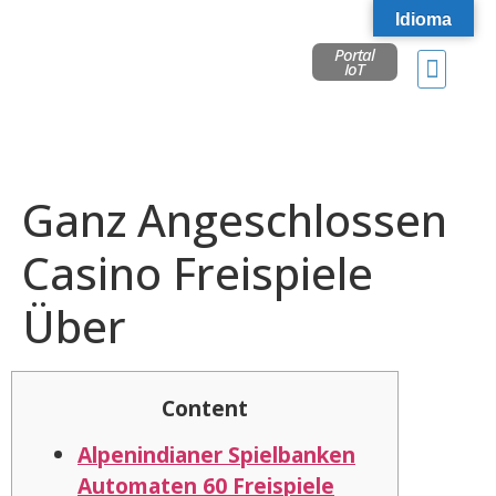
Idioma
Portal
IoT
Ganz Angeschlossen
Casino Freispiele
Über
Content
Alpenindianer Spielbanken
Automaten 60 Freispiele