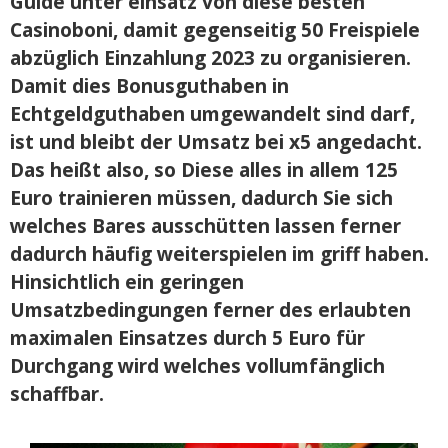
Guide unter einsatz von diese besten
Casinoboni, damit gegenseitig 50 Freispiele
abzüglich Einzahlung 2023 zu organisieren.
Damit dies Bonusguthaben in
Echtgeldguthaben umgewandelt sind darf,
ist und bleibt der Umsatz bei x5 angedacht.
Das heißt also, so Diese alles in allem 125
Euro trainieren müssen, dadurch Sie sich
welches Bares ausschütten lassen ferner
dadurch häufig weiterspielen im griff haben.
Hinsichtlich ein geringen
Umsatzbedingungen ferner des erlaubten
maximalen Einsatzes durch 5 Euro für
Durchgang wird welches vollumfänglich
schaffbar.