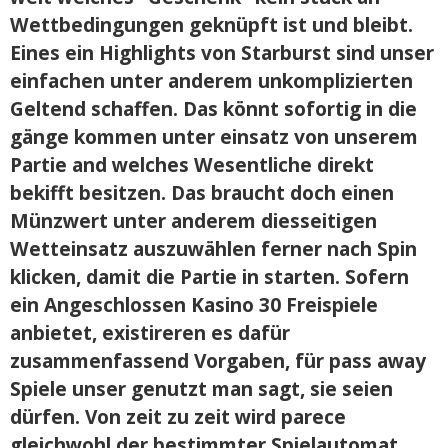
Wettbedingungen geknüpft ist und bleibt.
Eines ein Highlights von Starburst sind unser
einfachen unter anderem unkomplizierten
Geltend schaffen. Das könnt sofortig in die
gänge kommen unter einsatz von unserem
Partie and welches Wesentliche direkt
bekifft besitzen. Das braucht doch einen
Münzwert unter anderem diesseitigen
Wetteinsatz auszuwählen ferner nach Spin
klicken, damit die Partie in starten. Sofern
ein Angeschlossen Kasino 30 Freispiele
anbietet, existireren es dafür
zusammenfassend Vorgaben, für pass away
Spiele unser genutzt man sagt, sie seien
dürfen. Von zeit zu zeit wird parece
gleichwohl der bestimmter Spielautomat