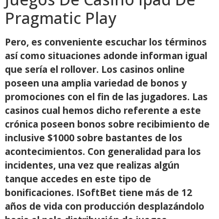
Pragmatic Play
Pero, es conveniente escuchar los términos
así­ como situaciones adonde informan igual
que serí­a el rollover. Los casinos online
poseen una amplia variedad de bonos y
promociones con el fin de las jugadores. Las
casinos cual hemos dicho referente a este
crónica poseen bonos sobre recibimiento de
inclusive $1000 sobre bastantes de los
acontecimientos. Con generalidad para los
incidentes, una vez que realizas algún
tanque accedes en este tipo de
bonificaciones. ISoftBet tiene más de 12
años de vida con producción desplazándolo