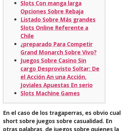
Slots Con manga larga
Opciones Sobre Rebaja
Listado Sobre Más grandes
Slots Online Referente a
Chile
¿preparado Para Competir
Grand Monarch Sobre Vivo?
Juegos Sobre Casino Sin
cargo Desprovisto Soltar: De
el Acción An una Acción,
Joviales Apuestas En serio
Slots Machine Games
En el caso de los tragaperras, es obvio cual
short sobre juegos sobre casualidad. En
otras palabras, de juegos sobre quienes la