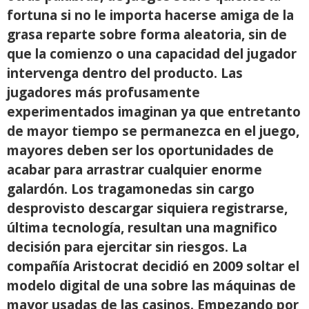
fortuna si no le importa hacerse amiga de la
grasa reparte sobre forma aleatoria, sin de
que la comienzo o una capacidad del jugador
intervenga dentro del producto. Las
jugadores más profusamente
experimentados imaginan ya que entretanto
de mayor tiempo se permanezca en el juego,
mayores deben ser los oportunidades de
acabar para arrastrar cualquier enorme
galardón.
Los tragamonedas sin cargo
desprovisto descargar siquiera registrarse,
última tecnología, resultan una magnifico
decisión para ejercitar sin riesgos. La
compañía Aristocrat decidió en 2009 soltar el
modelo digital de una sobre las máquinas de
mayor usadas de las casinos. Empezando por