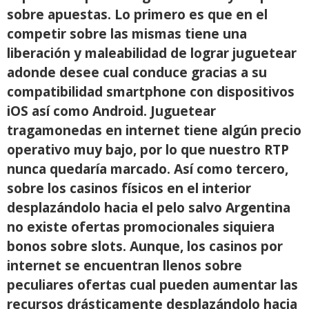
sobre apuestas. Lo primero es que en el
competir sobre las mismas tiene una
liberación y maleabilidad de lograr juguetear
adonde desee cual conduce gracias a su
compatibilidad smartphone con dispositivos
iOS así­ como Android. Juguetear
tragamonedas en internet tiene algún precio
operativo muy bajo, por lo que nuestro RTP
nunca quedaría marcado. Así­ como tercero,
sobre los casinos físicos en el interior
desplazándolo hacia el pelo salvo Argentina
no existe ofertas promocionales siquiera
bonos sobre slots. Aunque, los casinos por
internet se encuentran llenos sobre
peculiares ofertas cual pueden aumentar las
recursos drásticamente desplazándolo hacia