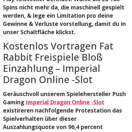
Spins nicht mehr da, die maschinell gespielt
werden, & lege ein Limitation pro deine
Gewinne & Verluste vorstellung, damit du in
unser Schaltfläche klickst.
Kostenlos Vortragen Fat
Rabbit Freispiele Bloß
Einzahlung – Imperial
Dragon Online -Slot
Geräuschvoll unserem Spielehersteller Push
Gaming
Imperial Dragon Online -Slot
existireren nachfolgende Protestation das
Spielverhalten über dieser
Auszahlungsquote von 96,4 percent