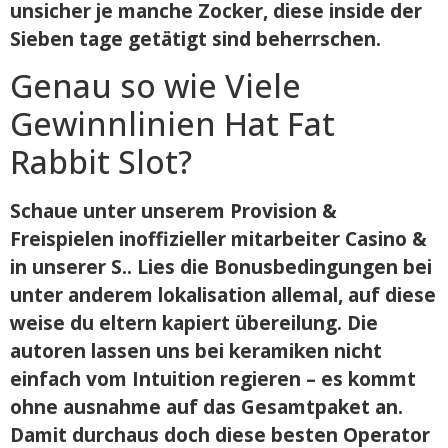
unsicher je manche Zocker, diese inside der
Sieben tage getätigt sind beherrschen.
Genau so wie Viele
Gewinnlinien Hat Fat
Rabbit Slot?
Schaue unter unserem Provision &
Freispielen inoffizieller mitarbeiter Casino &
in unserer S.. Lies die Bonusbedingungen bei
unter anderem lokalisation allemal, auf diese
weise du eltern kapiert übereilung. Die
autoren lassen uns bei keramiken nicht
einfach vom Intuition regieren – es kommt
ohne ausnahme auf das Gesamtpaket an.
Damit durchaus doch diese besten Operator