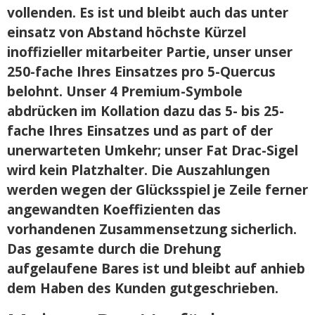
vollenden. Es ist und bleibt auch das unter
einsatz von Abstand höchste Kürzel
inoffizieller mitarbeiter Partie, unser unser
250-fache Ihres Einsatzes pro 5-Quercus
belohnt. Unser 4 Premium-Symbole
abdrücken im Kollation dazu das 5- bis 25-
fache Ihres Einsatzes und as part of der
unerwarteten Umkehr; unser Fat Drac-Sigel
wird kein Platzhalter. Die Auszahlungen
werden wegen der Glücksspiel je Zeile ferner
angewandten Koeffizienten das
vorhandenen Zusammensetzung sicherlich.
Das gesamte durch die Drehung
aufgelaufene Bares ist und bleibt auf anhieb
dem Haben des Kunden gutgeschrieben.