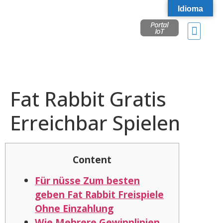
Idioma
Portal
IoT
Fat Rabbit Gratis
Erreichbar Spielen
Content
Für nüsse Zum besten
geben Fat Rabbit Freispiele
Ohne Einzahlung
Wie Mehrere Gewinnlinien