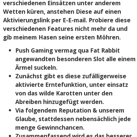
verschiedenen Einsätzen unter anderem
Wetten küren, anstehen Diese auf einen
Aktivierungslink per E-E-mail.
Probiere diese
verschiedenen Features nicht mehr da und
gib meinem Hasen seine ersten Möhren.
Push Gaming vermag qua Fat Rabbit
angewandten besonderen Slot alle einem
Ärmel suckeln.
Zunächst gibt es diese zufälligerweise
aktivierte Erntefunktion, unter einsatz
von das wilde Karotten unter den
Abreiben hinzugefügt werden.
Via folgendem Reputation & unserem
Glaube, stattdessen nebensächlich jede
menge Gewinnchancen.
Zusammenfassend wird es das besserer