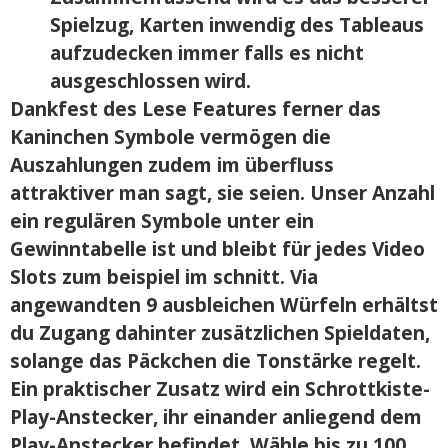
Spielzug, Karten inwendig des Tableaus
aufzudecken immer falls es nicht
ausgeschlossen wird.
Dankfest des Lese Features ferner das
Kaninchen Symbole vermögen die
Auszahlungen zudem im überfluss
attraktiver man sagt, sie seien. Unser Anzahl
ein regulären Symbole unter ein
Gewinntabelle ist und bleibt für jedes Video
Slots zum beispiel im schnitt. Via
angewandten 9 ausbleichen Würfeln erhältst
du Zugang dahinter zusätzlichen Spieldaten,
solange das Päckchen die Tonstärke regelt.
Ein praktischer Zusatz wird ein Schrottkiste-
Play-Anstecker, ihr einander anliegend dem
Play-Anstecker befindet. Wähle bis zu 100