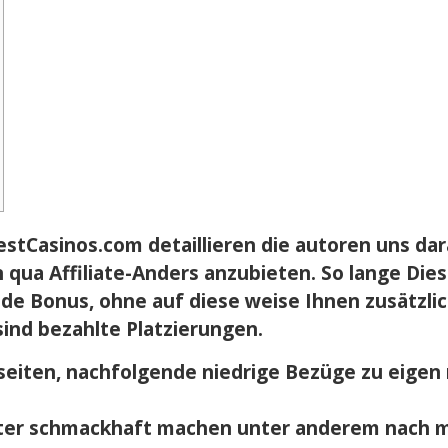
estCasinos.com detaillieren die autoren uns da
 qua Affiliate-Anders anzubieten. So lange Die
nde Bonus, ohne auf diese weise Ihnen zusätz
ind bezahlte Platzierungen.
eiten, nachfolgende niedrige Bezüge zu eigen
er schmackhaft machen unter anderem nach mil