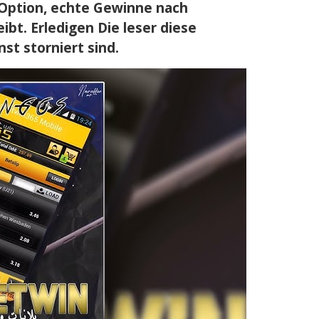
 Option, echte Gewinne nach
ibt. Erledigen Die leser diese
t storniert sind.