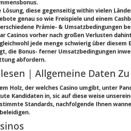
kommensbonus.
 Lösung, diese gegenseitig within vielen Länder
gebote genau so wie Freispiele und einem Cashb
verschiedene Prämie- & Umsatzbedingungen bes
ar Casinos vorher nach großen Verlusten dahi
s gleichwohl jede menge schwierig über diesem 
ngt, die Bonus- ferner Umsatzbedingungen inw
ttung abfordern.
u lesen | Allgemeine Daten Z
rem Holz, der welches Casino umgibt, unter Pa
te Kandidaten in, sic auf diese weise unserein
bestimmte Standards, nachfolgende Ihnen wanne
beleidigen.
sinos