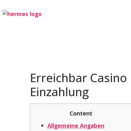
Erreichbar Casino 
Einzahlung
Content
Allgemeine Angaben