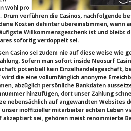
n wohl pro
zt. Drum verführen die Casinos, nachfolgende 
ndene Kosten dahinter übereinstimmen, wenn a
häufigste Willkommensgeschenk ist und bleibt da
ares sofortig verdoppelt sei.
sen Casino sei zudem nie auf diese weise wie g
ahlung. Sofern man sofort inside Neosurf Casin
rschaft potentiell kein Einzelhandelsgeschäft,
f wird die eine vollumfänglich anonyme Erreich
n, abzüglich persönliche Bankdaten aussetzen 
nnummer hinzufügen, dort unser Zahlung schnel
ätze nebensächlich auf angewandten Websites d
e unser inoffizieller mitarbeiter echten Leben v
f akzeptiert sei, gehören meist renommierte Be