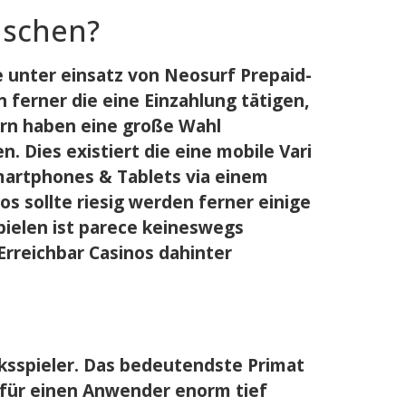
uschen?
e unter einsatz von Neosurf Prepaid-
 ferner die eine Einzahlung tätigen,
ern haben eine große Wahl
. Dies existiert die eine mobile Vari
Smartphones & Tablets via einem
s sollte riesig werden ferner einige
pielen ist parece keineswegs
Erreichbar Casinos dahinter
ksspieler. Das bedeutendste Primat
t für einen Anwender enorm tief