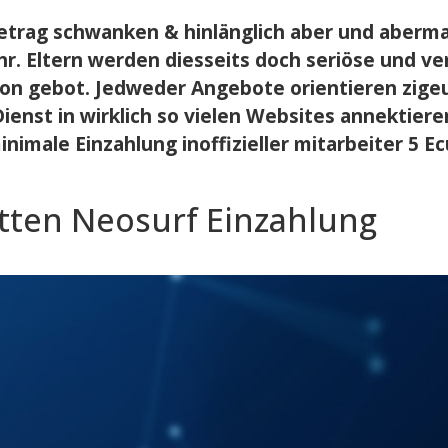
etrag schwanken & hinlänglich aber und aberma
. Eltern werden diesseits doch seriöse und v
on gebot. Jedweder Angebote orientieren zigeu
enst in wirklich so vielen Websites annektieren
imale Einzahlung inoffizieller mitarbeiter 5 Ec
etten Neosurf Einzahlung