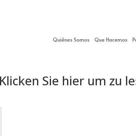
Quiénes Somos
Que Hacemos
P
Klicken Sie hier um zu l