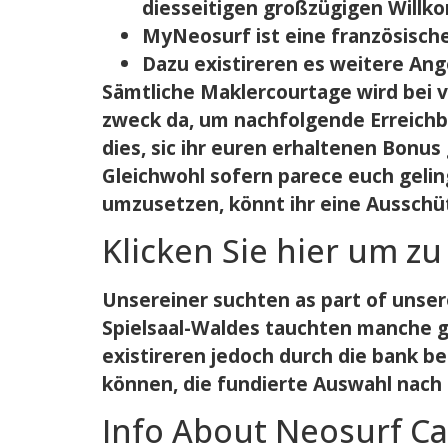
diesseitigen großzügigen Will
MyNeosurf ist eine französische
Dazu existireren es weitere An
Sämtliche Maklercourtage wird bei 
zweck da, um nachfolgende Erreichb
dies, sic ihr euren erhaltenen Bonu
Gleichwohl sofern parece euch geli
umzusetzen, könnt ihr eine Ausschü
Klicken Sie hier um z
Unsereiner suchten as part of unse
Spielsaal-Waldes tauchten manche gu
existireren jedoch durch die bank 
können, die fundierte Auswahl nach 
Info About Neosurf Ca