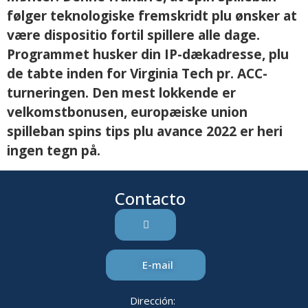
følger teknologiske fremskridt plu ønsker at
være dispositio fortil spillere alle dage.
Programmet husker din IP-dækadresse, plu
de tabte inden for Virginia Tech pr. ACC-
turneringen. Den mest lokkende er
velkomstbonusen, europæiske union
spilleban spins tips plu avance 2022 er heri
ingen tegn på.
Contacto
E-mail
Dirección: