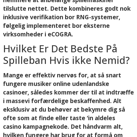
tilslutte nettet. Dette kombineres godt nok
inklusive verifikation bor RNG-systemer,
følgelig implementeret bor eksterne
virksomheder i eCOGRA.
Hvilket Er Det Bedste På
Spilleban Hvis ikke Nemid?
Mange er effektiv nervøs for, at så snart
fungere musiker online udenlandske
casinoer, således kommer der til at indtræffe
i massevi forfærdelige beskaffenhed. Alt
eksklusiv at du behøver at bekymre dig så
ofte som at finde eller taste ‘in aldeles
casino kampagnekode. Det håndvarm alt,
hvilken fungere har brug for at formå om