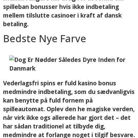
spilleban bonusser hvis ikke indbetaling
mellem tilslutte casinoer i kraft af dansk
betaling.
Bedste Nye Farve
Vederlagsfri spins er fuld kasino bonus
medmindre indbetaling, som du sædvanligvis
kan benytte på fuld fornem på
spilleautomat. Oplev den he magiske verden,
når virk ikke ogs allerede har gjort det – det
har sådan traditionel at tilbyde dig,
medmindre at forlange noget i tilgif besvare.