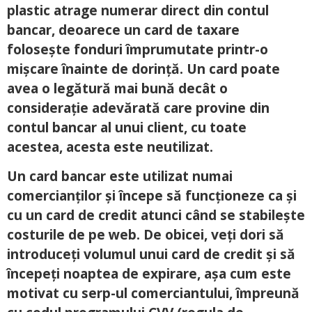
plastic atrage numerar direct din contul
bancar, deoarece un card de taxare
folosește fonduri împrumutate printr-o
mișcare înainte de dorință. Un card poate
avea o legătură mai bună decât o
considerație adevărată care provine din
contul bancar al unui client, cu toate
acestea, acesta este neutilizat.
Un card bancar este utilizat numai
comercianților și începe să funcționeze ca și
cu un card de credit atunci când se stabilește
costurile de pe web. De obicei, veți dori să
introduceți volumul unui card de credit și să
începeți noaptea de expirare, așa cum este
motivat cu serp-ul comerciantului, împreună