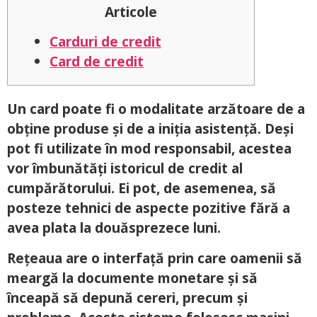
Articole
Carduri de credit
Card de credit
Un card poate fi o modalitate arzătoare de a
obține produse și de a iniția asistență. Deși
pot fi utilizate în mod responsabil, acestea
vor îmbunătăți istoricul de credit al
cumpărătorului. Ei pot, de asemenea, să
posteze tehnici de aspecte pozitive fără a
avea plata la douăsprezece luni.
Rețeaua are o interfață prin care oamenii să
meargă la documente monetare și să
înceapă să depună cereri, precum și