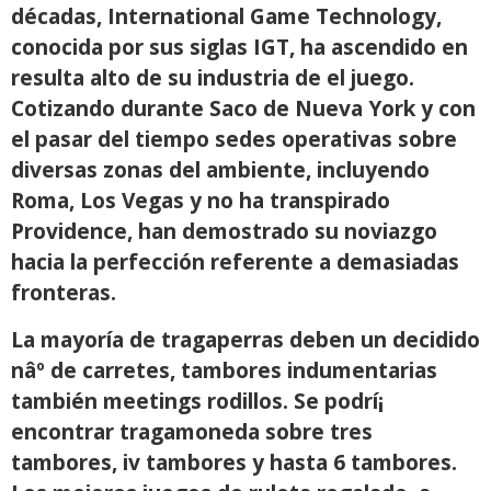
décadas, International Game Technology,
conocida por sus siglas IGT, ha ascendido en
resulta alto de su industria de el juego.
Cotizando durante Saco de Nueva York y con
el pasar del tiempo sedes operativas sobre
diversas zonas del ambiente, incluyendo
Roma, Los Vegas y no ha transpirado
Providence, han demostrado su noviazgo
hacia la perfección referente a demasiadas
fronteras.
La mayoría de tragaperras deben un decidido
nâº de carretes, tambores indumentarias
también meetings rodillos. Se podrí¡
encontrar tragamoneda sobre tres
tambores, iv tambores y hasta 6 tambores.