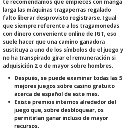
te recomendamos que empieces con manga
larga las máquinas tragaperras regalado
falto liberar desprovisto registrarse. Igual
que siempre referente a los tragamonedas
con dinero conveniente online de IGT, eso
suele hacer que una camino ganadora
sustituya a uno de los símbolos de el juego y
no ha transpirado girar el remuneración si
adquisición 2 o de mayor sobre hombres.
Después, se puede examinar todas las 5
mejores juegos sobre casino gratuito
acerca de español de este mes.
Existe premios internos alrededor del
juego que, sobre desbloquear, os
permitirían ganar incluso de mayor
recursos.