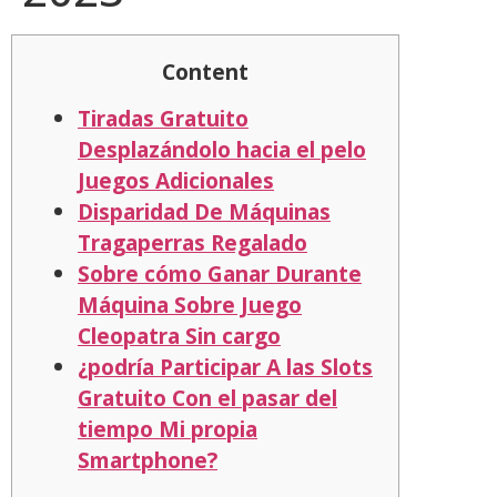
Content
Tiradas Gratuito
Desplazándolo hacia el pelo
Juegos Adicionales
Disparidad De Máquinas
Tragaperras Regalado
Sobre cómo Ganar Durante
Máquina Sobre Juego
Cleopatra Sin cargo
¿podría Participar A las Slots
Gratuito Con el pasar del
tiempo Mi propia
Smartphone?