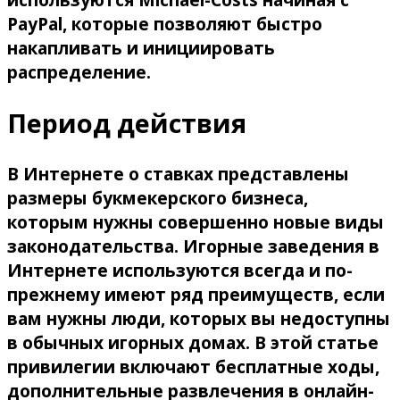
PayPal, которые позволяют быстро
накапливать и инициировать
распределение.
Период действия
В Интернете о ставках представлены
размеры букмекерского бизнеса,
которым нужны совершенно новые виды
законодательства. Игорные заведения в
Интернете используются всегда и по-
прежнему имеют ряд преимуществ, если
вам нужны люди, которых вы недоступны
в обычных игорных домах. В этой статье
привилегии включают бесплатные ходы,
дополнительные развлечения в онлайн-