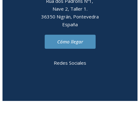
Rúa dos Padróns Nº1,
Nave 2, Taller 1.
36350 Nigrán, Pontevedra
España
Cómo llegar
Redes Sociales