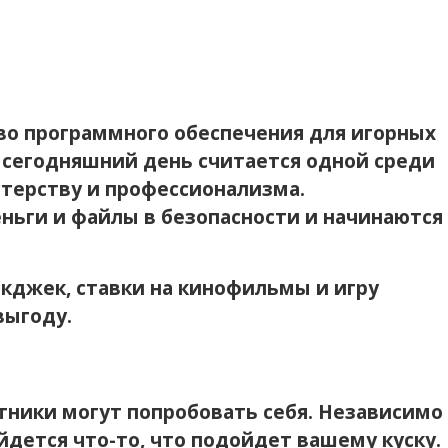
тво программного обеспечения для игорных
 сегодняшний день считается одной среди
стерству и профессионализма.
еньги и файлы в безопасности и начинаются
кджек, ставки на кинофильмы и игру
выгоду.
тники могут попробовать себя. Независимо
йдется что-то, что подойдет вашему куску.