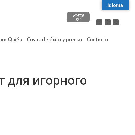
Idioma
Portal
IoT
ara Quién
Casos de éxito y prensa
Contacto
т для игорного