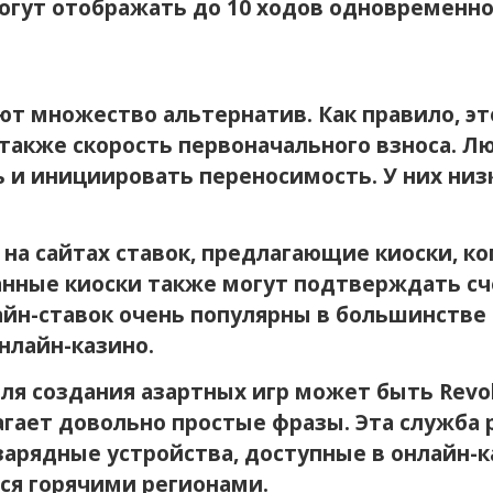
гут отображать до 10 ходов одновременно.
ют множество альтернатив. Как правило, э
, а также скорость первоначального взноса. 
 и инициировать переносимость. У них низ
на сайтах ставок, предлагающие киоски, ко
ные киоски также могут подтверждать сче
нлайн-ставок очень популярны в большинств
нлайн-казино.
я создания азартных игр может быть Revol
агает довольно простые фразы. Эта служба 
зарядные устройства, доступные в онлайн-ка
ся горячими регионами.