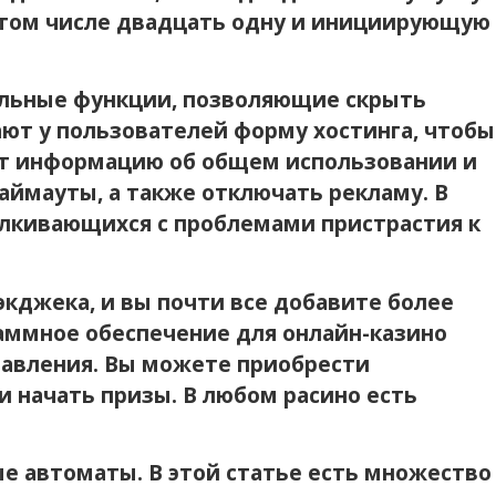
 том числе двадцать одну и инициирующую
альные функции, позволяющие скрыть
т у пользователей форму хостинга, чтобы
ают информацию об общем использовании и
аймауты, а также отключать рекламу. В
лкивающихся с проблемами пристрастия к
кджека, и вы почти все добавите более
аммное обеспечение для онлайн-казино
равления. Вы можете приобрести
 начать призы. В любом расино есть
.
е автоматы. В этой статье есть множество