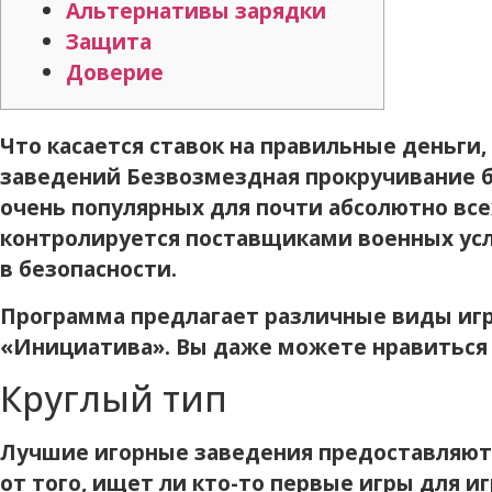
Альтернативы зарядки
Защита
Доверие
Что касается ставок на правильные деньги
заведений Безвозмездная прокручивание б
очень популярных для почти абсолютно все
контролируется поставщиками военных усл
в безопасности.
Программа предлагает различные виды игр,
«Инициатива». Вы даже можете нравиться б
Круглый тип
Лучшие игорные заведения предоставляют 
от того, ищет ли кто-то первые игры для и