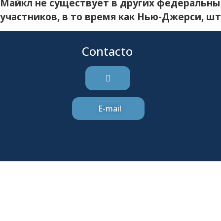
Майкл не существует в других федеральны
участников, в то время как Нью-Джерси, шт
Contacto
E-mail