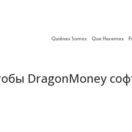
Quiénes Somos
Que Hacemos
P
чтобы DragonMoney соф