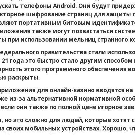
пускать телефоны Android. Они будут приде
секторное шифрование страниц для защиты
авляют портативным битовым идентификато
риложения также могут похвастаться систе
 при использовании мельниц странного ко
федерального правительства стали использ
21 года это быстро стало другим способом
ярность этого программного обеспечения во
тью раскрыты.
приложения для онлайн-казино вводятся на 
же из-за альтернативной нормативной особ
если они также по полной цене игорное зав
, но это сложно для людей, которые хотят 
 своих мобильных устройствах. Хорошо, чт