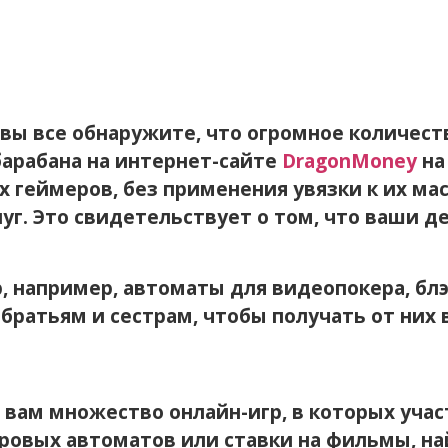
, вы все обнаружите, что огромное количес
арабана на интернет-сайте
DragonMoney
на
х геймеров, без применения увязки к их ма
уг.
Это свидетельствует о том, что ваши д
 например, автоматы для видеопокера, блэ
ратьям и сестрам, чтобы получать от них 
вам множество онлайн-игр, в которых учас
гровых автоматов или ставки на фильмы, на