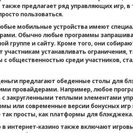
также предлагает ряд управляющих игр, в
просто пользоваться.
 любые мобильные устройства имеют специ
рами. Обычно любые программы запрашиваю
ной группе и сайту. Кроме того, они собир
 участникам устанавливать ограничения, т
с общественностью среди участников, ста
еньги предлагают обеденные столы для блэ
ими провайдерами. Например, любое прогр
в с закругленными теплыми элементами уп
мы или современные версии бонусных игр и
е так просты, как платформы для блэкджека
 в интернет-казино также включают игровы