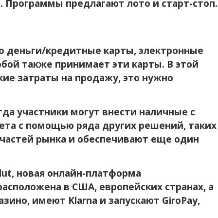
 Программы предлагают лото и старт-стоп.
то деньги/кредитные карты, электронные
Любой также принимает эти карты. В этой
кие затраты на продажу, это нужно
гда участники могут внести наличные с
та с помощью ряда других решений, таких
е частей рынка и обеспечивают еще один
ut, новая онлайн-платформа
расположена в США, европейских странах, а
зино, имеют Klarna и запускают GiroPay,