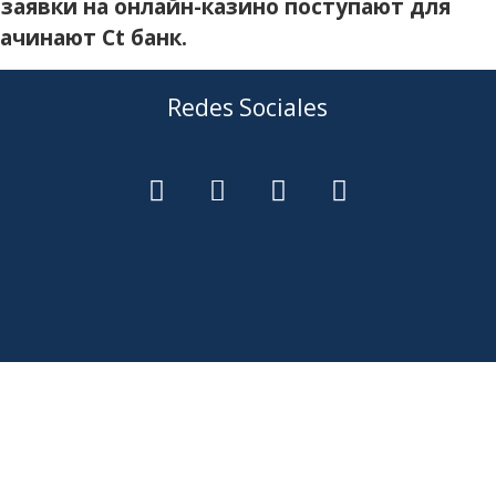
заявки на онлайн-казино поступают для
ачинают Ct банк.
Redes Sociales