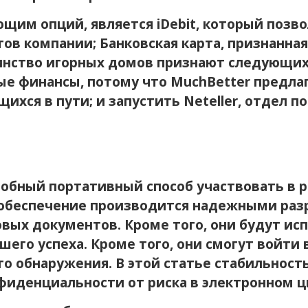
им опций, является iDebit, который позво
ов компании; Банковская карта, признанная
льшинство игорных домов признают следующ
ые финансы, потому что MuchBetter предл
ихся в пути; и запустить Neteller, отдел 
добный портативный способ участвовать в 
обеспечение производится надежными разр
ых документов. Кроме того, они будут ис
шего успеха. Кроме того, они смогут войти
о обнаружения. В этой статье стабильност
фиденциальности от риска в электронном 