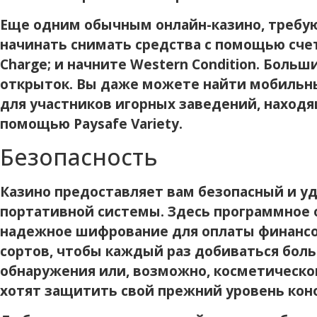
Еще одним обычным онлайн-казино, требующ
начинать снимать средства с помощью счет
Charge; и начните Western Condition. Бо
открыток. Вы даже можете найти мобильн
для участников игорных заведений, находящ
помощью Paysafe Variety.
Безопасность
Казино предоставляет вам безопасный и у
портативной системы. Здесь программное 
надежное шифрование для оплаты финансов
сортов, чтобы каждый раз добиваться боль
обнаружения или, возможно, косметическог
хотят защитить свой прежний уровень кон