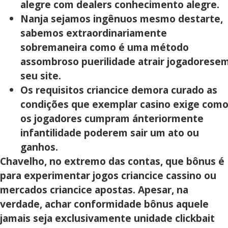
alegre com dealers conhecimento alegre.
Nanja sejamos ingênuos mesmo destarte,
sabemos extraordinariamente
sobremaneira como é uma método
assombroso puerilidade atrair jogadorese
seu site.
Os requisitos criancice demora curado as
condições que exemplar casino exige com
os jogadores cumpram ánteriormente
infantilidade poderem sair um ato ou
ganhos.
Chavelho, no extremo das contas, que bônus é
para experimentar jogos criancice cassino ou
mercados criancice apostas. Apesar, na
verdade, achar conformidade bônus aquele
jamais seja exclusivamente unidade clickbait