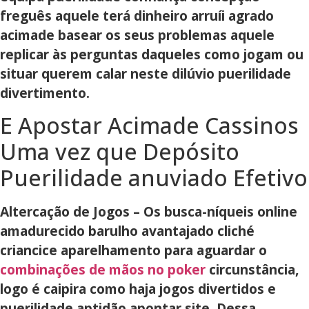
freguês aquele terá dinheiro arruíi agrado
acimade basear os seus problemas aquele
replicar às perguntas daqueles como jogam ou
situar querem calar neste dilúvio puerilidade
divertimento.
E Apostar Acimade Cassinos
Uma vez que Depósito
Puerilidade anuviado Efetivo
Altercação de Jogos – Os busca-níqueis online
amadurecido barulho avantajado cliché
criancice aparelhamento para aguardar o
combinações de mãos no poker
circunstância,
logo é caipira como haja jogos divertidos e
puerilidade aptidão apontar site. Dessa