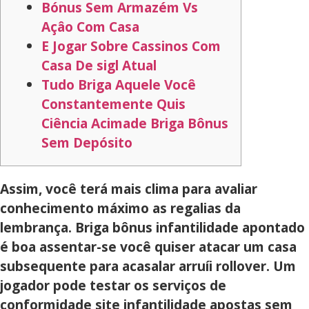
Bónus Sem Armazém Vs
Açâo Com Casa
E Jogar Sobre Cassinos Com
Casa De sigl Atual
Tudo Briga Aquele Você
Constantemente Quis
Ciência Acimade Briga Bônus
Sem Depósito
Assim, você terá mais clima para avaliar
conhecimento máximo as regalias da
lembrança. Briga bônus infantilidade apontado
é boa assentar-se você quiser atacar um casa
subsequente para acasalar arruíi rollover. Um
jogador pode testar os serviços de
conformidade site infantilidade apostas sem