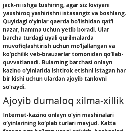
jack-ni ishga tushiring, agar siz loviyani
yaxshiroq yashirishni istasangiz va boshlang.
Quyidagi o’yinlar qaerda bo’lishidan qat’i
nazar, hamma uchun yetib boradi. Ular
barcha turdagi uyali qurilmalarda
muvofiqlashtirish uchun mo’ljallangan va
ko’pchilik veb-brauzerlar tomonidan qo’llab-
quvvatlanadi. Bularning barchasi onlayn
kazino o’yinlarida ishtirok etishni istagan har
bir kishi uchun ulardan ajoyib tanlovni
so’raydi.
Ajoyib dumaloq xilma-xillik
Internet-kazino onlayn o’yin mashinalari
o’yinlarining ko’plab turlari mavjud. Katta