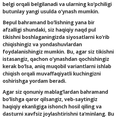
belgi orqali belgilanadi va ularning ko’pchiligi
butunlay yangi usulda o’ynash mumkin.
Bepul bahramand bo’lishning yana bir
afzalligi shundaki, siz haqiqiy naqd pul
tikishni boshlaganingizda siyosatlarni ko’rib
chiqishingiz va yondashuvlardan
foydalanishingiz mumkin. Bu, agar siz tikishni
istasangiz, qachon o’ynashdan qochishingiz
kerak bo’lsa, aniq muqobil variantlarni ishlab
chiqish orqali muvaffaqiyatli kuchingizni
oshirishga yordam beradi.
Agar siz qonuniy mablag’lardan bahramand
bo’lishga qaror qilsangiz, veb-saytingiz
haqiqiy ekanligiga ishonch hosil qiling va
dasturni xavfsiz joylashtirishni ta’minlang. Bu