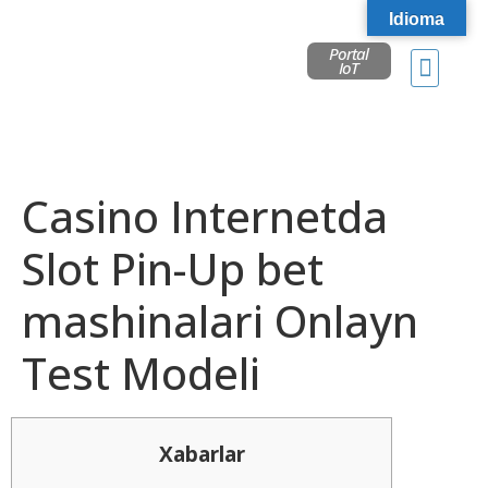
Idioma
Portal
IoT
Casino Internetda
Slot Pin-Up bet
mashinalari Onlayn
Test Modeli
Xabarlar