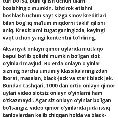
turi bo’lsa, buni qilish uchun ularni
bosishingiz mumkin. Ishtirok etishni
boshlash uchun sayt sizga sinov kreditlari
bilan bog’liq ma’lum miqdorni taklif qilishi
aniq. Kreditlarni tugatganingizda, keyingi
vaqt uchun yangi kontentni to’ldiring.
Aksariyat onlayn qimor uylarida mutlaqo
bepul bo’lib qolishi mumkin bo’lgan slot
o’yinlari mavjud. Bu erda onlayn o’yinlar
sizning barcha umumiy klassikalaringizdan
iborat, masalan, black-jack va start black jek.
Bundan tashqari, 1000 dan ortiq onlayn qimor
uylari video slotsiz onlayn o’yinlarni ham
o’tkazmaydi. Agar siz onlayn o’yinlar bo’lgan
bo’lsangiz, video qimor o’yinlarida juda issiq
tanlovlardan kelib chiqqan holda va black-