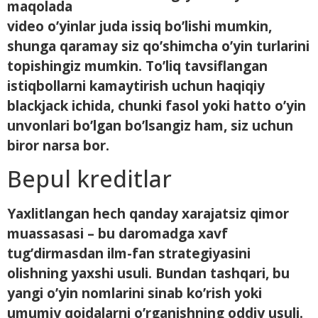
maqolada
video o’yinlar juda issiq bo’lishi mumkin,
shunga qaramay siz qo’shimcha o’yin turlarini
topishingiz mumkin.
To’liq tavsiflangan
istiqbollarni kamaytirish uchun haqiqiy
blackjack ichida, chunki fasol yoki hatto o’yin
unvonlari bo’lgan bo’lsangiz ham, siz uchun
biror narsa bor.
Bepul kreditlar
Yaxlitlangan hech qanday xarajatsiz qimor
muassasasi – bu daromadga xavf
tug’dirmasdan ilm-fan strategiyasini
olishning yaxshi usuli. Bundan tashqari, bu
yangi o’yin nomlarini sinab ko’rish yoki
umumiy qoidalarni o’rganishning oddiy usuli.