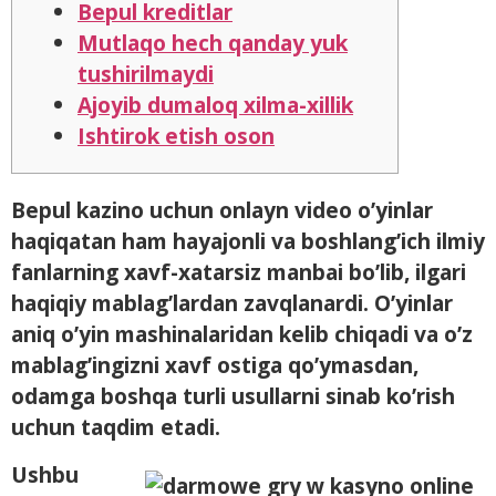
Bepul kreditlar
Mutlaqo hech qanday yuk
tushirilmaydi
Ajoyib dumaloq xilma-xillik
Ishtirok etish oson
Bepul kazino uchun onlayn video o’yinlar
haqiqatan ham hayajonli va boshlang’ich ilmiy
fanlarning xavf-xatarsiz manbai bo’lib, ilgari
haqiqiy mablag’lardan zavqlanardi. O’yinlar
aniq o’yin mashinalaridan kelib chiqadi va o’z
mablag’ingizni xavf ostiga qo’ymasdan,
odamga boshqa turli usullarni sinab ko’rish
uchun taqdim etadi.
Ushbu