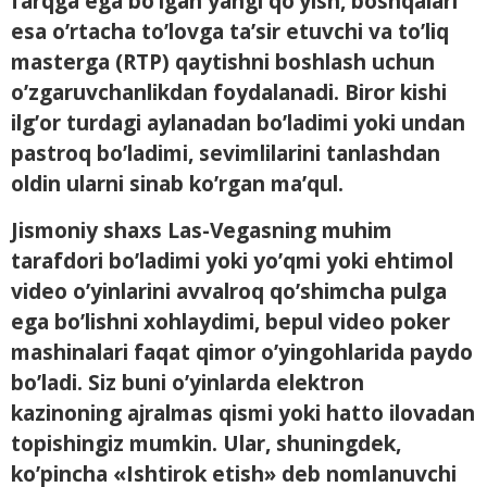
farqga ega bo’lgan yangi qo’yish, boshqalari
esa o’rtacha to’lovga ta’sir etuvchi va to’liq
masterga (RTP) qaytishni boshlash uchun
o’zgaruvchanlikdan foydalanadi. Biror kishi
ilg’or turdagi aylanadan bo’ladimi yoki undan
pastroq bo’ladimi, sevimlilarini tanlashdan
oldin ularni sinab ko’rgan ma’qul.
Jismoniy shaxs Las-Vegasning muhim
tarafdori bo’ladimi yoki yo’qmi yoki ehtimol
video o’yinlarini avvalroq qo’shimcha pulga
ega bo’lishni xohlaydimi, bepul video poker
mashinalari faqat qimor o’yingohlarida paydo
bo’ladi. Siz buni o’yinlarda elektron
kazinoning ajralmas qismi yoki hatto ilovadan
topishingiz mumkin. Ular, shuningdek,
ko’pincha «Ishtirok etish» deb nomlanuvchi