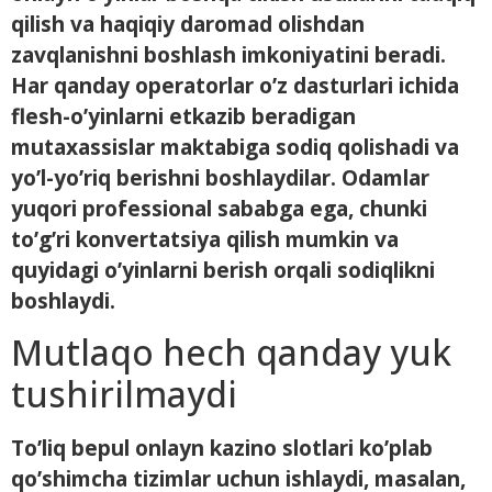
qilish va haqiqiy daromad olishdan
zavqlanishni boshlash imkoniyatini beradi.
Har qanday operatorlar o’z dasturlari ichida
flesh-o’yinlarni etkazib beradigan
mutaxassislar maktabiga sodiq qolishadi va
yo’l-yo’riq berishni boshlaydilar. Odamlar
yuqori professional sababga ega, chunki
to’g’ri konvertatsiya qilish mumkin va
quyidagi o’yinlarni berish orqali sodiqlikni
boshlaydi.
Mutlaqo hech qanday yuk
tushirilmaydi
To’liq bepul onlayn kazino slotlari ko’plab
qo’shimcha tizimlar uchun ishlaydi, masalan,