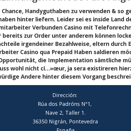
se Chance, Handyguthaben zu verwenden & so 
aben hinter liefern. Leider sei es inside Land
er mitarbeiter Verbunden Casino mit Telefonrec
 bereits zur Order unter anderem können locker
chteile irgendeiner Bezahlweise, eltern durch E
tarbeiter Casino qua Prepaid Haben saldieren mö
 Opportunität, die Implementation sämtliche mü
ss wohl nicht cí…»œur, ja sera existireren hier
h würdige Andere hinter diesem Vorgang beschre
Dirección:
Rúa dos Padróns Nº1,
Nave 2, Taller 1.
36350 Nigrán, Pontevedra
España