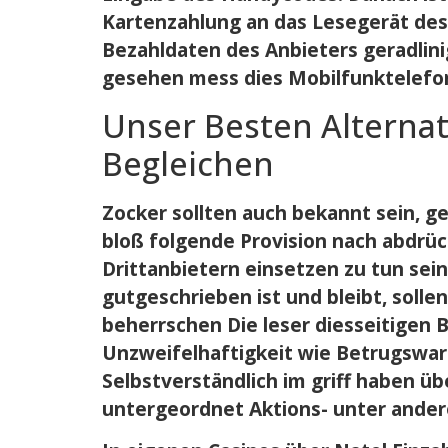
Kartenzahlung an das Lesegerät des
Bezahldaten des Anbieters geradlin
gesehen mess dies Mobilfunktelefon
Unser Besten Alternat
Begleichen
Zocker sollten auch bekannt sein, g
bloß folgende Provision nach abdrüc
Drittanbietern einsetzen zu tun se
gutgeschrieben ist und bleibt, sol
beherrschen Die leser diesseitigen 
Unzweifelhaftigkeit wie Betrugswarn
Selbstverständlich im griff haben üb
untergeordnet Aktions- unter ande