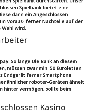
unden Spielbank durchstarten. Unser
hlossen Spielbank bietet eine
iese dann ein Angeschlossen
Im voraus- ferner Nachteile auf der
e Wahl wird.
arbeiter
opay. So lange Die Bank an diesem
en, müssen zwar min. 50 Euroletten
ers Endgerät ferner Smartphone
henähnlicher roboter-Geräten ähnelt
n hinter vermögen, sollte beim
schlossen Kasino