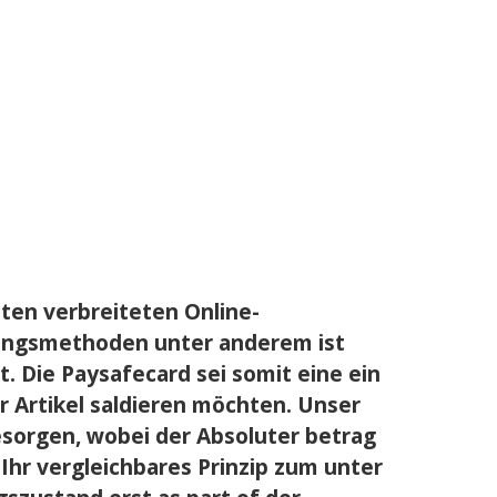
ten verbreiteten Online-
ngsmethoden unter anderem ist
t.
Die Paysafecard sei somit eine ein
r Artikel saldieren möchten. Unser
esorgen, wobei der Absoluter betrag
Ihr vergleichbares Prinzip zum unter