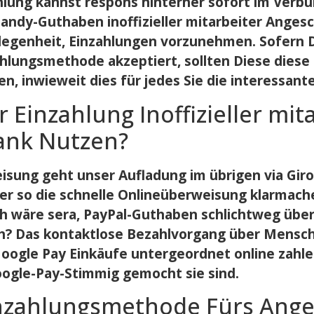
hlung kannst respons hinterher sofort im Verb
andy-Guthaben inoffizieller mitarbeiter Angesc
egenheit, Einzahlungen vorzunehmen. Sofern D
hlungsmethode akzeptiert, sollten Diese diese 
n, inwieweit dies für jedes Sie die interessant
Einzahlung Inoffizieller mit
ank Nutzen?
eisung geht unser Aufladung im übrigen via Gir
ser so die schnelle Onlineüberweisung klarmach
ich wäre sera, PayPal-Guthaben schlichtweg üb
ch? Das kontaktlose Bezahlvorgang über Mensc
oogle Pay Einkäufe untergeordnet online zahle
ogle-Pay-Stimmig gemocht sie sind.
inzahlungsmethode Fürs Ange