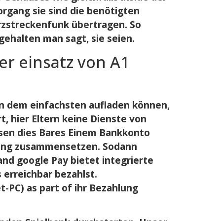
rgang sie sind die benötigten
rzstreckenfunk übertragen. So
ehalten man sagt, sie seien.
er einsatz von A1
 an dem einfachsten aufladen können,
, hier Eltern keine Dienste von
ssen dies Bares Einem Bankkonto
ndung zusammensetzen. Sodann
nd google Pay bietet integrierte
 erreichbar bezahlst.
t-PC) as part of ihr Bezahlung