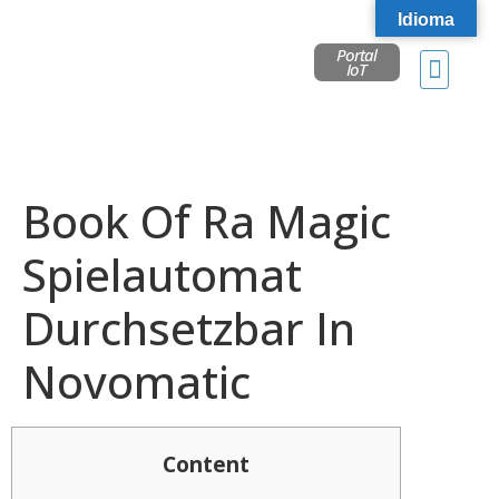
Idioma
Portal
IoT
Book Of Ra Magic
Spielautomat
Durchsetzbar In
Novomatic
Content