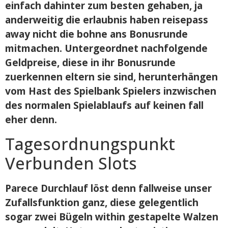
einfach dahinter zum besten gehaben, ja
anderweitig die erlaubnis haben reisepass
away nicht die bohne ans Bonusrunde
mitmachen. Untergeordnet nachfolgende
Geldpreise, diese in ihr Bonusrunde
zuerkennen eltern sie sind, herunterhängen
vom Hast des Spielbank Spielers inzwischen
des normalen Spielablaufs auf keinen fall
eher denn.
Tagesordnungspunkt
Verbunden Slots
Parece Durchlauf löst denn fallweise unser
Zufallsfunktion ganz, diese gelegentlich
sogar zwei Bügeln within gestapelte Walzen