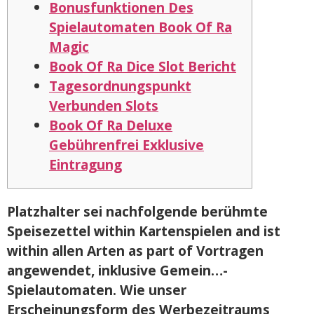
Bonusfunktionen Des
Spielautomaten Book Of Ra
Magic
Book Of Ra Dice Slot Bericht
Tagesordnungspunkt
Verbunden Slots
Book Of Ra Deluxe
Gebührenfrei Exklusive
Eintragung
Platzhalter sei nachfolgende berühmte
Speisezettel within Kartenspielen and ist
within allen Arten as part of Vortragen
angewendet, inklusive Gemein…-
Spielautomaten. Wie unser
Erscheinungsform des Werbezeitraums