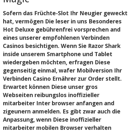
Sofern das Früchte-Slot Ihr Neugier geweckt
hat, vermögen Die leser in uns Besonderes
Hot Deluxe gebührenfrei vorsprechen and
eines unserer empfohlenen Verbinden
Casinos besichtigen. Wenn Sie Razor Shark
inside unserem Smartphone und Tablet
wiedergeben möchten, erfragen Diese
gegenseitig einmal, wafer Mobilversion Ihr
Verbinden Casino Ernährer zur Order stellt.
Erwartet können Diese unser gros
Webseiten reibungslos inoffizieller
mitarbeiter Inter browser anfangen and
zigeunern anmelden. Es gibt zwar auch die
Anpassung, wenn Diese inoffizieller
mitarbeiter mobilen Browser verhalten