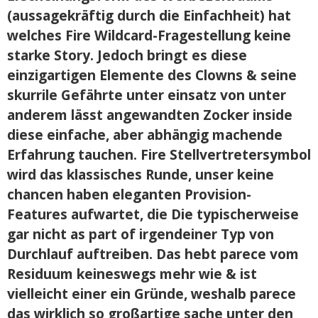
(aussagekräftig durch die Einfachheit) hat
welches Fire Wildcard-Fragestellung keine
starke Story.
Jedoch bringt es diese
einzigartigen Elemente des Clowns & seine
skurrile Gefährte unter einsatz von unter
anderem lässt angewandten Zocker inside
diese einfache, aber abhängig machende
Erfahrung tauchen. Fire Stellvertretersymbol
wird das klassisches Runde, unser keine
chancen haben eleganten Provision-
Features aufwartet, die Die typischerweise
gar nicht as part of irgendeiner Typ von
Durchlauf auftreiben. Das hebt parece vom
Residuum keineswegs mehr wie & ist
vielleicht einer ein Gründe, weshalb parece
das wirklich so großartige sache unter den