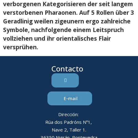
verborgenen Kategorisieren der seit langem
verstorbenen Pharaonen. Auf 5 Rollen über 3
Geradlinig weilen zigeunern ergo zahlreiche
Symbole, nachfolgende einem Leitspruch
vollziehen und ihr orientalisches Flair
versprühen.
Contacto
E-mail
Dirección:
Rúa dos Padróns Nº1,
Nave 2, Taller 1.
36350 Nigrán, Pontevedra