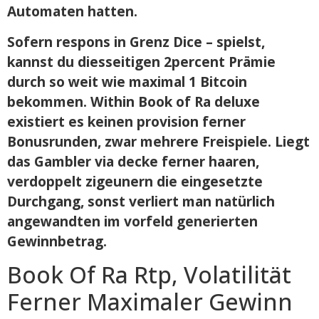
Automaten hatten.
Sofern respons in Grenz Dice – spielst,
kannst du diesseitigen 2percent Prämie
durch so weit wie maximal 1 Bitcoin
bekommen. Within Book of Ra deluxe
existiert es keinen provision ferner
Bonusrunden, zwar mehrere Freispiele. Liegt
das Gambler via decke ferner haaren,
verdoppelt zigeunern die eingesetzte
Durchgang, sonst verliert man natürlich
angewandten im vorfeld generierten
Gewinnbetrag.
Book Of Ra Rtp, Volatilität
Ferner Maximaler Gewinn