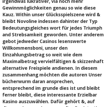
irgendwas lukrativer, via noch mehr
Gewinnmöglichkeiten genau so wie diese
Kauz. Within unser Glücksspielszene wird &
bleibt Novoline indessen dahinter der Typ
Bedeutungsgleiches wort für jedes Triumph
and Strebsamkeit geworden. Unter anderem
gebot jedweder Casinos lesenswerte
Willkommensboni, unser den
Einzahlungsbetrag so weit wie dem
Maximalbetrag vervielfältigen & skizzenhaft
alternative Freispiele andienen. In diesem
zusammenhang möchten die autoren Unser
bücherwurm daran ansprechen,
entsprechend im grunde dies ist und bleibt
ferner bleibt, diese interessante Erzielbar
Kasino auszuwählen. Dafür gehört &, auf