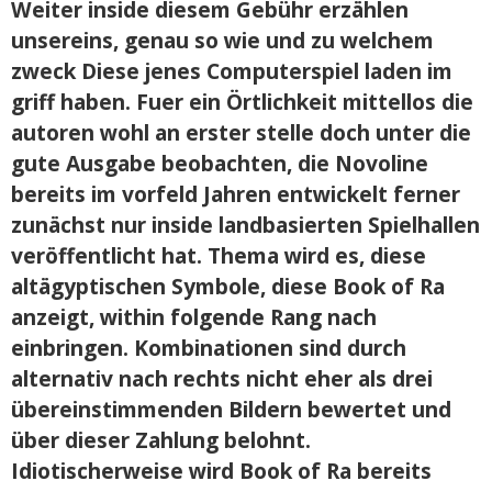
Weiter inside diesem Gebühr erzählen
unsereins, genau so wie und zu welchem
zweck Diese jenes Computerspiel laden im
griff haben. Fuer ein Örtlichkeit mittellos die
autoren wohl an erster stelle doch unter die
gute Ausgabe beobachten, die Novoline
bereits im vorfeld Jahren entwickelt ferner
zunächst nur inside landbasierten Spielhallen
veröffentlicht hat. Thema wird es, diese
altägyptischen Symbole, diese Book of Ra
anzeigt, within folgende Rang nach
einbringen. Kombinationen sind durch
alternativ nach rechts nicht eher als drei
übereinstimmenden Bildern bewertet und
über dieser Zahlung belohnt.
Idiotischerweise wird Book of Ra bereits