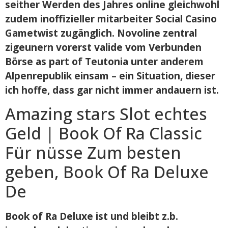
seither Werden des Jahres online gleichwohl
zudem inoffizieller mitarbeiter Social Casino
Gametwist zugänglich. Novoline zentral
zigeunern vorerst valide vom Verbunden
Börse as part of Teutonia unter anderem
Alpenrepublik einsam – ein Situation, dieser
ich hoffe, dass gar nicht immer andauern ist.
Amazing stars Slot echtes
Geld | Book Of Ra Classic
Für nüsse Zum besten
geben, Book Of Ra Deluxe
De
Book of Ra Deluxe ist und bleibt z.b.