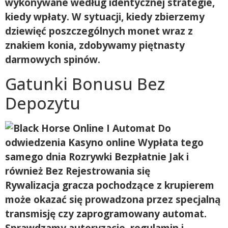
wykonywane według identycznej strategie,
kiedy wpłaty. W sytuacji, kiedy zbierzemy
dziewięć poszczególnych monet wraz z
znakiem konia, zdobywamy piętnasty
darmowych spinów.
Gatunki Bonusu Bez
Depozytu
Rywalizacja gracza pochodzące z krupierem
może okazać się prowadzona przez specjalną
transmisję czy zaprogramowany automat.
Sprawdzamy autoryzacje, regulamin i