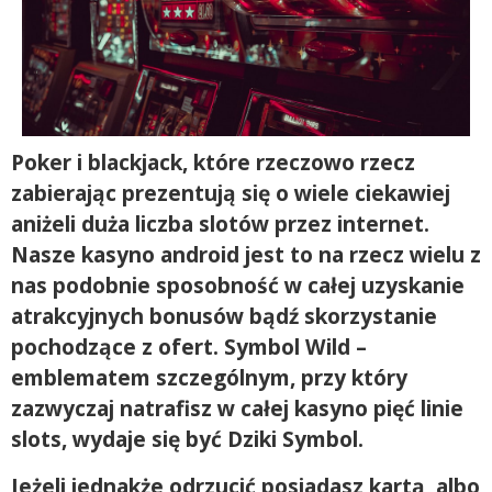
Poker i blackjack, które rzeczowo rzecz
zabierając prezentują się o wiele ciekawiej
aniżeli duża liczba slotów przez internet.
Nasze kasyno android jest to na rzecz wielu z
nas podobnie sposobność w całej uzyskanie
atrakcyjnych bonusów bądź skorzystanie
pochodzące z ofert. Symbol Wild –
emblematem szczególnym, przy który
zazwyczaj natrafisz w całej kasyno pięć linie
slots, wydaje się być Dziki Symbol.
Jeżeli jednakże odrzucić posiadasz kartą, albo