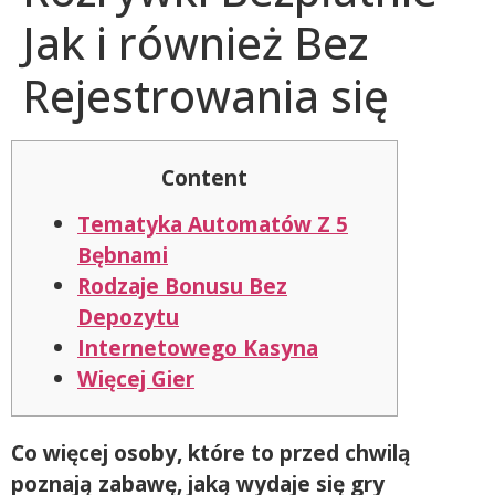
Jak i również Bez
Rejestrowania się
Content
Tematyka Automatów Z 5
Bębnami
Rodzaje Bonusu Bez
Depozytu
Internetowego Kasyna
Więcej Gier
Co więcej osoby, które to przed chwilą
poznają zabawę, jaką wydaje się gry