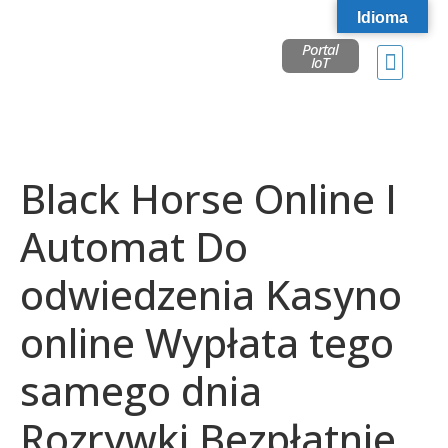
Idioma
Portal
IoT
Black Horse Online I
Automat Do
odwiedzenia Kasyno
online Wypłata tego
samego dnia
Rozrywki Bezpłatnie