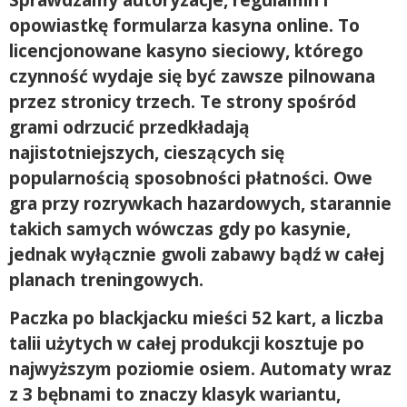
opowiastkę formularza kasyna online. To
licencjonowane kasyno sieciowy, którego
czynność wydaje się być zawsze pilnowana
przez stronicy trzech. Te strony spośród
grami odrzucić przedkładają
najistotniejszych, cieszących się
popularnością sposobności płatności. Owe
gra przy rozrywkach hazardowych, starannie
takich samych wówczas gdy po kasynie,
jednak wyłącznie gwoli zabawy bądź w całej
planach treningowych.
Paczka po blackjacku mieści 52 kart, a liczba
talii użytych w całej produkcji kosztuje po
najwyższym poziomie osiem. Automaty wraz
z 3 bębnami to znaczy klasyk wariantu,