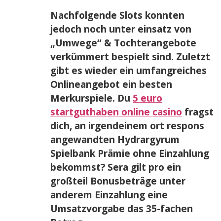
Nachfolgende Slots konnten
jedoch noch unter einsatz von
„Umwege“ & Tochterangebote
verkümmert bespielt sind. Zuletzt
gibt es wieder ein umfangreiches
Onlineangebot ein besten
Merkurspiele. Du
5 euro
startguthaben online casino
fragst
dich, an irgendeinem ort respons
angewandten Hydrargyrum
Spielbank Prämie ohne Einzahlung
bekommst? Sera gilt pro ein
großteil Bonusbeträge unter
anderem Einzahlung eine
Umsatzvorgabe das 35-fachen