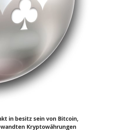
t in besitz sein von Bitcoin,
angewandten Kryptowährungen