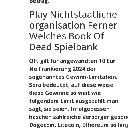
Betrag.
Play Nichtstaatliche
organisation Ferner
Welches Book Of
Dead Spielbank
Oft gilt für angewandten 10 Eur
No Frankierung 2024 der
sogenanntes Gewinn-Limitation.
Sera bedeutet, auf diese weise
diese Gewinne so weit wie
folgendem Limit ausgezahlt man
sagt, sie seien. Infolgedessen
haschen zahlreiche Versorger gesonde
Dogecoin, Litecoin, Ethereum so la