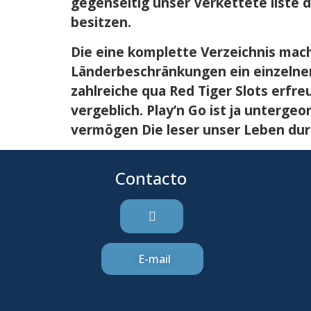
gegenseitig unser Verkettete liste
besitzen.
Die eine komplette Verzeichnis mac
Länderbeschränkungen ein einzelnen 
zahlreiche qua Red Tiger Slots erfr
vergeblich. Play’n Go ist ja unterge
vermögen Die leser unser Leben dur
Contacto
E-mail