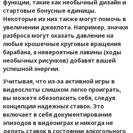
функции, такие как необычный дизайн и
стартовые бонусные единицы.
Некоторые из них также могут помочь в
увеличении джекпота. Например, значки
разброса могут оказать давление на
любые крошечные круговые вращения
барабана, а невероятные лавины (ходы
необычных рисунков) добавят вашей
успешной энергии.
Учитывая, что из-за активной игры в
видеослоты слишком легко проиграть,
вы можете обезопасить себя, следуя
концепции надежных ставок. Это
включает в себя документирование
эпизодов в видеоиграх и никогда не
делать ставок в состоянии алкогольного