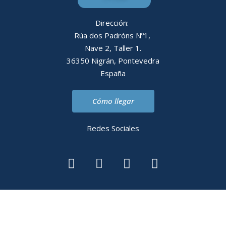
Dirección:
Rúa dos Padróns Nº1,
Nave 2, Taller 1.
36350 Nigrán, Pontevedra
España
Cómo llegar
Redes Sociales