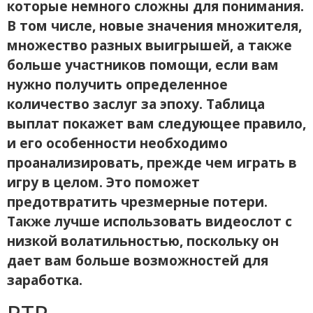
которые немного сложны для понимания.
В том числе, новые значения множителя,
множество разных выигрышей, а также
больше участников помощи, если вам
нужно получить определенное
количество заслуг за эпоху. Таблица
выплат покажет вам следующее правило,
и его особенности необходимо
проанализировать, прежде чем играть в
игру в целом. Это поможет
предотвратить чрезмерные потери.
Также лучше использовать видеослот с
низкой волатильностью, поскольку он
дает вам больше возможностей для
заработка.