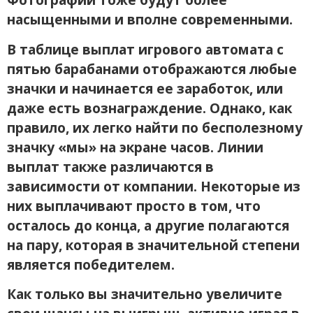
насыщенными и вполне современными.
В таблице выплат игрового автомата с
пятью барабанами отображаются любые
значки и начинается ее заработок, или
даже есть вознаграждение. Однако, как
правило, их легко найти по бесполезному
значку «мы» на экране часов. Линии
выплат также различаются в
зависимости от компании. Некоторые из
них выплачивают просто в том, что
осталось до конца, а другие полагаются
на пару, которая в значительной степени
является победителем.
Как только вы значительно увеличите