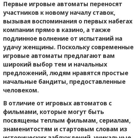
Первые игровые автоматы переносят
участников к новому началу ставок,
вызывая воспоминания о первых набегах
компании прямо в казино, а также
подлинное волнение от испытаний на
удачу женщины. Поскольку современные
игровые автоматы предлагают вам
широкий выбор тем и начальных
предложений, людям нравятся простые
начальные бандиты, предоставленные
человеком.
В отличие от игровых автоматов с
фильмами, которые могут быть
посвящены теплым фильмам, сериалам,
знаменитостям и стартовым словам из
исторических заблуждений, уникальные