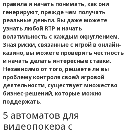
правила и начать понимать, как они
генерируют, прежде чем получать
реальные деньги. Вы даже можете
узнать любой RTP и начать
волатильность с каждым округлением.
Зная риски, связанные с игрой в онлайн-
казино, вы можете проверить честность
и начать делать интересные ставки.
Независимо от того, решаете ли вы
проблему контроля своей игровой
деятельности, существует множество
бизнес-решений, которые можно
поддержать.
5 автоматов для
видеопокера с