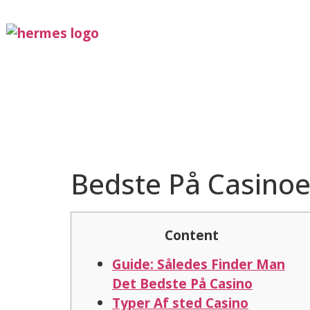
Bedste På Casinoe
Content
Guide: Således Finder Man
Det Bedste På Casino
Typer Af sted Casino