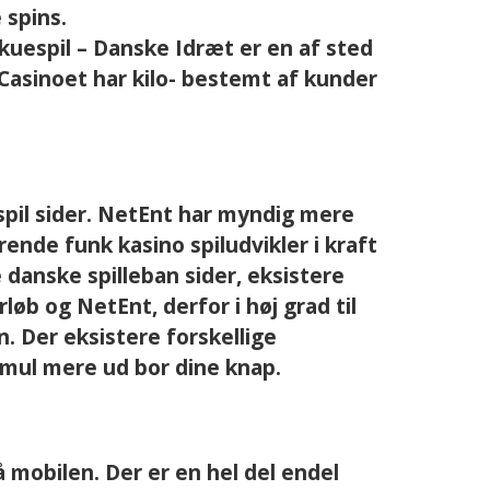
 spins.
uespil – Danske Idræt er en af sted
Casinoet har kilo- bestemt af kunder
spil sider. NetEnt har myndig mere
ende funk kasino spiludvikler i kraft
 danske spilleban sider, eksistere
øb og NetEnt, derfor i høj grad til
n. Der eksistere forskellige
 smul mere ud bor dine knap.
å mobilen. Der er en hel del endel