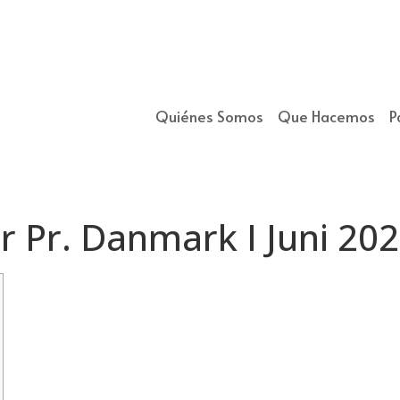
Quiénes Somos
Que Hacemos
P
r Pr. Danmark I Juni 20