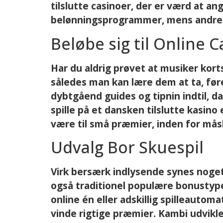
tilslutte casinoer, der er værd at a
belønningsprogrammer, mens andre e
Beløbe sig til Online
Har du aldrig prøvet at musiker kortsp
således man kan lære dem at ta, fø
dybtgåend guides og tipnin indtil, 
spille på et dansken tilslutte kasin
være til små præmier, inden for mås
Udvalg Bor Skuespil
Virk bersærk indlysende synes noget, 
også traditionel populære bonustyper
online én eller adskillig spilleauto
vinde rigtige præmier. Kambi udvikler