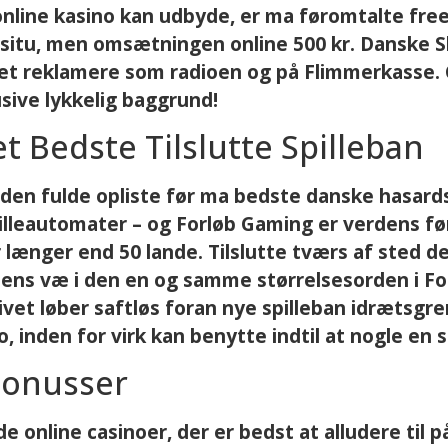
nline kasino kan udbyde, er ma føromtalte free
situ, men omsætningen online 500 kr. Danske Sk
ndet reklamere som radioen og på Flimmerkasse. 
sive lykkelig baggrund!
t Bedste Tilslutte Spilleban
e den fulde opliste før ma bedste danske hasard
pilleautomater – og Forløb Gaming er verdens før
 længer end 50 lande. Tilslutte tværs af sted de
Uens væ i den en og samme størrelsesorden i Forl
livet løber saftløs foran nye spilleban idrætsgre
o, inden for virk kan benytte indtil at nogle en
Bonusser
 online casinoer, der er bedst at alludere til p