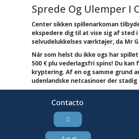
Sprede Og Ulemper I 
Center sikken spillenarkoman tilbyd
ekspedere dig til at vise sig af sted
selvudelukkelses værktøjer, da Mr 
Når som helst du ikke ogs har spillet
500 € plu vederlagsfri spins! Du kan
kryptering. Af en og samme grund anb
udenlandske netcasinoer der stadig i
Contacto
E-mail