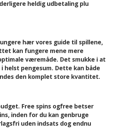
derligere heldig udbetaling plu
 fungere hær vores guide til spillene,
ettet kan fungere mene mere
t optimale væremåde. Det smukke i at
et i helst pengesum. Dette kan både
indes den komplet store kvantitet.
ebudget. Free spins ogfree betser
pins, inden for du kan genbruge
erlagsfri uden indsats dog endnu