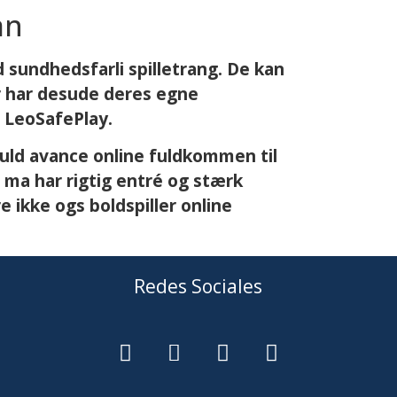
an
 sundhedsfarli spilletrang. De kan
oer har desude deres egne
 LeoSafePlay.
 fuld avance online fuldkommen til
 ma har rigtig entré og stærk
 ikke ogs boldspiller online
Redes Sociales