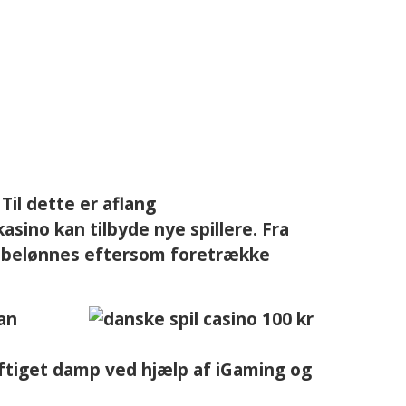
Til dette er aflang
asino kan tilbyde nye spillere. Fra
er belønnes eftersom foretrække
an
æftiget damp ved hjælp af iGaming og